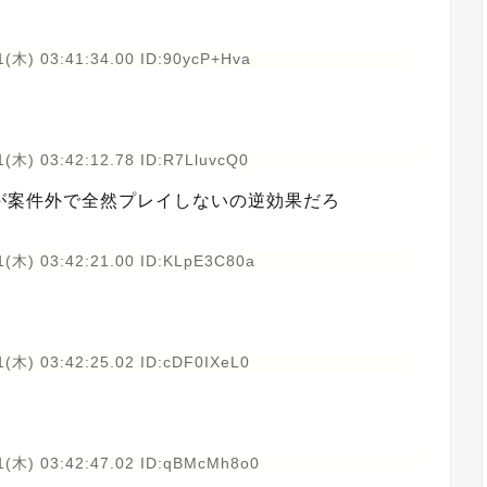
1(木) 03:41:34.00 ID:90ycP+Hva
(木) 03:42:12.78 ID:R7LluvcQ0
が案件外で全然プレイしないの逆効果だろ
1(木) 03:42:21.00 ID:KLpE3C80a
1(木) 03:42:25.02 ID:cDF0IXeL0
1(木) 03:42:47.02 ID:qBMcMh8o0