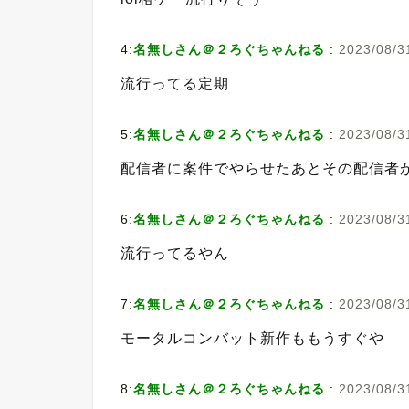
4:
名無しさん＠２ろぐちゃんねる
:
2023/08/3
流行ってる定期
5:
名無しさん＠２ろぐちゃんねる
:
2023/08/31
配信者に案件でやらせたあとその配信者
6:
名無しさん＠２ろぐちゃんねる
:
2023/08/3
流行ってるやん
7:
名無しさん＠２ろぐちゃんねる
:
2023/08/3
モータルコンバット新作ももうすぐや
8:
名無しさん＠２ろぐちゃんねる
:
2023/08/3