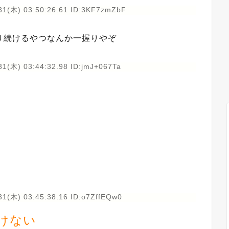
31(木) 03:50:26.61 ID:3KF7zmZbF
り続けるやつなんか一握りやぞ
31(木) 03:44:32.98 ID:jmJ+067Ta
31(木) 03:45:38.16 ID:o7ZffEQw0
けない