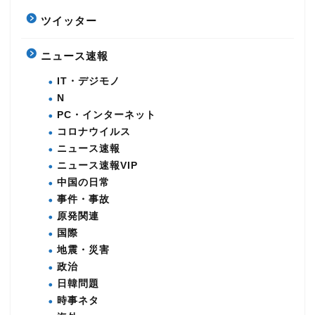
ツイッター
ニュース速報
IT・デジモノ
N
PC・インターネット
コロナウイルス
ニュース速報
ニュース速報VIP
中国の日常
事件・事故
原発関連
国際
地震・災害
政治
日韓問題
時事ネタ