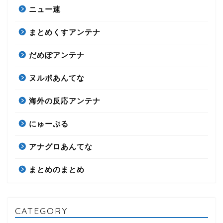
ニュー速
まとめくすアンテナ
だめぽアンテナ
ヌルポあんてな
海外の反応アンテナ
にゅーぷる
アナグロあんてな
まとめのまとめ
CATEGORY