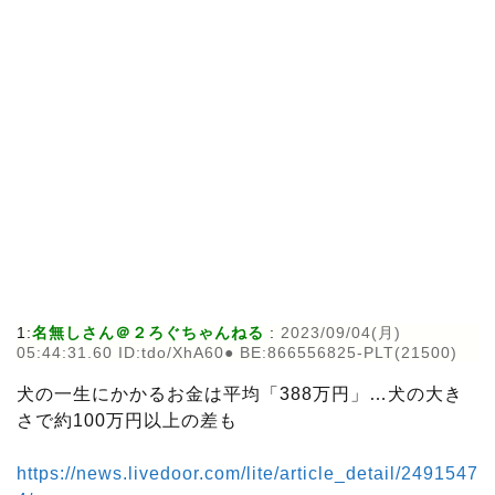
1:
名無しさん＠２ろぐちゃんねる
:
2023/09/04(月)
05:44:31.60 ID:tdo/XhA60● BE:866556825-PLT(21500)
犬の一生にかかるお金は平均「388万円」…犬の大き
さで約100万円以上の差も
https://news.livedoor.com/lite/article_detail/2491547