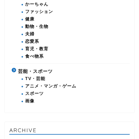
かーちゃん
ファッション
健康
動物・生物
夫婦
恋愛系
育児・教育
食べ物系
芸能・スポーツ
TV・芸能
アニメ・マンガ・ゲーム
スポーツ
画像
ARCHIVE