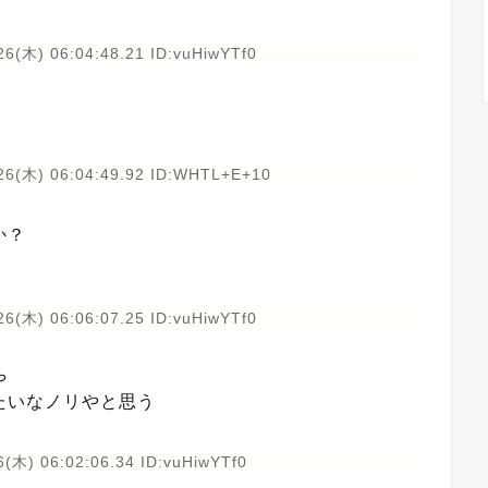
26(木) 06:04:48.21 ID:vuHiwYTf0
26(木) 06:04:49.92 ID:WHTL+E+10
か？
26(木) 06:06:07.25 ID:vuHiwYTf0
や
たいなノリやと思う
(木) 06:02:06.34 ID:vuHiwYTf0