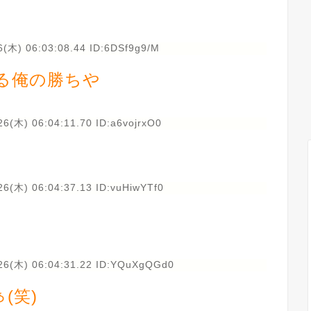
6(木) 06:03:08.44 ID:6DSf9g9/M
る俺の勝ちや
6(木) 06:04:11.70 ID:a6vojrxO0
26(木) 06:04:37.13 ID:vuHiwYTf0
26(木) 06:04:31.22 ID:YQuXgQGd0
(笑)