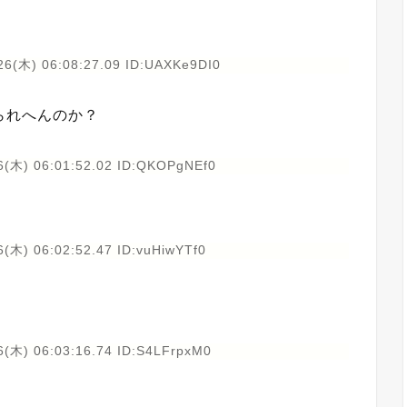
26(木) 06:08:27.09 ID:UAXKe9DI0
られへんのか？
6(木) 06:01:52.02 ID:QKOPgNEf0
(木) 06:02:52.47 ID:vuHiwYTf0
6(木) 06:03:16.74 ID:S4LFrpxM0