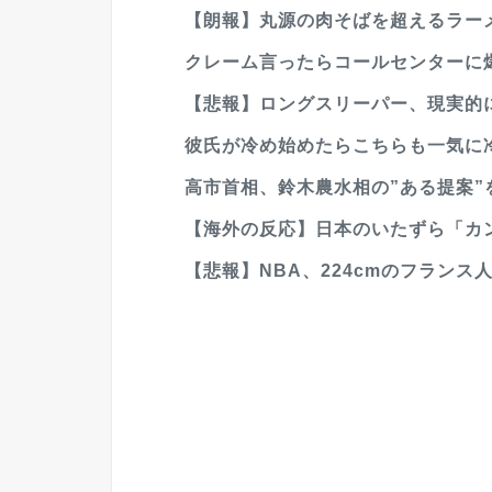
【朗報】丸源の肉そばを超えるラー
クレーム言ったらコールセンターに
【悲報】ロングスリーパー、現実的に
彼氏が冷め始めたらこちらも一気に
高市首相、鈴木農水相の”ある提案”
【海外の反応】日本のいたずら「カン
【悲報】NBA、224cmのフランス