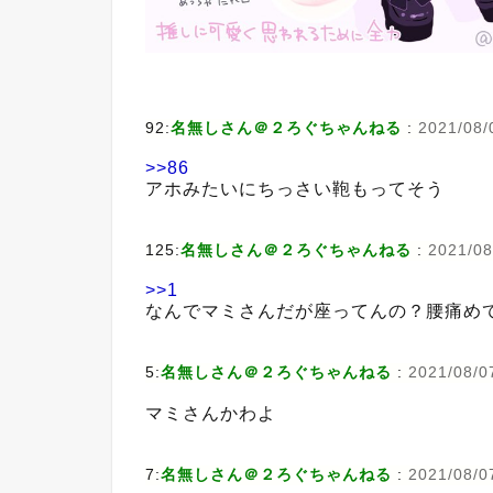
92:
名無しさん＠２ろぐちゃんねる
:
2021/08/
>>86
アホみたいにちっさい鞄もってそう
125:
名無しさん＠２ろぐちゃんねる
:
2021/08
>>1
なんでマミさんだが座ってんの？腰痛め
5:
名無しさん＠２ろぐちゃんねる
:
2021/08/0
マミさんかわよ
7:
名無しさん＠２ろぐちゃんねる
:
2021/08/0