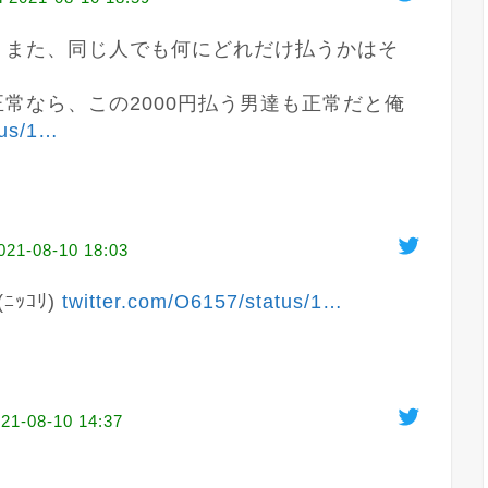
う。また、同じ人でも何にどれだけ払うかはそ
正常なら、この2000円払う男達も正常だと俺
us/1
…
021-08-10 18:03
ｺﾘ) 
twitter.com/O6157/status/1
…
21-08-10 14:37