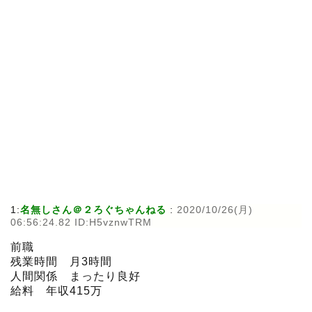
1:
名無しさん＠２ろぐちゃんねる
:
2020/10/26(月)
06:56:24.82 ID:H5vznwTRM
前職
残業時間 月3時間
人間関係 まったり良好
給料 年収415万