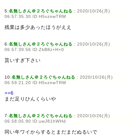
5:
名無しさん＠２ろぐちゃんねる
:
2020/10/26(月)
06:57:35.30 ID:H5vznwTRM
残業は多少あったほうがええ
6:
名無しさん＠２ろぐちゃんねる
:
2020/10/26(月)
06:57:39.56 ID:ZkB8z+H+0
貰いすぎ下さい
10:
名無しさん＠２ろぐちゃんねる
:
2020/10/26(月)
06:59:21.20 ID:H5vznwTRM
>>6
まだ足りひんくらいや
7:
名無しさん＠２ろぐちゃんねる
:
2020/10/26(月)
06:58:05.90 ID:uwJ81hWHd
同い年ワイからするとまだまだぬるいで