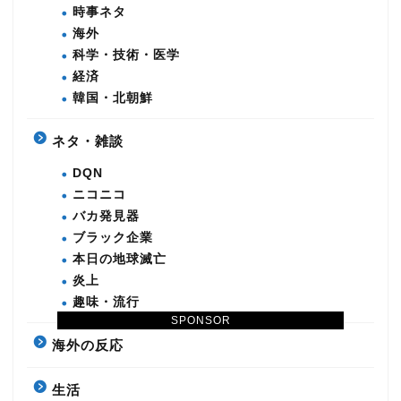
時事ネタ
海外
科学・技術・医学
経済
韓国・北朝鮮
ネタ・雑談
DQN
ニコニコ
バカ発見器
ブラック企業
本日の地球滅亡
炎上
趣味・流行
SPONSOR
海外の反応
生活