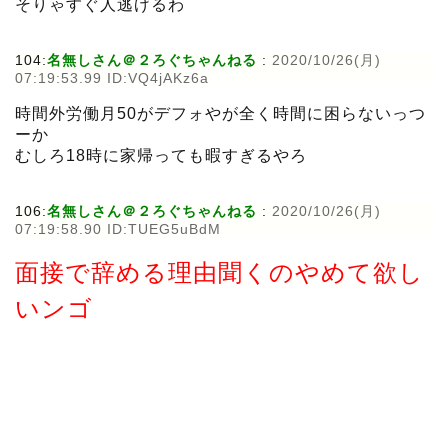
そりゃすぐ人逃げるわ
104:
名無しさん＠２ろぐちゃんねる
:
2020/10/26(月)
07:19:53.99 ID:VQ4jAKz6a
時間外労働月50がデフォやが全く時間に困らないっつ
ーか
むしろ18時に家帰っても暇すぎるやろ
106:
名無しさん＠２ろぐちゃんねる
:
2020/10/26(月)
07:19:58.90 ID:TUEG5uBdM
面接で辞める理由聞くのやめて欲し
いンゴ