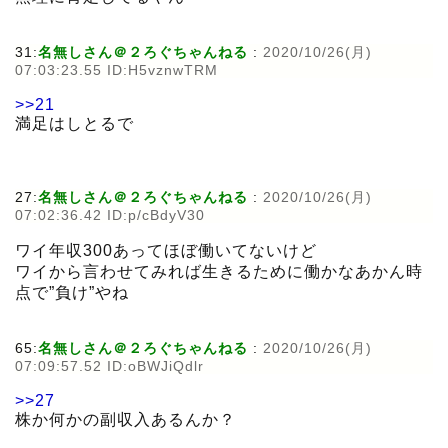
31:
名無しさん＠２ろぐちゃんねる
:
2020/10/26(月)
07:03:23.55 ID:H5vznwTRM
>>21
満足はしとるで
27:
名無しさん＠２ろぐちゃんねる
:
2020/10/26(月)
07:02:36.42 ID:p/cBdyV30
ワイ年収300あってほぼ働いてないけど
ワイから言わせてみれば生きるために働かなあかん時
点で”負け”やね
65:
名無しさん＠２ろぐちゃんねる
:
2020/10/26(月)
07:09:57.52 ID:oBWJiQdlr
>>27
株か何かの副収入あるんか？