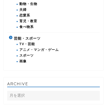
動物・生物
夫婦
恋愛系
育児・教育
食べ物系
芸能・スポーツ
TV・芸能
アニメ・マンガ・ゲーム
スポーツ
画像
ARCHIVE