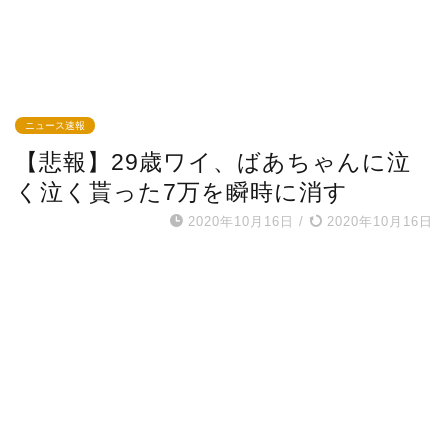
ニュース速報
【悲報】29歳ワイ、ばあちゃんに泣
く泣く貰った7万を瞬時に消す
2020年10月16日
/
2020年10月16日