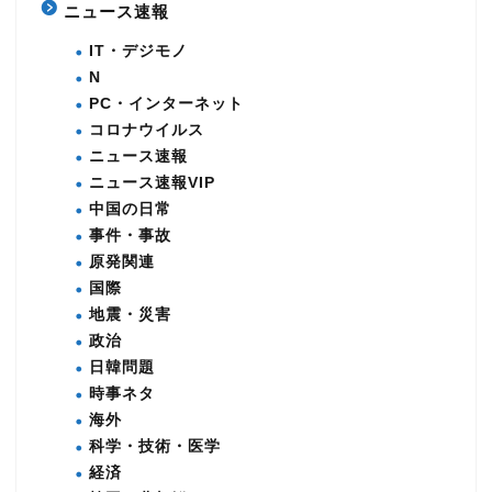
ニュース速報
IT・デジモノ
N
PC・インターネット
コロナウイルス
ニュース速報
ニュース速報VIP
中国の日常
事件・事故
原発関連
国際
地震・災害
政治
日韓問題
時事ネタ
海外
科学・技術・医学
経済