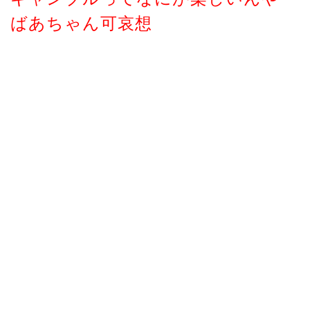
ばあちゃん可哀想