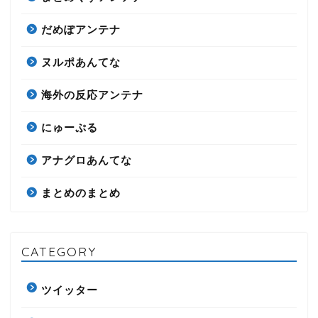
だめぽアンテナ
ヌルポあんてな
海外の反応アンテナ
にゅーぷる
アナグロあんてな
まとめのまとめ
CATEGORY
ツイッター