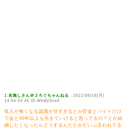
1:
名無しさん＠２ろぐちゃんねる
:
2021/08/16(月)
14:54:53.45 ID:WhMjISre0
収入が無くなる認識が甘すぎるとか貯金とバイトだけ
であと40年以上も生きていけると思ってるの？とか結
婚したくなったらどうするんだとかだいぶ言われてる