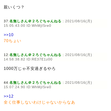
親いくつ？
37:
名無しさん＠２ろぐちゃんねる
:
2021/08/16(月)
15:05:43.00 ID:WhMjISre0
>>10
70ちょい
12:
名無しさん＠２ろぐちゃんねる
:
2021/08/16(月)
14:58:38.82 ID:RE37E1z00
1000万じゃ不安過ぎるやろ
44:
名無しさん＠２ろぐちゃんねる
:
2021/08/16(月)
15:07:24.90 ID:WhMjISre0
>>12
全く仕事しないわけじゃないからなあ