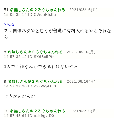
51:
名無しさん＠２ろぐちゃんねる
:
2021/08/16(月)
15:08:38.14 ID:CWqpNlsEa
>>35
スレ自体ネタやと思うが普通に有料入れるやろそれな
ら
8:
名無しさん＠２ろぐちゃんねる
:
2021/08/16(月)
14:57:32.12 ID:SX6Bx5Pfr
1人で介護なんかできるわけないやろ
9:
名無しさん＠２ろぐちゃんねる
:
2021/08/16(月)
14:57:37.36 ID:Z2ioWpDT0
そうかあかんか
10:
名無しさん＠２ろぐちゃんねる
:
2021/08/16(月)
14:57:43.61 ID:o1b9gvtD0