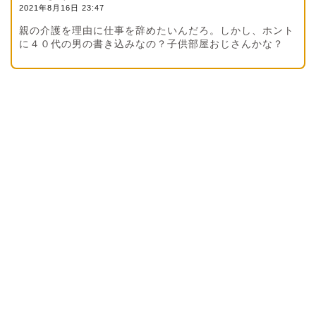
2021年8月16日 23:47
親の介護を理由に仕事を辞めたいんだろ。しかし、ホント
に４０代の男の書き込みなの？子供部屋おじさんかな？