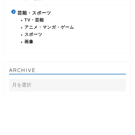
芸能・スポーツ
TV・芸能
アニメ・マンガ・ゲーム
スポーツ
画像
ARCHIVE