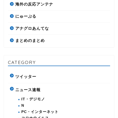
海外の反応アンテナ
にゅーぷる
アナグロあんてな
まとめのまとめ
CATEGORY
ツイッター
ニュース速報
IT・デジモノ
N
PC・インターネット