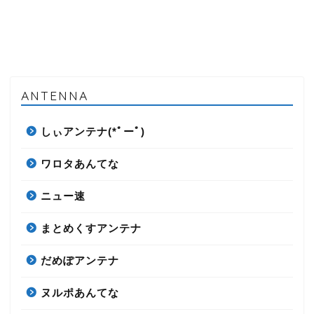
ANTENNA
しぃアンテナ(*ﾟーﾟ)
ワロタあんてな
ニュー速
まとめくすアンテナ
だめぽアンテナ
ヌルポあんてな