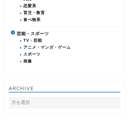
恋愛系
育児・教育
食べ物系
芸能・スポーツ
TV・芸能
アニメ・マンガ・ゲーム
スポーツ
画像
ARCHIVE