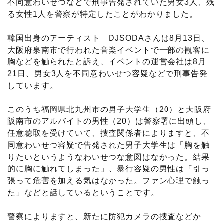
不同意わいせつなどで刑事告発されていた男女3人、残
る女性1人を警察が特定したことがわかりました。
韓国出身のアーティスト DJSODAさんは8月13日、
大阪府泉南市で行われた音楽イベントで一部の観客に
胸などを触られたと訴え、イベントの運営会社は8月
21日、男女3人を不同意わいせつ容疑などで刑事告発
しています。
このうち福岡県北九州市の男子大学生（20）と大阪府
阪南市のアルバイトの男性（20）は警察署に出頭し、
任意聴取を受けていて、捜査関係者によりますと、不
同意わいせつ容疑で告発された男子大学生は「胸を触
りたいというようなわいせつな意図はなかった。結果
的に胸に触れてしまった」、暴行容疑の男性は「引っ
張って危害を加える気はなかった。ファン心理で触っ
た」などと話しているということです。
警察によりますと、新たに防犯カメラの捜査などか