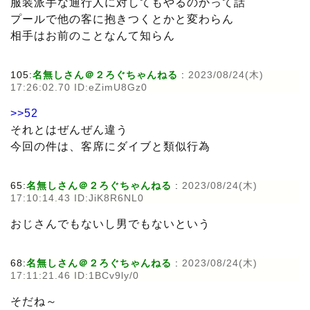
服装派手な通行人に対してもやるのかって話
プールで他の客に抱きつくとかと変わらん
相手はお前のことなんて知らん
105:
名無しさん＠２ろぐちゃんねる
:
2023/08/24(木)
17:26:02.70 ID:eZimU8Gz0
>>52
それとはぜんぜん違う
今回の件は、客席にダイブと類似行為
65:
名無しさん＠２ろぐちゃんねる
:
2023/08/24(木)
17:10:14.43 ID:JiK8R6NL0
おじさんでもないし男でもないという
68:
名無しさん＠２ろぐちゃんねる
:
2023/08/24(木)
17:11:21.46 ID:1BCv9ly/0
そだね～