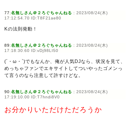
77:
名無しさん＠２ろぐちゃんねる
:
2023/08/24(木)
17:12:54.70 ID:T8F21ae80
Kの法則発動！
89:
名無しさん＠２ろぐちゃんねる
:
2023/08/24(木)
17:18:30.60 ID:vDj98LI50
(´・ω・`)でもなんか、俺が人気DJなら、状況を見て、
めっちゃファンでエキサイトしてついやったゴメンっ
て言うのなら注意して許すけどな。
90:
名無しさん＠２ろぐちゃんねる
:
2023/08/24(木)
17:19:10.00 ID:T7hndi8V0
お分かりいただけただろうか