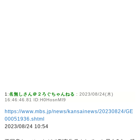
1:
名無しさん＠２ろぐちゃんねる
:
2023/08/24(木)
16:46:46.81 ID:H0HosnMl9
https://www.mbs.jp/news/kansainews/20230824/GE
00051936.shtml
2023/08/24 10:54