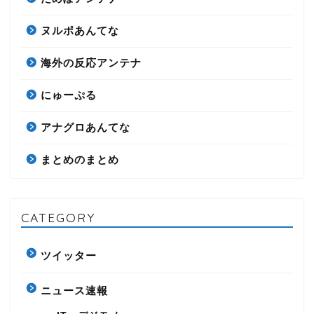
ヌルポあんてな
海外の反応アンテナ
にゅーぷる
アナグロあんてな
まとめのまとめ
CATEGORY
ツイッター
ニュース速報