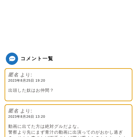
コメント一覧
匿名
より:
2023年8月25日 19:20
出頭した奴はお仲間？
匿名
より:
2023年8月26日 13:20
動画に出てた方は絶対グルだよな。
警察より先にまず青汁の動画に出演ってのがおかし過ぎ