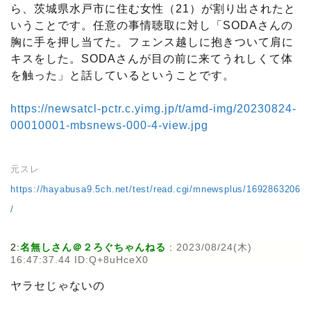
ら、茨城県水戸市に住む女性（21）が割り出されたと
いうことです。任意の事情聴取に対し「SODAさんの
胸に手を押し当てた。フェンス越しに抱きついて肩に
キスをした。SODAさんが目の前に来てうれしくて体
を触った」と話しているということです。
https://newsatcl-pctr.c.yimg.jp/t/amd-img/20230824-
00010001-mbsnews-000-4-view.jpg
元スレ
https://hayabusa9.5ch.net/test/read.cgi/mnewsplus/1692863206
/
2:
名無しさん＠２ろぐちゃんねる
:
2023/08/24(木)
16:47:37.44 ID:Q+8uHceX0
ヤラセじゃないの