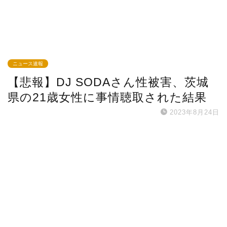
ニュース速報
【悲報】DJ SODAさん性被害、茨城
県の21歳女性に事情聴取された結果
2023年8月24日