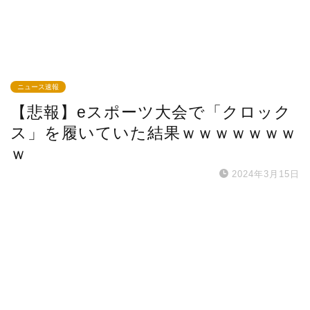
ニュース速報
【悲報】eスポーツ大会で「クロック
ス」を履いていた結果ｗｗｗｗｗｗｗ
ｗ
2024年3月15日