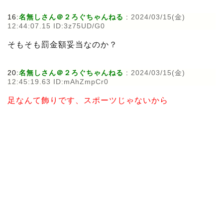
16:
名無しさん＠２ろぐちゃんねる
:
2024/03/15(金)
12:44:07.15 ID:3z75UD/G0
そもそも罰金額妥当なのか？
20:
名無しさん＠２ろぐちゃんねる
:
2024/03/15(金)
12:45:19.63 ID:mAhZmpCr0
足なんて飾りです、スポーツじゃないから