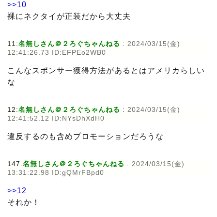
>>10
裸にネクタイが正装だから大丈夫
11:
名無しさん＠２ろぐちゃんねる
:
2024/03/15(金)
12:41:26.73 ID:EFPEo2WB0
こんなスポンサー獲得方法があるとはアメリカらしい
な
12:
名無しさん＠２ろぐちゃんねる
:
2024/03/15(金)
12:41:52.12 ID:NYsDhXdH0
違反するのも含めプロモーションだろうな
147:
名無しさん＠２ろぐちゃんねる
:
2024/03/15(金)
13:31:22.98 ID:gQMrFBpd0
>>12
それか！