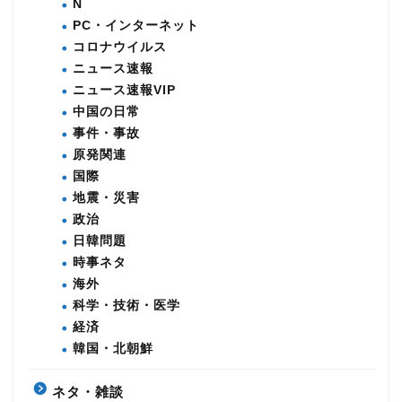
N
PC・インターネット
コロナウイルス
ニュース速報
ニュース速報VIP
中国の日常
事件・事故
原発関連
国際
地震・災害
政治
日韓問題
時事ネタ
海外
科学・技術・医学
経済
韓国・北朝鮮
ネタ・雑談