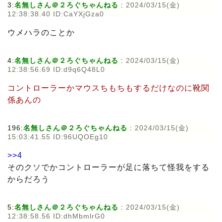
3:
名無しさん＠２ろぐちゃんねる
:
2024/03/15(金)
12:38:38.40 ID:CaYXjGza0
ウメハラのことか
4:
名無しさん＠２ろぐちゃんねる
:
2024/03/15(金)
12:38:56.69 ID:d9q6Q48L0
コントローラーかマウスちもちもするだけなのに靴関
係あんの
196:
名無しさん＠２ろぐちゃんねる
:
2024/03/15(金)
15:03:41.55 ID:96UQOEg10
>>4
そのクソでかコントローラーが足に落ちて怪我をする
からだろう
5:
名無しさん＠２ろぐちゃんねる
:
2024/03/15(金)
12:38:58.56 ID:dhMbmlrG0