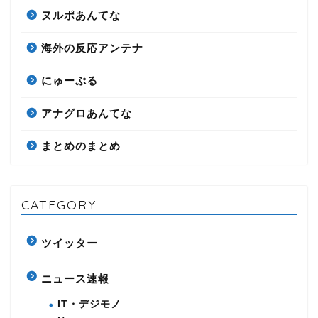
ヌルポあんてな
海外の反応アンテナ
にゅーぷる
アナグロあんてな
まとめのまとめ
CATEGORY
ツイッター
ニュース速報
IT・デジモノ