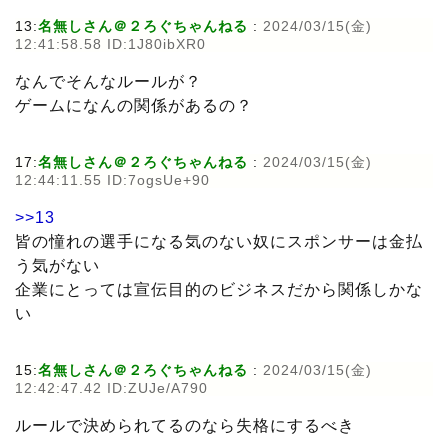
13:
名無しさん＠２ろぐちゃんねる
:
2024/03/15(金)
12:41:58.58 ID:1J80ibXR0
なんでそんなルールが？
ゲームになんの関係があるの？
17:
名無しさん＠２ろぐちゃんねる
:
2024/03/15(金)
12:44:11.55 ID:7ogsUe+90
>>13
皆の憧れの選手になる気のない奴にスポンサーは金払
う気がない
企業にとっては宣伝目的のビジネスだから関係しかな
い
15:
名無しさん＠２ろぐちゃんねる
:
2024/03/15(金)
12:42:47.42 ID:ZUJe/A790
ルールで決められてるのなら失格にするべき