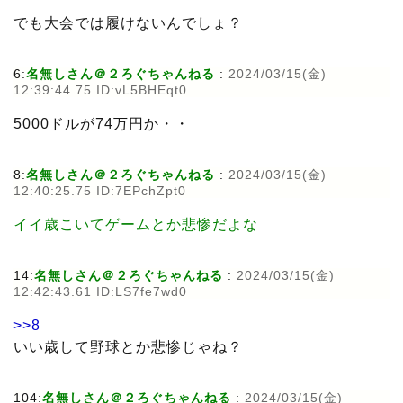
でも大会では履けないんでしょ？
6:
名無しさん＠２ろぐちゃんねる
:
2024/03/15(金)
12:39:44.75 ID:vL5BHEqt0
5000ドルが74万円か・・
8:
名無しさん＠２ろぐちゃんねる
:
2024/03/15(金)
12:40:25.75 ID:7EPchZpt0
イイ歳こいてゲームとか悲惨だよな
14:
名無しさん＠２ろぐちゃんねる
:
2024/03/15(金)
12:42:43.61 ID:LS7fe7wd0
>>8
いい歳して野球とか悲惨じゃね？
104:
名無しさん＠２ろぐちゃんねる
:
2024/03/15(金)