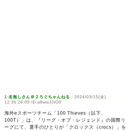
1:
名無しさん＠２ろぐちゃんねる
:
2024/03/15(金)
12:36:26.09 ID:a8wwJJtO9
海外eスポーツチーム「100 Thieves（以下、
100T）」は、『リーグ・オブ・レジェンド』の国際リ
ーグにて、選手のひとりが「クロックス（crocs）」を