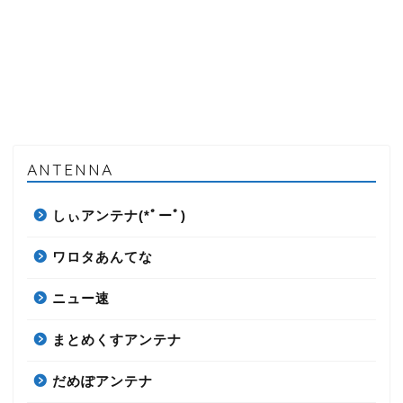
ANTENNA
しぃアンテナ(*ﾟーﾟ)
ワロタあんてな
ニュー速
まとめくすアンテナ
だめぽアンテナ