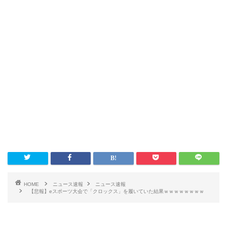
HOME
ニュース速報
ニュース速報
【悲報】eスポーツ大会で「クロックス」を履いていた結果ｗｗｗｗｗｗｗｗ