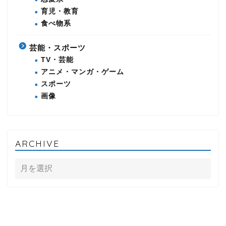
育児・教育
食べ物系
芸能・スポーツ
TV・芸能
アニメ・マンガ・ゲーム
スポーツ
画像
ARCHIVE