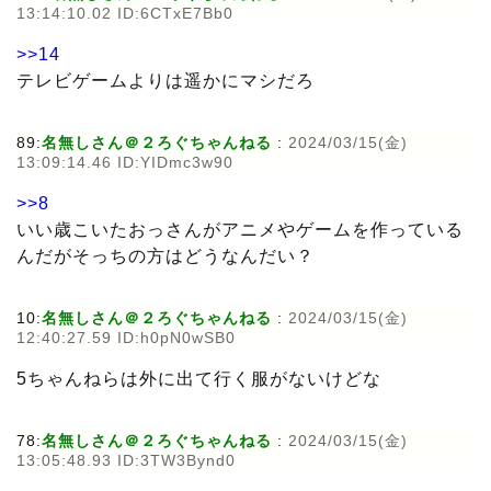
13:14:10.02 ID:6CTxE7Bb0
>>14
テレビゲームよりは遥かにマシだろ
89:
名無しさん＠２ろぐちゃんねる
:
2024/03/15(金)
13:09:14.46 ID:YIDmc3w90
>>8
いい歳こいたおっさんがアニメやゲームを作っている
んだがそっちの方はどうなんだい？
10:
名無しさん＠２ろぐちゃんねる
:
2024/03/15(金)
12:40:27.59 ID:h0pN0wSB0
5ちゃんねらは外に出て行く服がないけどな
78:
名無しさん＠２ろぐちゃんねる
:
2024/03/15(金)
13:05:48.93 ID:3TW3Bynd0