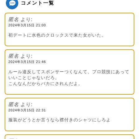
コメント一覧
匿名
より:
2024年3月15日 21:00
初デートに水色のクロックスで来た女がいた。
匿名
より:
2024年3月15日 21:46
ルール違反してスポンサーつくなんて、プロ競技にあって
いいことじゃないだろ。
こんなんだからバカにされんだよ。
匿名
より:
2024年3月15日 22:31
服装がどうとか言うなら襟付きのシャツにしろよ