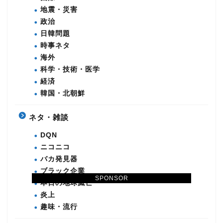
地震・災害
政治
日韓問題
時事ネタ
海外
科学・技術・医学
経済
韓国・北朝鮮
ネタ・雑談
DQN
ニコニコ
バカ発見器
ブラック企業
SPONSOR
本日の地球滅亡
炎上
趣味・流行