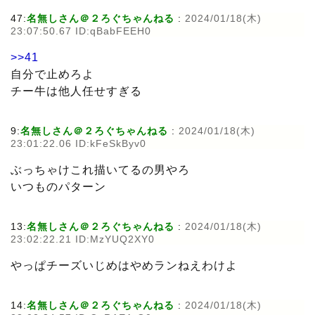
47:
名無しさん＠２ろぐちゃんねる
:
2024/01/18(木)
23:07:50.67 ID:qBabFEEH0
>>41
自分で止めろよ
チー牛は他人任せすぎる
9:
名無しさん＠２ろぐちゃんねる
:
2024/01/18(木)
23:01:22.06 ID:kFeSkByv0
ぶっちゃけこれ描いてるの男やろ
いつものパターン
13:
名無しさん＠２ろぐちゃんねる
:
2024/01/18(木)
23:02:22.21 ID:MzYUQ2XY0
やっぱチーズいじめはやめランねえわけよ
14:
名無しさん＠２ろぐちゃんねる
:
2024/01/18(木)