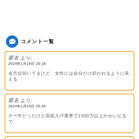
コメント一覧
匿名
より:
2024年1月19日 20:28
全方位叩いてるけど、女性には自分だけ叩かれるように見
える
匿名
より:
2024年1月19日 20:35
チー牛だったけど高収入IT業界で1000万以上かせいどる
で