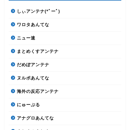
しぃアンテナ(*ﾟーﾟ)
ワロタあんてな
ニュー速
まとめくすアンテナ
だめぽアンテナ
ヌルポあんてな
海外の反応アンテナ
にゅーぷる
アナグロあんてな