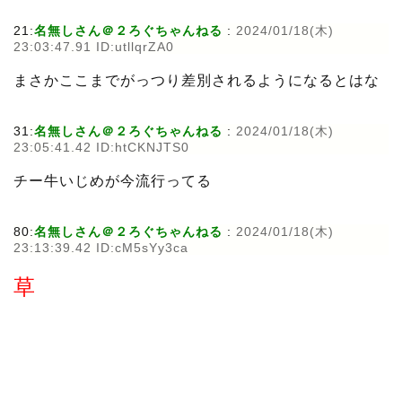
21:
名無しさん＠２ろぐちゃんねる
:
2024/01/18(木)
23:03:47.91 ID:utllqrZA0
まさかここまでがっつり差別されるようになるとはな
31:
名無しさん＠２ろぐちゃんねる
:
2024/01/18(木)
23:05:41.42 ID:htCKNJTS0
チー牛いじめが今流行ってる
80:
名無しさん＠２ろぐちゃんねる
:
2024/01/18(木)
23:13:39.42 ID:cM5sYy3ca
草