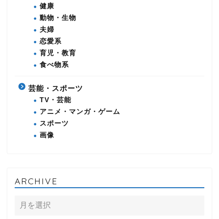
健康
動物・生物
夫婦
恋愛系
育児・教育
食べ物系
芸能・スポーツ
TV・芸能
アニメ・マンガ・ゲーム
スポーツ
画像
ARCHIVE