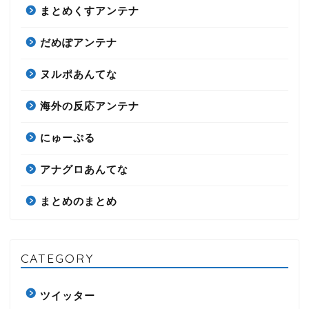
まとめくすアンテナ
だめぽアンテナ
ヌルポあんてな
海外の反応アンテナ
にゅーぷる
アナグロあんてな
まとめのまとめ
CATEGORY
ツイッター