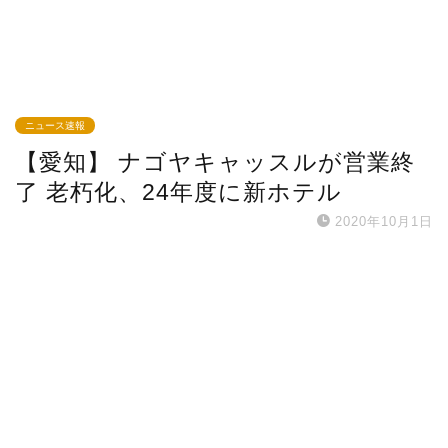
ニュース速報
【愛知】 ナゴヤキャッスルが営業終
了 老朽化、24年度に新ホテル
2020年10月1日