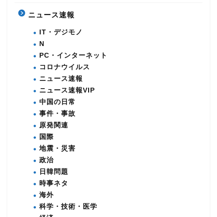
ニュース速報
IT・デジモノ
N
PC・インターネット
コロナウイルス
ニュース速報
ニュース速報VIP
中国の日常
事件・事故
原発関連
国際
地震・災害
政治
日韓問題
時事ネタ
海外
科学・技術・医学