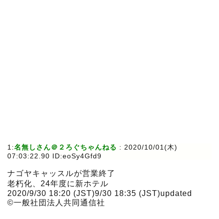
1:
名無しさん＠２ろぐちゃんねる
:
2020/10/01(木)
07:03:22.90 ID:eoSy4Gfd9
ナゴヤキャッスルが営業終了
老朽化、24年度に新ホテル
2020/9/30 18:20 (JST)9/30 18:35 (JST)updated
©一般社団法人共同通信社