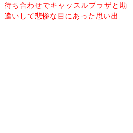
待ち合わせでキャッスルプラザと勘
違いして悲惨な目にあった思い出