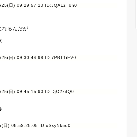
/25(日) 09:29:57.10 ID:JQALzTbn0
になるんだが
衣
/25(日) 09:30:44.98 ID:7PBT1iFV0
/25(日) 09:45:15.90 ID:DjO2kifQ0
為
5(日) 08:59:28.05 ID:uSxyNk5d0