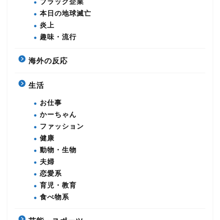
ブラック企業
本日の地球滅亡
炎上
趣味・流行
海外の反応
生活
お仕事
かーちゃん
ファッション
健康
動物・生物
夫婦
恋愛系
育児・教育
食べ物系