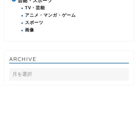
芸能・スポーツ
TV・芸能
アニメ・マンガ・ゲーム
スポーツ
画像
ARCHIVE