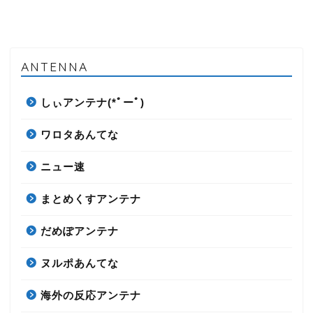
ANTENNA
しぃアンテナ(*ﾟーﾟ)
ワロタあんてな
ニュー速
まとめくすアンテナ
だめぽアンテナ
ヌルポあんてな
海外の反応アンテナ