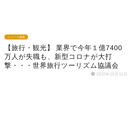
ニュース速報
【旅行・観光】 業界で今年１億7400
万人が失職も、新型コロナが大打
撃・・・世界旅行ツーリズム協議会
2020年10月31日