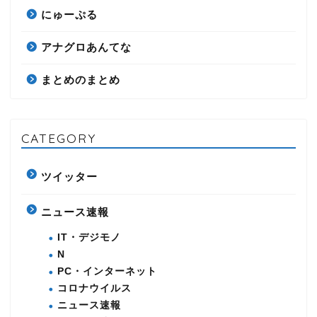
にゅーぷる
アナグロあんてな
まとめのまとめ
CATEGORY
ツイッター
ニュース速報
IT・デジモノ
N
PC・インターネット
コロナウイルス
ニュース速報