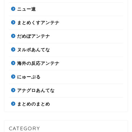
ニュー速
まとめくすアンテナ
だめぽアンテナ
ヌルポあんてな
海外の反応アンテナ
にゅーぷる
アナグロあんてな
まとめのまとめ
CATEGORY