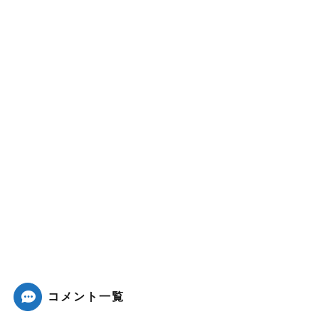
コメント一覧