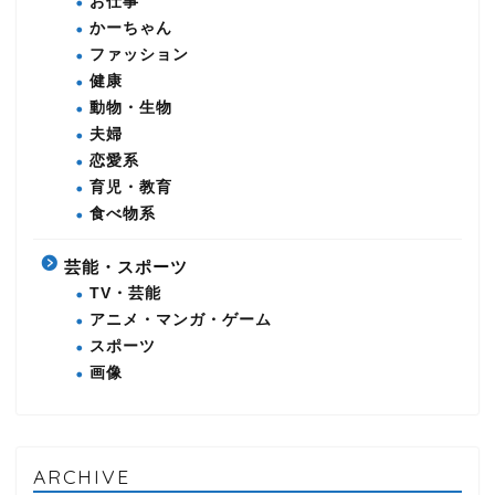
お仕事
かーちゃん
ファッション
健康
動物・生物
夫婦
恋愛系
育児・教育
食べ物系
芸能・スポーツ
TV・芸能
アニメ・マンガ・ゲーム
スポーツ
画像
ARCHIVE