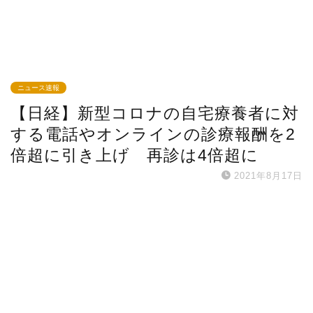
ニュース速報
【日経】新型コロナの自宅療養者に対
する電話やオンラインの診療報酬を2
倍超に引き上げ 再診は4倍超に
2021年8月17日