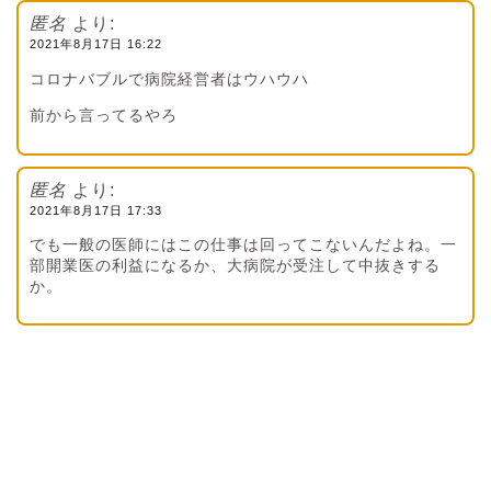
匿名
より:
2021年8月17日 16:22
コロナバブルで病院経営者はウハウハ
前から言ってるやろ
匿名
より:
2021年8月17日 17:33
でも一般の医師にはこの仕事は回ってこないんだよね。一
部開業医の利益になるか、大病院が受注して中抜きする
か。