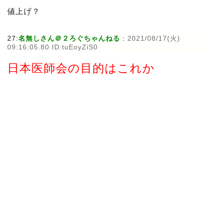
値上げ？
27:
名無しさん＠２ろぐちゃんねる
:
2021/08/17(火)
09:16:05.80 ID:tuEoyZiS0
日本医師会の目的はこれか