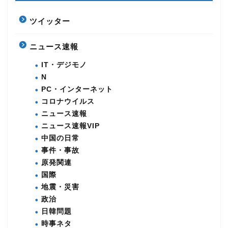
ツイッター
ニュース速報
IT・デジモノ
N
PC・インターネット
コロナウイルス
ニュース速報
ニュース速報VIP
中国の日常
事件・事故
原発関連
国際
地震・災害
政治
日韓問題
時事ネタ