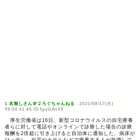
1:
名無しさん＠２ろぐちゃんねる
:
2021/08/17(火)
09:04:41.45 ID:fjyyGAnX9
厚生労働省は16日、新型コロナウイルスの自宅療養
者らに対して電話やオンラインで診療した場合の診療
報酬を2倍超に引き上げると自治体に通知した。病床が
ひっ迫し、自宅やホテルなどで療養する人が急増して