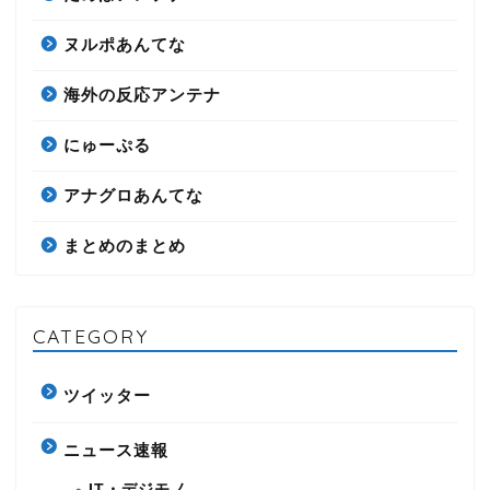
ヌルポあんてな
海外の反応アンテナ
にゅーぷる
アナグロあんてな
まとめのまとめ
CATEGORY
ツイッター
ニュース速報
IT・デジモノ