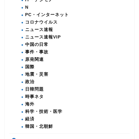
N
PC・インターネット
コロナウイルス
ニュース速報
ニュース速報VIP
中国の日常
事件・事故
原発関連
国際
地震・災害
政治
日韓問題
時事ネタ
海外
科学・技術・医学
経済
韓国・北朝鮮