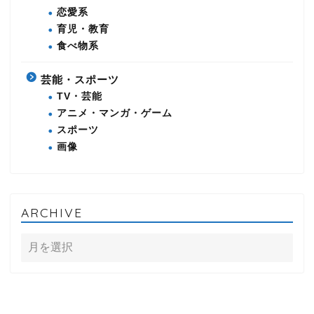
恋愛系
育児・教育
食べ物系
芸能・スポーツ
TV・芸能
アニメ・マンガ・ゲーム
スポーツ
画像
ARCHIVE