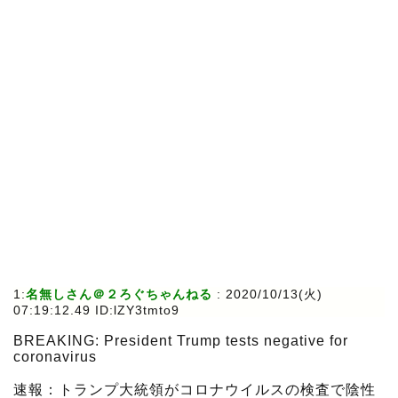
1:
名無しさん＠２ろぐちゃんねる
:
2020/10/13(火)
07:19:12.49 ID:lZY3tmto9
BREAKING: President Trump tests negative for
coronavirus
速報：トランプ大統領がコロナウイルスの検査で陰性