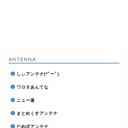
ANTENNA
しぃアンテナ(*ﾟーﾟ)
ワロタあんてな
ニュー速
まとめくすアンテナ
だめぽアンテナ