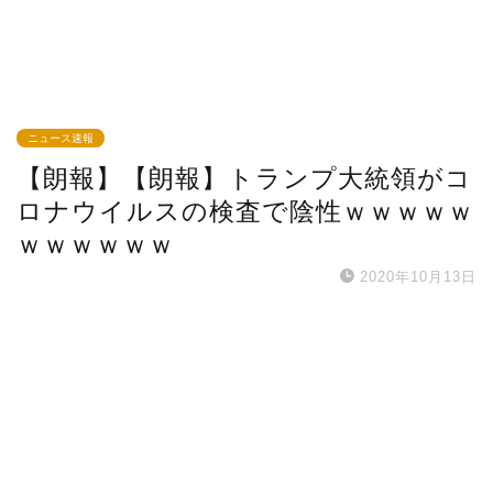
ニュース速報
【朗報】【朗報】トランプ大統領がコ
ロナウイルスの検査で陰性ｗｗｗｗｗ
ｗｗｗｗｗｗ
2020年10月13日