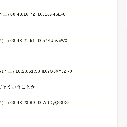
7(土) 08:48:16.72 ID:y16w4bEy0
7(土) 08:48:21.51 ID:h7YUcVcW0
/17(土) 10:23:51.53 ID:sGpXYJZR0
どそういうことか
7(土) 08:48:23.69 ID:WRDyQ08X0