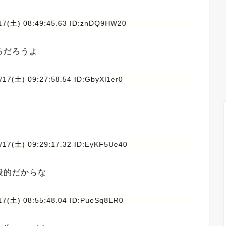
17(土) 08:49:45.63 ID:znDQ9HW20
るだろうよ
/17(土) 09:27:58.54 ID:GbyXl1er0
/17(土) 09:29:17.32 ID:EyKF5Ue40
般的だからな
17(土) 08:55:48.04 ID:PueSq8ER0