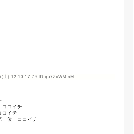
5(土) 12:10:17.79 ID:qu7ZxWMmM
チ
 ココイチ
ココイチ
第一位 ココイチ