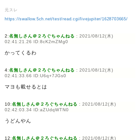
元スレ
https://swallow.5ch.net/test/read.cgi/livejupiter/1628703665/
2:
名無しさん＠２ろぐちゃんねる
:
2021/08/12(木)
02:41:21.26 ID:8cK2mZMg0
かってくるわ
4:
名無しさん＠２ろぐちゃんねる
:
2021/08/12(木)
02:41:33.66 ID:U6q+7JGs0
マヨも載せるとは
10:
名無しさん＠２ろぐちゃんねる
:
2021/08/12(木)
02:42:03.34 ID:aZUdqWTN0
うどんやん
12:
名無しさん＠２ろぐちゃんねる
:
2021/08/12(木)