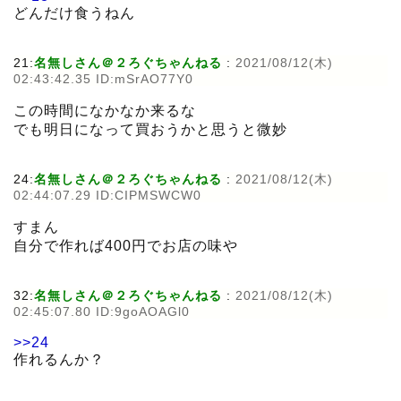
どんだけ食うねん
21:
名無しさん＠２ろぐちゃんねる
:
2021/08/12(木)
02:43:42.35 ID:mSrAO77Y0
この時間になかなか来るな
でも明日になって買おうかと思うと微妙
24:
名無しさん＠２ろぐちゃんねる
:
2021/08/12(木)
02:44:07.29 ID:CIPMSWCW0
すまん
自分で作れば400円でお店の味や
32:
名無しさん＠２ろぐちゃんねる
:
2021/08/12(木)
02:45:07.80 ID:9goAOAGl0
>>24
作れるんか？