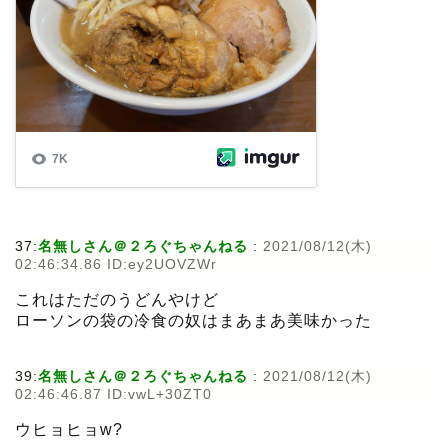
37:
名無しさん＠２ろぐちゃんねる
:
2021/08/12(木)
02:46:34.86 ID:ey2UOVZWr
これはただのうどんやけど
ローソンの袋の冷食の奴はまあまあ美味かった
39:
名無しさん＠２ろぐちゃんねる
:
2021/08/12(木)
02:46:46.87 ID:vwL+30ZT0
ウヒョヒョw?