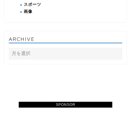
スポーツ
画像
ARCHIVE
SPONSOR