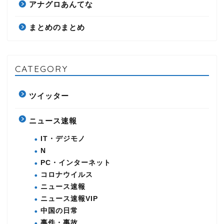
アナグロあんてな
まとめのまとめ
CATEGORY
ツイッター
ニュース速報
IT・デジモノ
N
PC・インターネット
コロナウイルス
ニュース速報
ニュース速報VIP
中国の日常
事件・事故