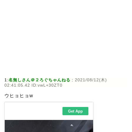
1:
名無しさん＠２ろぐちゃんねる
:
2021/08/12(木)
02:41:05.42 ID:vwL+30ZT0
ウヒョヒョw