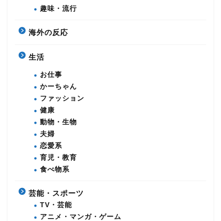
趣味・流行
海外の反応
生活
お仕事
かーちゃん
ファッション
健康
動物・生物
夫婦
恋愛系
育児・教育
食べ物系
芸能・スポーツ
TV・芸能
アニメ・マンガ・ゲーム