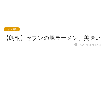
ネタ・雑談
【朗報】セブンの豚ラーメン、美味い
2021年8月12日