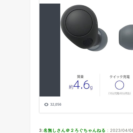
3:
名無しさん＠２ろぐちゃんねる
:
2023/04/0