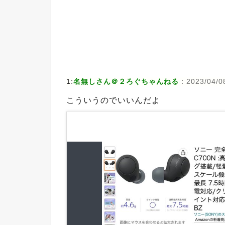
1:
名無しさん＠２ろぐちゃんねる
:
2023/04/0
こういうのでいいんだよ