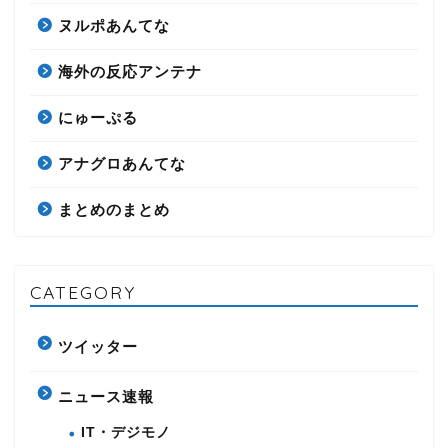
ヌルポあんてな
海外の反応アンテナ
にゅーぷる
アナグロあんてな
まとめのまとめ
CATEGORY
ツイッター
ニュース速報
IT・デジモノ