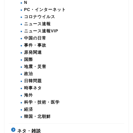
N
PC・インターネット
コロナウイルス
ニュース速報
ニュース速報VIP
中国の日常
事件・事故
原発関連
国際
地震・災害
政治
日韓問題
時事ネタ
海外
科学・技術・医学
経済
韓国・北朝鮮
ネタ・雑談