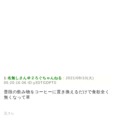
1:
名無しさん＠２ろぐちゃんねる
:
2021/08/10(火)
05:20:16.06 ID:y3DTGDPT0
普段の飲み物をコーヒーに置き換えるだけで食欲全く
無くなって草
元スレ