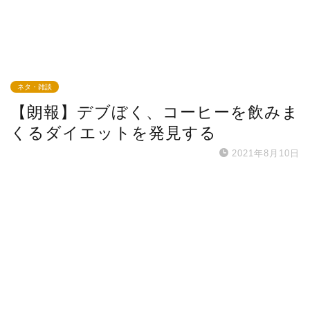
ネタ・雑談
【朗報】デブぼく、コーヒーを飲みま
くるダイエットを発見する
2021年8月10日