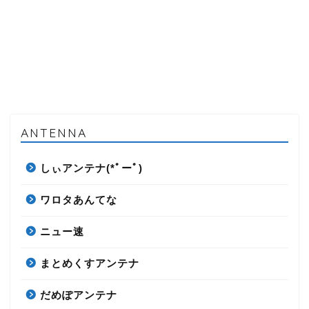
ANTENNA
しぃアンテナ(*ﾟーﾟ)
ワロタあんてな
ニュー速
まとめくすアンテナ
だめぽアンテナ