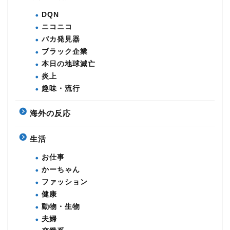
DQN
ニコニコ
バカ発見器
ブラック企業
本日の地球滅亡
炎上
趣味・流行
海外の反応
生活
お仕事
かーちゃん
ファッション
健康
動物・生物
夫婦