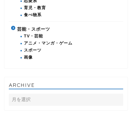
恋愛系
育児・教育
食べ物系
芸能・スポーツ
TV・芸能
アニメ・マンガ・ゲーム
スポーツ
画像
ARCHIVE