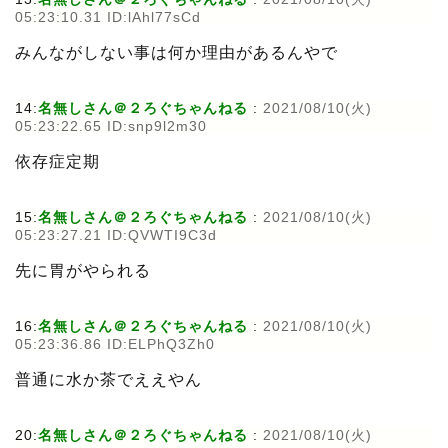
05:23:10.31 ID:lAhl77sCd
みんながしない事は何か理由があるんやで
14:
名無しさん＠２ろぐちゃんねる
:
2021/08/10(火)
05:23:22.65 ID:snp9l2m30
依存症定期
15:
名無しさん＠２ろぐちゃんねる
:
2021/08/10(火)
05:23:27.21 ID:QVWTI9C3d
先に胃がやられる
16:
名無しさん＠２ろぐちゃんねる
:
2021/08/10(火)
05:23:36.86 ID:ELPhQ3Zh0
普通に水か茶でええやん
20:
名無しさん＠２ろぐちゃんねる
:
2021/08/10(火)