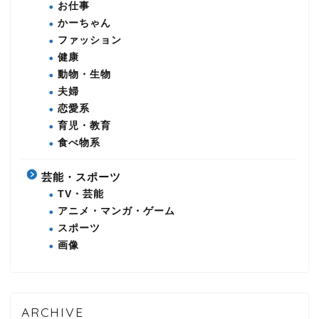
お仕事
かーちゃん
ファッション
健康
動物・生物
夫婦
恋愛系
育児・教育
食べ物系
芸能・スポーツ
TV・芸能
アニメ・マンガ・ゲーム
スポーツ
画像
ARCHIVE