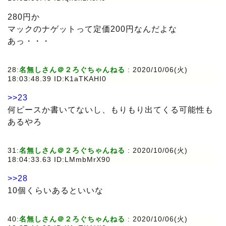
280円か
マックのナゲットって定価200円なんだよな
あっ・・・
28:
名無しさん＠２ろぐちゃんねる
: 2020/10/06(火)
18:03:48.39 ID:K1aTKAHI0
>>23
何ピースか書いてないし、もりもり出てくる可能性も
あるやろ
31:
名無しさん＠２ろぐちゃんねる
: 2020/10/06(火)
18:04:33.63 ID:LMmbMrX90
>>28
10個くらいあるといいな
40:
名無しさん＠２ろぐちゃんねる
: 2020/10/06(火)