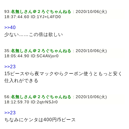
93:
名無しさん＠２ろぐちゃんねる
: 2020/10/06(火)
18:37:44.60 ID:1YJ+L4FD0
>>40
少ない……この倍は欲しい
35:
名無しさん＠２ろぐちゃんねる
: 2020/10/06(火)
18:05:44.90 ID:5C4AVjor0
>>23
15ピースやら夜マックやらクーポン使うともっと安く
仕入れができる
56:
名無しさん＠２ろぐちゃんねる
: 2020/10/06(火)
18:12:59.70 ID:2qtrNSJr0
>>23
ちなみにケンタは400円/5ピース