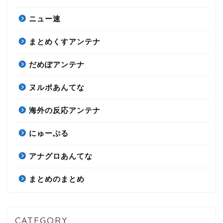
ニュー速
まとめくすアンテナ
だめぽアンテナ
ヌルポあんてな
海外の反応アンテナ
にゅーぷる
アナグロあんてな
まとめのまとめ
CATEGORY