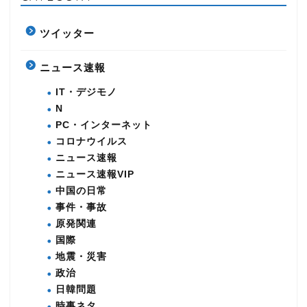
ツイッター
ニュース速報
IT・デジモノ
N
PC・インターネット
コロナウイルス
ニュース速報
ニュース速報VIP
中国の日常
事件・事故
原発関連
国際
地震・災害
政治
日韓問題
時事ネタ