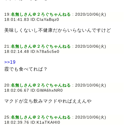
19:
名無しさん＠２ろぐちゃんねる
: 2020/10/06(火)
18:01:41.83 ID:CIaYaBqz0
美味しくないし不健康だからいらないんですけど
21:
名無しさん＠２ろぐちゃんねる
: 2020/10/06(火)
18:02:14.48 ID:h78a5c5e0
>>19
霞でも食べてれば？
20:
名無しさん＠２ろぐちゃんねる
: 2020/10/06(火)
18:02:06.67 ID:GWA6hxNR0
マクドが立ち飲みマクドやればええんや
25:
名無しさん＠２ろぐちゃんねる
: 2020/10/06(火)
18:02:39.76 ID:K1aTKAHI0