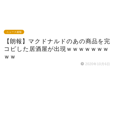
ニュース速報
【朗報】マクドナルドのあの商品を完
コピした居酒屋が出現ｗｗｗｗｗｗｗ
ｗｗ
2020年10月6日