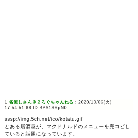
1:
名無しさん＠２ろぐちゃんねる
: 2020/10/06(火)
17:54:51.88 ID:BPS1SRpN0
sssp://img.5ch.net/ico/kotatu.gif
とある居酒屋が、マクドナルドのメニューを完コピし
ていると話題になっています。