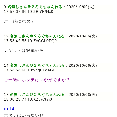
9:
名無しさん＠２ろぐちゃんねる
: 2020/10/06(火)
17:57:37.86 ID:3Rl7N/Nx0
ご一緒にホタテ
12:
名無しさん＠２ろぐちゃんねる
: 2020/10/06(火)
17:58:49.55 ID:ZxCGL0FQ0
ナゲットは簡単やろ
14:
名無しさん＠２ろぐちゃんねる
: 2020/10/06(火)
17:58:58.66 ID:yngtUMaG0
ご一緒にホタテはいかがですか？
17:
名無しさん＠２ろぐちゃんねる
: 2020/10/06(火)
18:00:28.74 ID:KZ8/Ct7i0
>>14
ホタテはいらないぜ