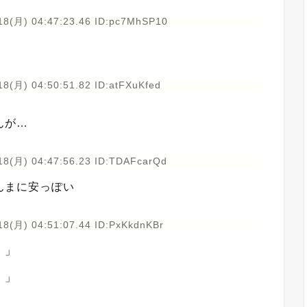
18(月) 04:47:23.46 ID:pc7MhSP10
8(月) 04:50:51.82 ID:atFXuKfed
んが…
18(月) 04:47:56.23 ID:TDAFcarQd
んまに安っぽい
18(月) 04:51:07.44 ID:PxKkdnKBr
！」
）」