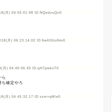
18(月) 04:55:01.98 ID:NQedvuQn0
/18(月) 06:23:14.02 ID:6wH3UuNm0
8(月) 04:40:06.45 ID:qH7pwkoT0
から
勝ち確定やろ
18(月) 04:45:32.17 ID:xxm+qM/e0