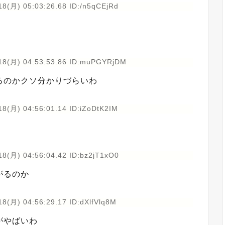
18(月) 05:03:26.68 ID:/n5qCEjRd
18(月) 04:53:53.86 ID:muPGYRjDM
るのかクソ分かりづらいわ
8(月) 04:56:01.14 ID:iZoDtK2IM
18(月) 04:56:04.42 ID:bz2jT1xO0
がるのか
8(月) 04:56:29.17 ID:dXlfVlq8M
がやばいわ