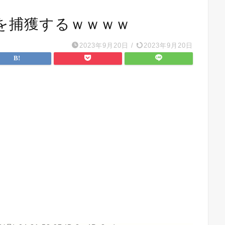
を捕獲するｗｗｗｗ
2023年9月20日
/
2023年9月20日