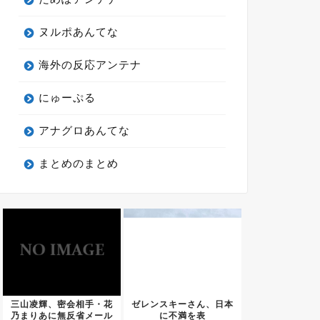
ヌルポあんてな
海外の反応アンテナ
にゅーぷる
アナグロあんてな
まとめのまとめ
三山凌輝、密会相手・花
ゼレンスキーさん、日本
乃まりあに無反省メール
に不満を表