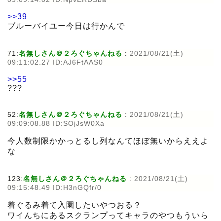
>>39
ブルーバイユー今日は行かんで
71:
名無しさん＠２ろぐちゃんねる
:
2021/08/21(土)
09:11:02.27 ID:AJ6FtAAS0
>>55
???
52:
名無しさん＠２ろぐちゃんねる
:
2021/08/21(土)
09:09:08.88 ID:SOjJsW0Xa
今人数制限かかっとるし列なんてほぼ無いからええよ
な
123:
名無しさん＠２ろぐちゃんねる
:
2021/08/21(土)
09:15:48.49 ID:H3nGQfr/0
着ぐるみ着て入園したいやつおる？
ワイんちにあるスクランプってキャラのやつもういら