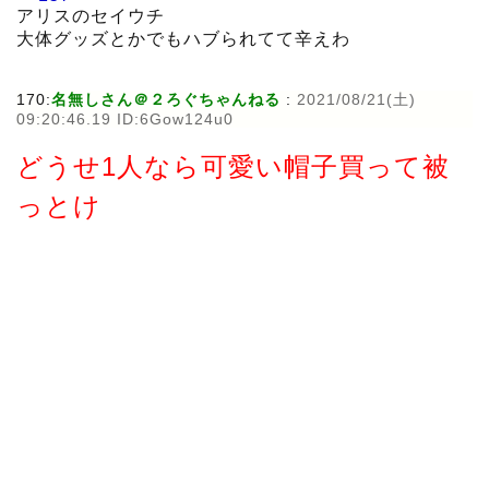
アリスのセイウチ
大体グッズとかでもハブられてて辛えわ
170:
名無しさん＠２ろぐちゃんねる
:
2021/08/21(土)
09:20:46.19 ID:6Gow124u0
どうせ1人なら可愛い帽子買って被
っとけ