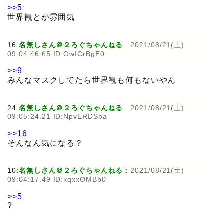
>>5
世界観とか雰囲気
16:
名無しさん＠２ろぐちゃんねる
:
2021/08/21(土)
09:04:46.65 ID:OwICrBgE0
>>9
みんなマスクしてたら世界観も何もないやん
24:
名無しさん＠２ろぐちゃんねる
:
2021/08/21(土)
09:05:24.21 ID:NpvERDSba
>>16
そんなん気になる？
10:
名無しさん＠２ろぐちゃんねる
:
2021/08/21(土)
09:04:17.49 ID:kqxxOMBb0
>>5
?