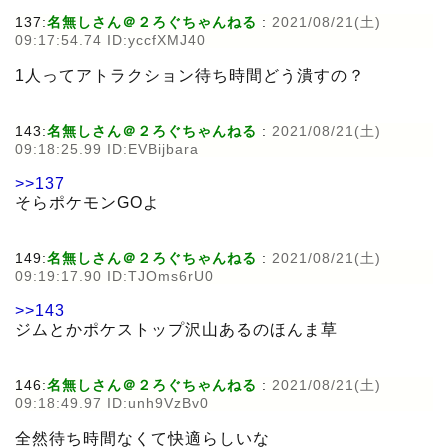
137:
名無しさん＠２ろぐちゃんねる
:
2021/08/21(土)
09:17:54.74 ID:yccfXMJ40
1人ってアトラクション待ち時間どう潰すの？
143:
名無しさん＠２ろぐちゃんねる
:
2021/08/21(土)
09:18:25.99 ID:EVBijbara
>>137
そらポケモンGOよ
149:
名無しさん＠２ろぐちゃんねる
:
2021/08/21(土)
09:19:17.90 ID:TJOms6rU0
>>143
ジムとかポケストップ沢山あるのほんま草
146:
名無しさん＠２ろぐちゃんねる
:
2021/08/21(土)
09:18:49.97 ID:unh9VzBv0
全然待ち時間なくて快適らしいな