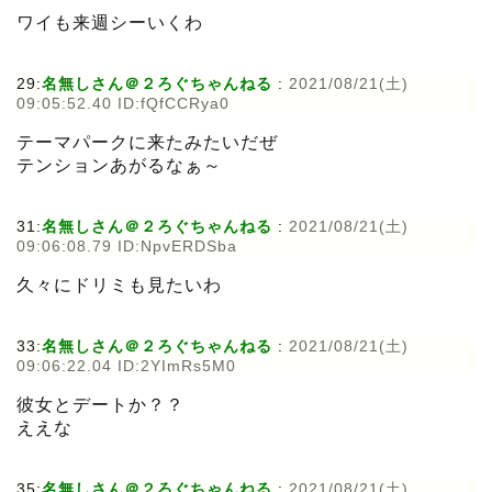
ワイも来週シーいくわ
29:
名無しさん＠２ろぐちゃんねる
:
2021/08/21(土)
09:05:52.40 ID:fQfCCRya0
テーマパークに来たみたいだぜ
テンションあがるなぁ～
31:
名無しさん＠２ろぐちゃんねる
:
2021/08/21(土)
09:06:08.79 ID:NpvERDSba
久々にドリミも見たいわ
33:
名無しさん＠２ろぐちゃんねる
:
2021/08/21(土)
09:06:22.04 ID:2YImRs5M0
彼女とデートか？？
ええな
35:
名無しさん＠２ろぐちゃんねる
:
2021/08/21(土)