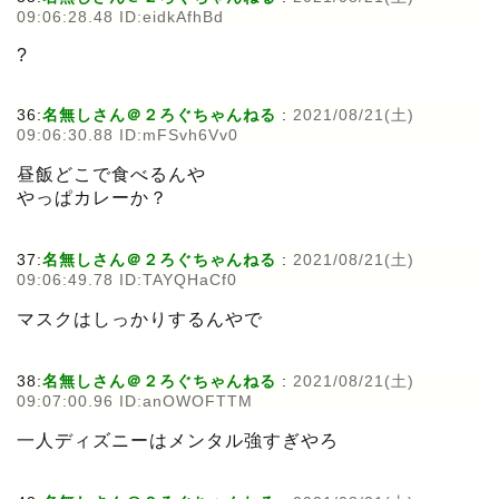
09:06:28.48 ID:eidkAfhBd
?
36:
名無しさん＠２ろぐちゃんねる
:
2021/08/21(土)
09:06:30.88 ID:mFSvh6Vv0
昼飯どこで食べるんや
やっぱカレーか？
37:
名無しさん＠２ろぐちゃんねる
:
2021/08/21(土)
09:06:49.78 ID:TAYQHaCf0
マスクはしっかりするんやで
38:
名無しさん＠２ろぐちゃんねる
:
2021/08/21(土)
09:07:00.96 ID:anOWOFTTM
一人ディズニーはメンタル強すぎやろ