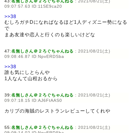
43:
名無しさん＠２ろぐちゃんねる
:
2021/08/21(土)
09:07:57.63 ID:11SE9ca20
>>38
むしろガチDになればなるほど1人ディズニー勢になる
で
まあ友達や恋人と行くのも楽しいけどな
47:
名無しさん＠２ろぐちゃんねる
:
2021/08/21(土)
09:08:46.87 ID:NpvERDSba
>>38
誰も気にしとらんや
1人なんて山程おるから
39:
名無しさん＠２ろぐちゃんねる
:
2021/08/21(土)
09:07:18.15 ID:AJ6FtAAS0
カリブの海賊のレストランレビューしてくれや
55:
名無しさん＠２ろぐちゃんねる
:
2021/08/21(土)
09:09:14.02 ID:NpvERDSba