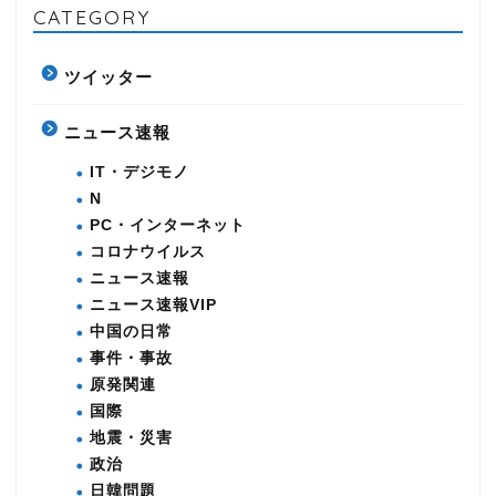
CATEGORY
ツイッター
ニュース速報
IT・デジモノ
N
PC・インターネット
コロナウイルス
ニュース速報
ニュース速報VIP
中国の日常
事件・事故
原発関連
国際
地震・災害
政治
日韓問題