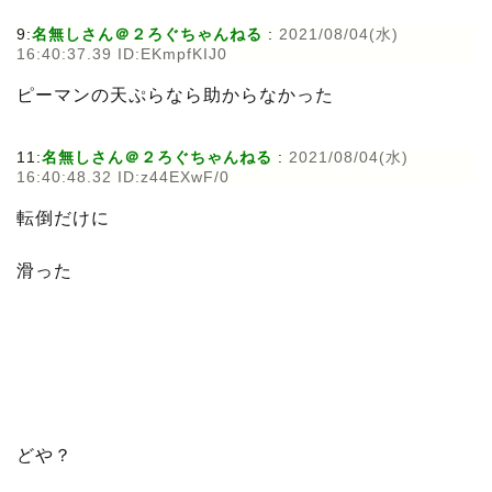
9:
名無しさん＠２ろぐちゃんねる
:
2021/08/04(水)
16:40:37.39 ID:EKmpfKIJ0
ピーマンの天ぷらなら助からなかった
11:
名無しさん＠２ろぐちゃんねる
:
2021/08/04(水)
16:40:48.32 ID:z44EXwF/0
転倒だけに
滑った
どや？