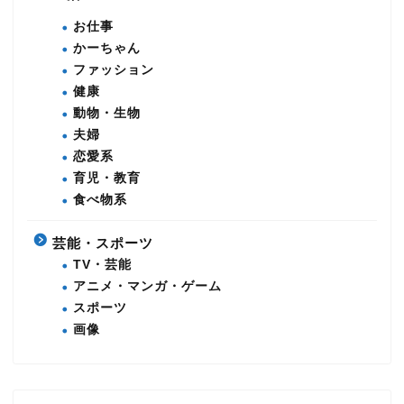
お仕事
かーちゃん
ファッション
健康
動物・生物
夫婦
恋愛系
育児・教育
食べ物系
芸能・スポーツ
TV・芸能
アニメ・マンガ・ゲーム
スポーツ
画像