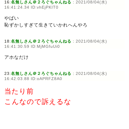
16:
名無しさん＠２ろぐちゃんねる
:
2021/08/04(水)
16:41:24.34 ID:vhEjPKIT0
やばい
恥ずかしすぎて生きていかれへんやろ
18:
名無しさん＠２ろぐちゃんねる
:
2021/08/04(水)
16:41:30.59 ID:MjMGfuUi0
アホなだけ
23:
名無しさん＠２ろぐちゃんねる
:
2021/08/04(水)
16:42:03.88 ID:oAPRFZ8A0
当たり前
こんなので訴えるな