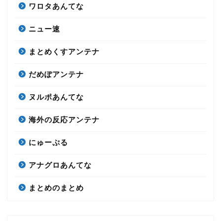
ワロタあんてな
ニュー速
まとめくすアンテナ
だめぽアンテナ
ヌルポあんてな
海外の反応アンテナ
にゅーぷる
アナグロあんてな
まとめのまとめ