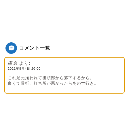
コメント一覧
匿名
より:
2021年8月4日 20:00
これ足元掬われて後頭部から落下するから。
良くて骨折、打ち所が悪かったらあの世行き。