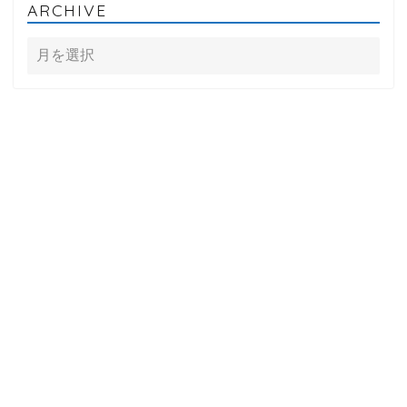
ARCHIVE