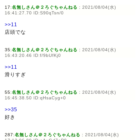
17:
名無しさん＠２ろぐちゃんねる
:
2021/08/04(水)
16:41:27.70 ID:S90qTsn/0
>>11
店頭でな
35:
名無しさん＠２ろぐちゃんねる
:
2021/08/04(水)
16:43:20.46 ID:f/9bUfKj0
>>11
滑りすぎ
55:
名無しさん＠２ろぐちゃんねる
:
2021/08/04(水)
16:45:38.50 ID:qHsaCyg+0
>>35
好き
287:
名無しさん＠２ろぐちゃんねる
:
2021/08/04(水)