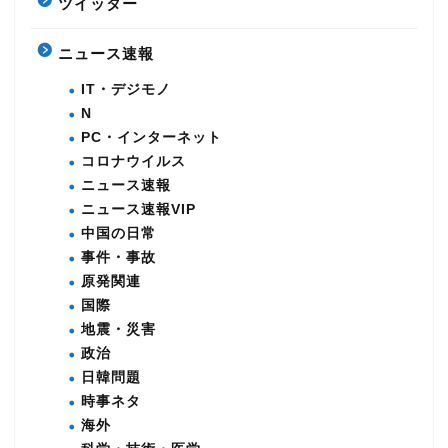
ツイッター
ニュース速報
IT・デジモノ
N
PC・インターネット
コロナウイルス
ニュース速報
ニュース速報VIP
中国の日常
事件・事故
原発関連
国際
地震・災害
政治
日韓問題
時事ネタ
海外