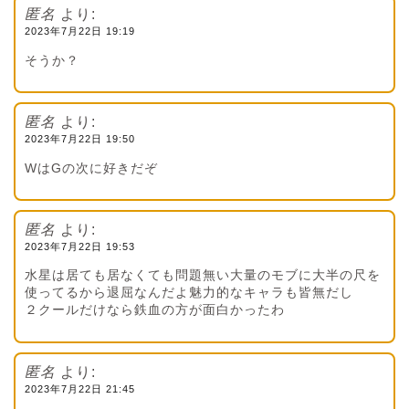
匿名
より:
2023年7月22日 19:19
そうか？
匿名
より:
2023年7月22日 19:50
WはGの次に好きだぞ
匿名
より:
2023年7月22日 19:53
水星は居ても居なくても問題無い大量のモブに大半の尺を
使ってるから退屈なんだよ魅力的なキャラも皆無だし
２クールだけなら鉄血の方が面白かったわ
匿名
より:
2023年7月22日 21:45