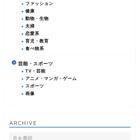
ファッション
健康
動物・生物
夫婦
恋愛系
育児・教育
食べ物系
芸能・スポーツ
TV・芸能
アニメ・マンガ・ゲーム
スポーツ
画像
ARCHIVE