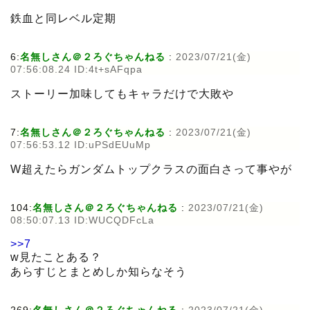
鉄血と同レベル定期
6:
名無しさん＠２ろぐちゃんねる
:
2023/07/21(金)
07:56:08.24 ID:4t+sAFqpa
ストーリー加味してもキャラだけで大敗や
7:
名無しさん＠２ろぐちゃんねる
:
2023/07/21(金)
07:56:53.12 ID:uPSdEUuMp
W超えたらガンダムトップクラスの面白さって事やが
104:
名無しさん＠２ろぐちゃんねる
:
2023/07/21(金)
08:50:07.13 ID:WUCQDFcLa
>>7
w見たことある？
あらすじとまとめしか知らなそう