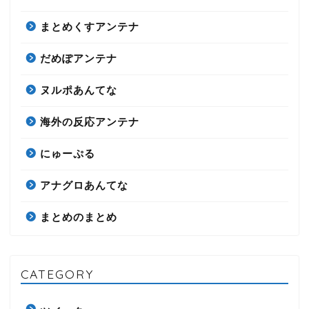
まとめくすアンテナ
だめぽアンテナ
ヌルポあんてな
海外の反応アンテナ
にゅーぷる
アナグロあんてな
まとめのまとめ
CATEGORY