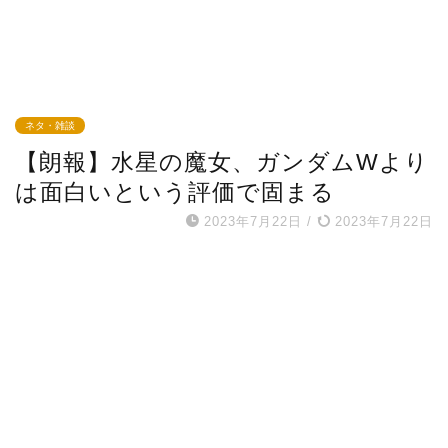
ネタ・雑談
【朗報】水星の魔女、ガンダムWより
は面白いという評価で固まる
2023年7月22日
/
2023年7月22日