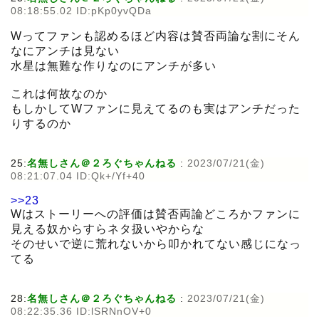
08:18:55.02 ID:pKp0yvQDa
Wってファンも認めるほど内容は賛否両論な割にそん
なにアンチは見ない
水星は無難な作りなのにアンチが多い
これは何故なのか
もしかしてWファンに見えてるのも実はアンチだった
りするのか
25:
名無しさん＠２ろぐちゃんねる
:
2023/07/21(金)
08:21:07.04 ID:Qk+/Yf+40
>>23
Wはストーリーへの評価は賛否両論どころかファンに
見える奴からすらネタ扱いやからな
そのせいで逆に荒れないから叩かれてない感じになっ
てる
28:
名無しさん＠２ろぐちゃんねる
:
2023/07/21(金)
08:22:35.36 ID:lSRNnOV+0