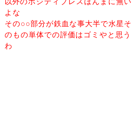
以外のポジティブレスほんまに無い
よな
その○○部分が鉄血な事大半で水星そ
のもの単体での評価はゴミやと思う
わ