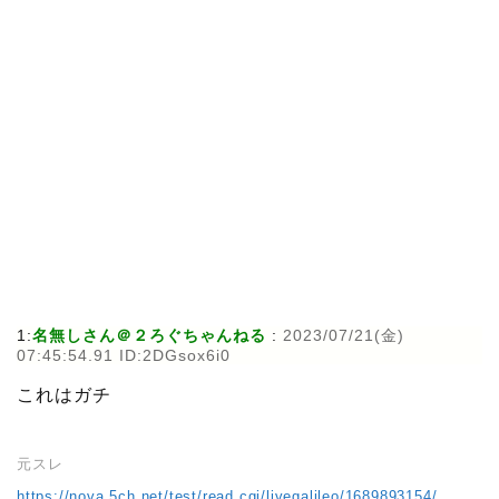
1:
名無しさん＠２ろぐちゃんねる
:
2023/07/21(金)
07:45:54.91 ID:2DGsox6i0
これはガチ
元スレ
https://nova.5ch.net/test/read.cgi/livegalileo/1689893154/