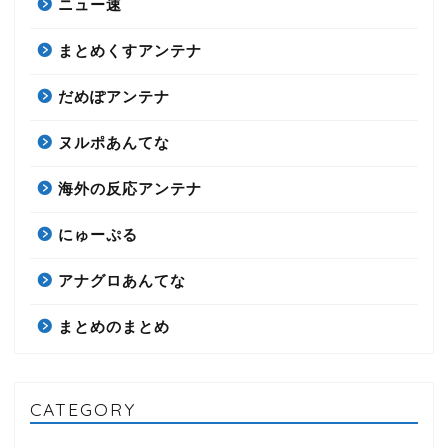
ニュー速
まとめくすアンテナ
だめぽアンテナ
ヌルポあんてな
海外の反応アンテナ
にゅーぷる
アナグロあんてな
まとめのまとめ
CATEGORY