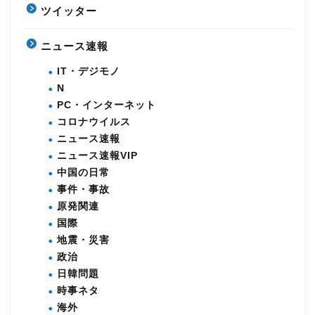
ツイッター
ニュース速報
IT・デジモノ
N
PC・インターネット
コロナウイルス
ニュース速報
ニュース速報VIP
中国の日常
事件・事故
原発関連
国際
地震・災害
政治
日韓問題
時事ネタ
海外