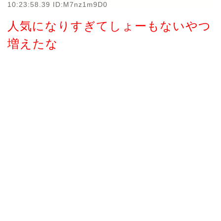
10:23:58.39 ID:M7nz1m9D0
人気になりすぎてしょーもないやつ
増えたな