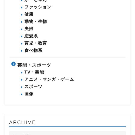
ファッション
健康
動物・生物
夫婦
恋愛系
育児・教育
食べ物系
芸能・スポーツ
TV・芸能
アニメ・マンガ・ゲーム
スポーツ
画像
ARCHIVE