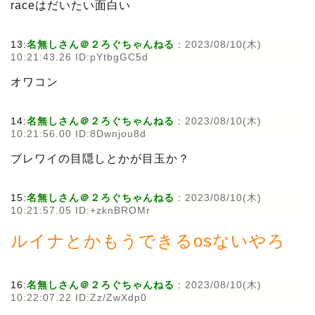
raceはだいたい面白い
13:
名無しさん＠２ろぐちゃんねる
:
2023/08/10(木)
10:21:43.26 ID:pYtbgGC5d
オワコン
14:
名無しさん＠２ろぐちゃんねる
:
2023/08/10(木)
10:21:56.00 ID:8Dwnjou8d
ブレワイの目隠しとかが目玉か？
15:
名無しさん＠２ろぐちゃんねる
:
2023/08/10(木)
10:21:57.05 ID:+zknBROMr
ルイナとかもうできるosないやろ
16:
名無しさん＠２ろぐちゃんねる
:
2023/08/10(木)
10:22:07.22 ID:Zz/ZwXdp0