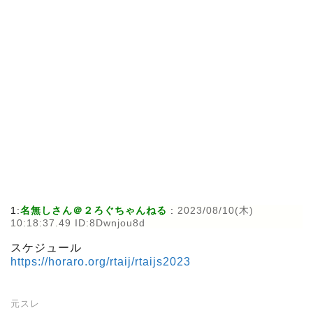
1:
名無しさん＠２ろぐちゃんねる
:
2023/08/10(木)
10:18:37.49 ID:8Dwnjou8d
スケジュール
https://horaro.org/rtaij/rtaijs2023
元スレ