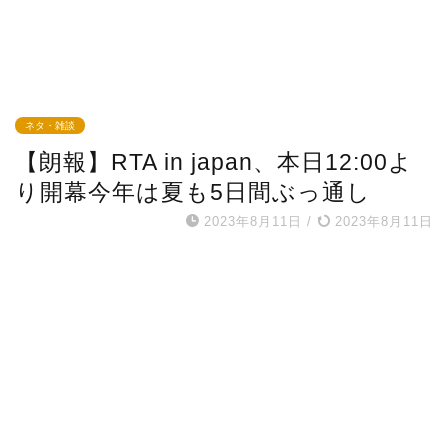
ネタ・雑談
【朗報】RTA in japan、本日12:00よ
り開幕今年は夏も5日間ぶっ通し
2023年8月11日
/
2023年8月11日