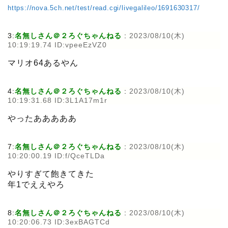
https://nova.5ch.net/test/read.cgi/livegalileo/1691630317/
3:
名無しさん＠２ろぐちゃんねる
:
2023/08/10(木)
10:19:19.74 ID:vpeeEzVZ0
マリオ64あるやん
4:
名無しさん＠２ろぐちゃんねる
:
2023/08/10(木)
10:19:31.68 ID:3L1A17m1r
やったあああああ
7:
名無しさん＠２ろぐちゃんねる
:
2023/08/10(木)
10:20:00.19 ID:f/QceTLDa
やりすぎて飽きてきた
年1でええやろ
8:
名無しさん＠２ろぐちゃんねる
:
2023/08/10(木)
10:20:06.73 ID:3exBAGTCd