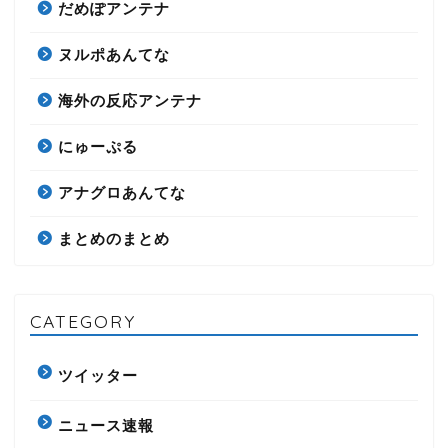
だめぽアンテナ
ヌルポあんてな
海外の反応アンテナ
にゅーぷる
アナグロあんてな
まとめのまとめ
CATEGORY
ツイッター
ニュース速報