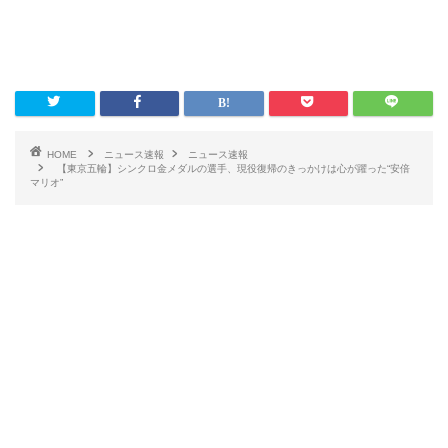
HOME
ニュース速報
ニュース速報
【東京五輪】シンクロ金メダルの選手、現役復帰のきっかけは心が躍った“安倍
マリオ”