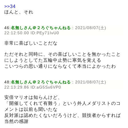
>>34
ほんと、それ
46:
名無しさん＠２ろぐちゃんねる
:
2021/08/07(土)
22:12:50.00 ID:PEy71IvU0
非常に喜ばしいことだな
ただそれと同時に、その喜ばしいことを無かったこと
にしようとしてた五輪中止勢に寒気を覚える
こいつらの思い通りにならなくて本当によかったわ
48:
名無しさん＠２ろぐちゃんねる
:
2021/08/07(土)
22:13:29.86 ID:aG5Sx6VP0
安倍マリオは知らんけど、
「開催してくれて有難う」という外人メダリストのコ
メントは以前も聞いたな
反対派は認めたくないだろうけど、競技者からすれば
当然の感謝