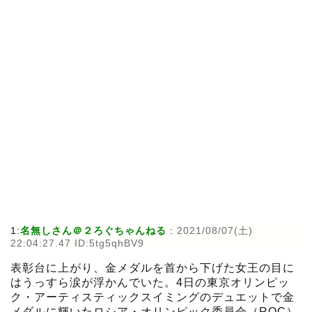
1:
名無しさん＠２ろぐちゃんねる
:
2021/08/07(土)
22:04:27.47 ID:5tg5qhBV9
表彰台に上がり、金メダルを首から下げた女王の目に
はうっすら涙が浮かんでいた。4日の東京オリンピッ
ク・アーティスティックスイミングのデュエットで金
メダルに輝いたロシア・オリンピック委員会（ROC）