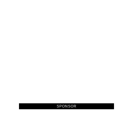
SPONSOR