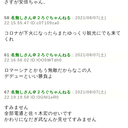
さすが安倍ちゃん。
58:
名無しさん＠２ろぐちゃんねる
:
2021/08/07(土)
22:15:55.47 ID:c0T109za0
コロナが下火になったらまたゆっくり観光にでも来て
くれ
61:
名無しさん＠２ろぐちゃんねる
:
2021/08/07(土)
22:16:56.02 ID:lOO5WTdh0
ロマーシナとかもう無敵だからなこの人
デデューといい勝負よ
67:
名無しさん＠２ろぐちゃんねる
:
2021/08/07(土)
22:19:19.58 ID:l3GNl1eR0
すみません
全部電通と佐々木宏のせいです
かわりになだぎ武なんか見せてすみません