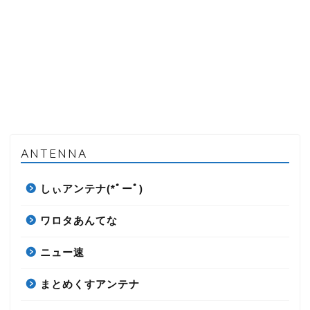
ANTENNA
しぃアンテナ(*ﾟーﾟ)
ワロタあんてな
ニュー速
まとめくすアンテナ