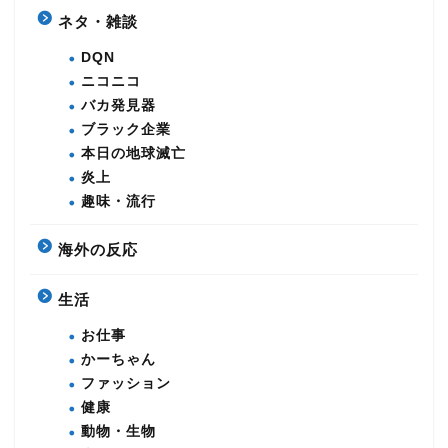
ネタ・雑談
DQN
ニコニコ
バカ発見器
ブラック企業
本日の地球滅亡
炎上
趣味・流行
海外の反応
生活
お仕事
かーちゃん
ファッション
健康
動物・生物