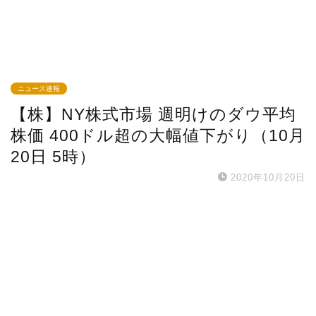
ニュース速報
【株】NY株式市場 週明けのダウ平均
株価 400ドル超の大幅値下がり（10月
20日 5時）
2020年10月20日