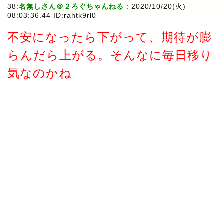
38:
名無しさん＠２ろぐちゃんねる
:
2020/10/20(火)
08:03:36.44 ID:rahtk9rl0
不安になったら下がって、期待が膨
らんだら上がる。そんなに毎日移り
気なのかね