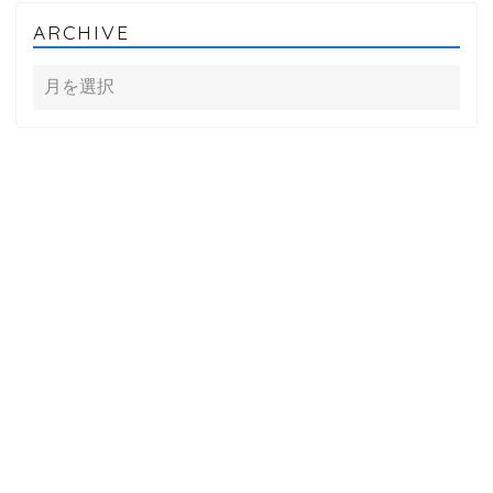
ARCHIVE