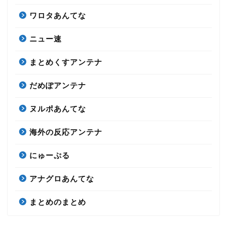
ワロタあんてな
ニュー速
まとめくすアンテナ
だめぽアンテナ
ヌルポあんてな
海外の反応アンテナ
にゅーぷる
アナグロあんてな
まとめのまとめ