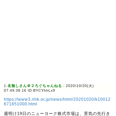
1:
名無しさん＠２ろぐちゃんねる
:
2020/10/20(火)
07:49:38.16 ID:BYCYhhLx9
https://www3.nhk.or.jp/news/html/20201020/k10012
671651000.html
週明け19日のニューヨーク株式市場は、景気の先行き