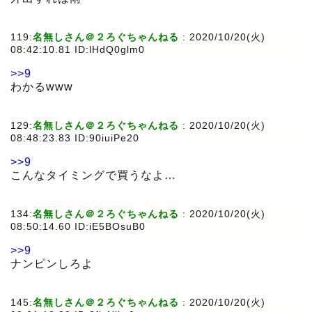
119:
名無しさん＠２ろぐちゃんねる
:
2020/10/20(火)
08:42:10.81 ID:lHdQ0glm0
>>9
わかるwww
129:
名無しさん＠２ろぐちゃんねる
:
2020/10/20(火)
08:48:23.83 ID:90iuiPe20
>>9
こんなタイミングで買うなよ…
134:
名無しさん＠２ろぐちゃんねる
:
2020/10/20(火)
08:50:14.60 ID:iE5BOsuB0
>>9
ナンピンしろよ
145:
名無しさん＠２ろぐちゃんねる
:
2020/10/20(火)