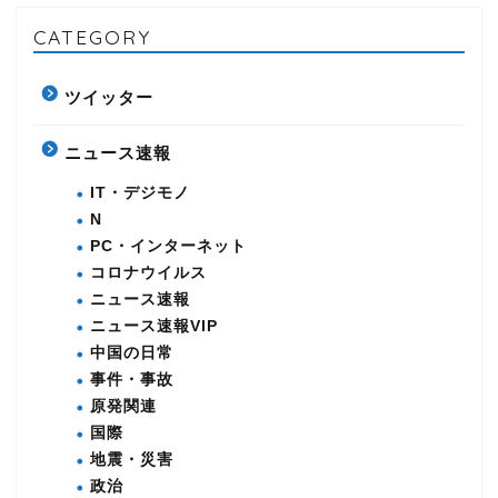
CATEGORY
ツイッター
ニュース速報
IT・デジモノ
N
PC・インターネット
コロナウイルス
ニュース速報
ニュース速報VIP
中国の日常
事件・事故
原発関連
国際
地震・災害
政治