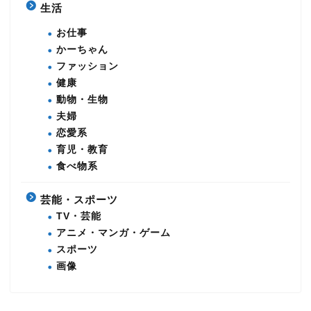
生活
お仕事
かーちゃん
ファッション
健康
動物・生物
夫婦
恋愛系
育児・教育
食べ物系
芸能・スポーツ
TV・芸能
アニメ・マンガ・ゲーム
スポーツ
画像