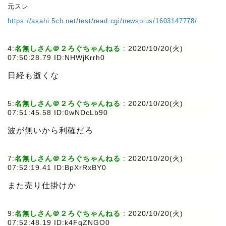
元スレ
https://asahi.5ch.net/test/read.cgi/newsplus/1603147778/
4:
名無しさん＠２ろぐちゃんねる
:
2020/10/20(火)
07:50:28.79 ID:NHWjKrrh0
日経も逝くな
5:
名無しさん＠２ろぐちゃんねる
:
2020/10/20(火)
07:51:45.58 ID:0wNDcLb90
波が無いから利確だろ
7:
名無しさん＠２ろぐちゃんねる
:
2020/10/20(火)
07:52:19.41 ID:BpXrRxBY0
また売り仕掛けか
9:
名無しさん＠２ろぐちゃんねる
:
2020/10/20(火)
07:52:48.19 ID:k4FqZNGO0