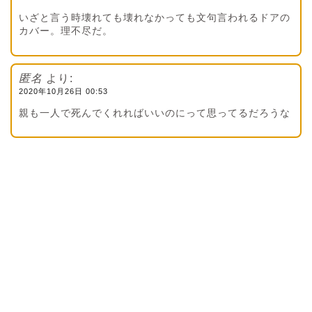
いざと言う時壊れても壊れなかっても文句言われるドアの
カバー。理不尽だ。
匿名
より:
2020年10月26日 00:53
親も一人で死んでくれればいいのにって思ってるだろうな