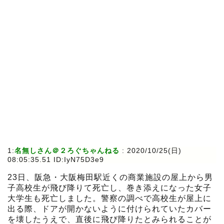
1:
名無しさん＠２ろぐちゃんねる
:
2020/10/25(日)
08:05:35.51 ID:IyN75D3e9
23日、阪急・大阪梅田駅近くの商業施設の屋上から男
子高校生が飛び降りて死亡し、巻き添えになった女子
大学生も死亡しました。警察の調べで高校生が屋上に
出る際、ドアが開かないように付けられていたカバー
を壊したうえで、直後に飛び降りたとみられることが