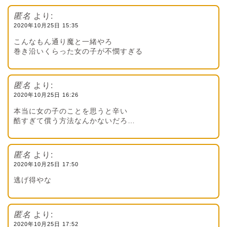
匿名
より:
2020年10月25日 15:35
こんなもん通り魔と一緒やろ
巻き沿いくらった女の子が不憫すぎる
匿名
より:
2020年10月25日 16:26
本当に女の子のことを思うと辛い
酷すぎて償う方法なんかないだろ…
匿名
より:
2020年10月25日 17:50
逃げ得やな
匿名
より:
2020年10月25日 17:52