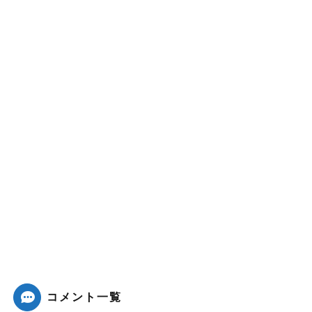
コメント一覧