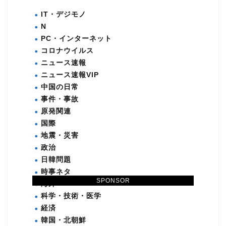
IT・デジモノ
N
PC・インターネット
コロナウイルス
ニュース速報
ニュース速報VIP
中国の日常
事件・事故
原発関連
国際
地震・災害
政治
日韓問題
時事ネタ
SPONSOR
海外
科学・技術・医学
経済
韓国・北朝鮮