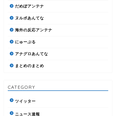
だめぽアンテナ
ヌルポあんてな
海外の反応アンテナ
にゅーぷる
アナグロあんてな
まとめのまとめ
CATEGORY
ツイッター
ニュース速報