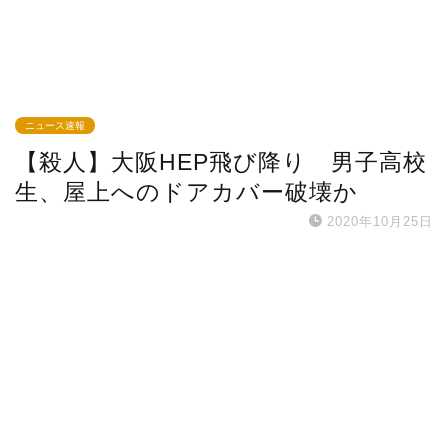
ニュース速報
【殺人】大阪HEP飛び降り 男子高校
生、屋上へのドアカバー破壊か
2020年10月25日