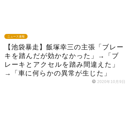
ニュース速報
【池袋暴走】飯塚幸三の主張「ブレー
キを踏んだが効かなかった」→「ブ
レーキとアクセルを踏み間違えた」
→「車に何らかの異常が生じた」
2020年10月9日