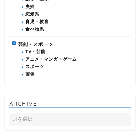
夫婦
恋愛系
育児・教育
食べ物系
芸能・スポーツ
TV・芸能
アニメ・マンガ・ゲーム
スポーツ
画像
ARCHIVE