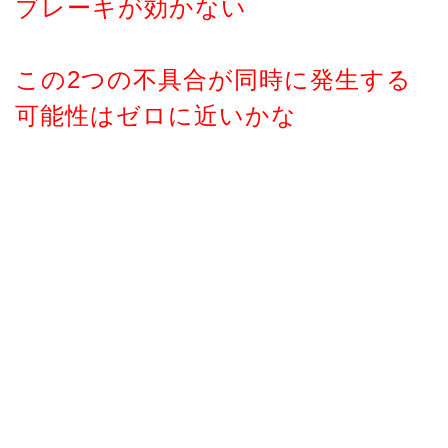
ブレーキが効かない
この2つの不具合が同時に発生する
可能性はゼロに近いかな