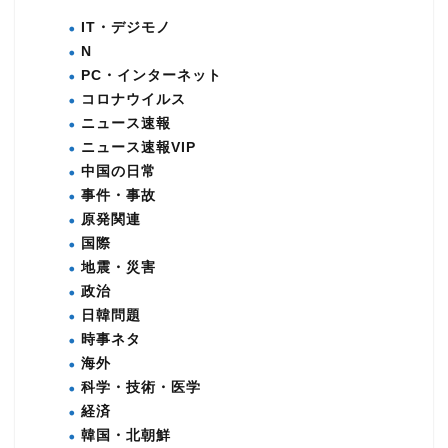
IT・デジモノ
N
PC・インターネット
コロナウイルス
ニュース速報
ニュース速報VIP
中国の日常
事件・事故
原発関連
国際
地震・災害
政治
日韓問題
時事ネタ
海外
科学・技術・医学
経済
韓国・北朝鮮