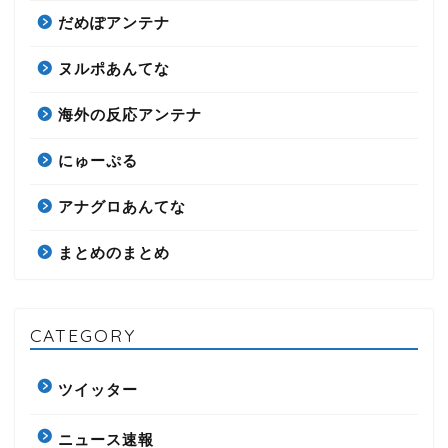
だめぽアンテナ
ヌルポあんてな
海外の反応アンテナ
にゅーぷる
アナグロあんてな
まとめのまとめ
CATEGORY
ツイッター
ニュース速報