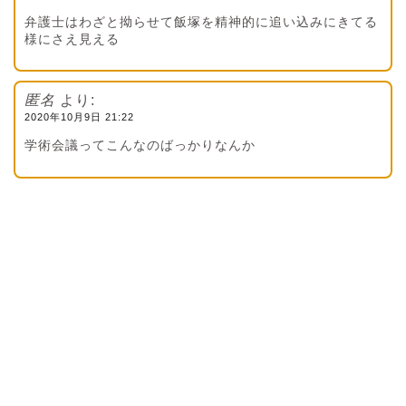
弁護士はわざと拗らせて飯塚を精神的に追い込みにきてる
様にさえ見える
匿名
より:
2020年10月9日 21:22
学術会議ってこんなのばっかりなんか