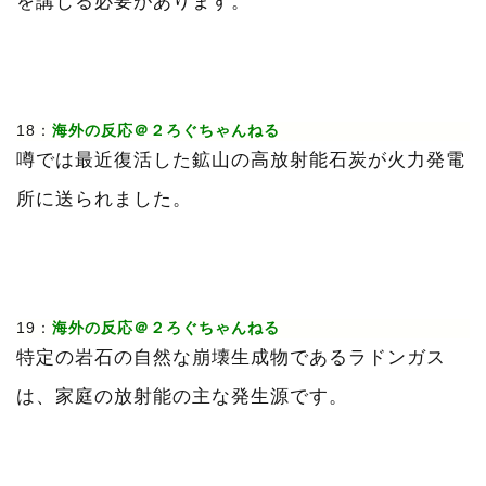
を講じる必要があります。
18：
海外の反応＠２ろぐちゃんねる
噂では最近復活した鉱山の高放射能石炭が火力発電
所に送られました。
19：
海外の反応＠２ろぐちゃんねる
特定の岩石の自然な崩壊生成物であるラドンガス
は、家庭の放射能の主な発生源です。