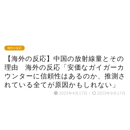
海外の反応
【海外の反応】中国の放射線量とその
理由 海外の反応「安価なガイガーカ
ウンターに信頼性はあるのか、推測さ
れている全てが原因かもしれない」
2023年9月17日
/
2023年9月17日