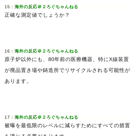
15：
海外の反応＠２ろぐちゃんねる
正確な測定値でしょうか？
16：
海外の反応＠２ろぐちゃんねる
原子炉以外にも、80年前の医療機器、特にX線装置
が廃品置き場や鋳造所でリサイクルされる可能性が
あります。
17：
海外の反応＠２ろぐちゃんねる
被曝を最低限のレベルに減らすためにすべての措置