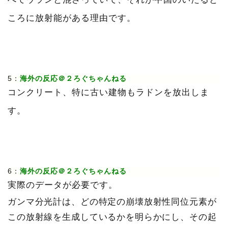
ころに放射能がある理由です。
5：
海外の反応＠２ろぐちゃんねる
コンクリート、特に古い建物もラドンを放出しま
す。
6：
海外の反応＠２ろぐちゃんねる
実際のデータが必要です。
ガンマ分光計は、どの特定の崩壊放射性同位元素が
この放射線を生成しているかを明らかにし、その起