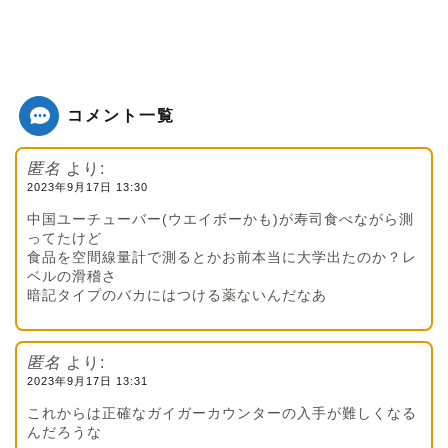
コメント一覧
匿名
より:
2023年9月17日 13:30
中国ユーチューバー(ウエイボーかも)が寿司食べながら測
ってたけど
食品を空間線量計で測るとかお前本当に大学出たのか？レ
ベルの滑稽さ
暗記タイプのバカにはつける薬ないんだなあ
匿名
より:
2023年9月17日 13:31
これからは正確なガイガーカウンターの入手が難しくなる
んだろうな