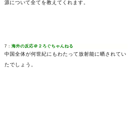
源について全てを教えてくれます。
7：
海外の反応＠２ろぐちゃんねる
中国全体が何世紀にもわたって放射能に晒されてい
たでしょう。