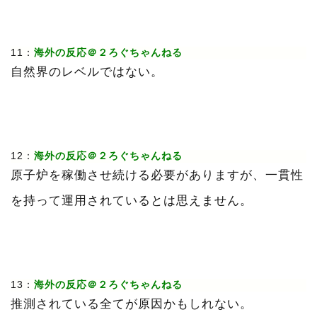
11：
海外の反応＠２ろぐちゃんねる
自然界のレベルではない。
12：
海外の反応＠２ろぐちゃんねる
原子炉を稼働させ続ける必要がありますが、一貫性
を持って運用されているとは思えません。
13：
海外の反応＠２ろぐちゃんねる
推測されている全てが原因かもしれない。