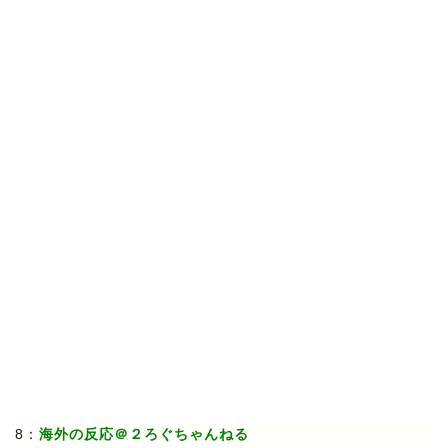
8：
海外の反応＠２ろぐちゃんねる