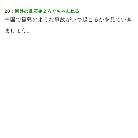
20：
海外の反応＠２ろぐちゃんねる
中国で福島のような事故がいつ起こるかを見ていき
ましょう。