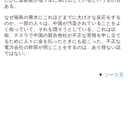
たびに放射能が地下水に溶け出しているというものも
ある。
なぜ福島の廃水にこれほどまでに大げさな反応をする
のか。一部の人々は、中国が汚染されていることをよ
く知っていて、それを隠そうとしている。これは以
前、テスラで中国の競合他社が不正な苦情を申し立て
るために人々に金を払ったときにも起こった。不正な
電力会社の幹部が同じことをするのは、あり得ない話
ではない。
▼
ソース元