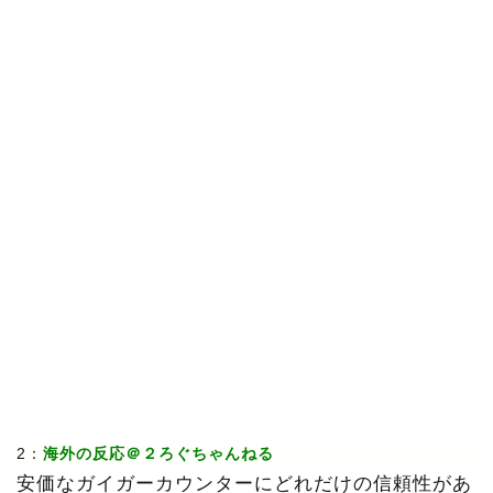
2：
海外の反応＠２ろぐちゃんねる
安価なガイガーカウンターにどれだけの信頼性があ