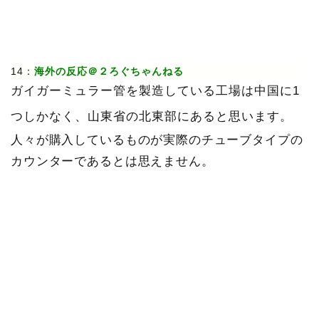
14：
海外の反応＠２ろぐちゃんねる
ガイガーミュラー管を製造している工場は中国に1
つしかなく、山東省の北東部にあると思います。
人々が購入しているものが実際のチューブタイプの
カウンターであるとは思えません。