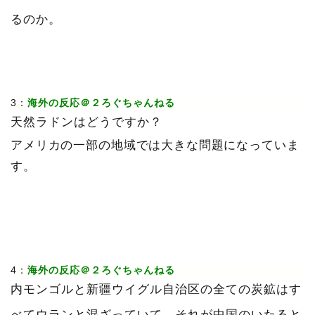
るのか。
3：
海外の反応＠２ろぐちゃんねる
天然ラドンはどうですか？
アメリカの一部の地域では大きな問題になっていま
す。
4：
海外の反応＠２ろぐちゃんねる
内モンゴルと新疆ウイグル自治区の全ての炭鉱はす
べてウランと混ざっていて、それが中国のいたると