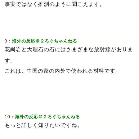
事実ではなく推測のように聞こえます。
9：
海外の反応＠２ろぐちゃんねる
花崗岩と大理石の石にはさまざまな放射線がありま
す。
これは、中国の家の内外で使われる材料です。
10：
海外の反応＠２ろぐちゃんねる
もっと詳しく知りたいですね。