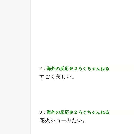
2：
海外の反応＠２ろぐちゃんねる
すごく美しい。
3：
海外の反応＠２ろぐちゃんねる
花火ショーみたい。