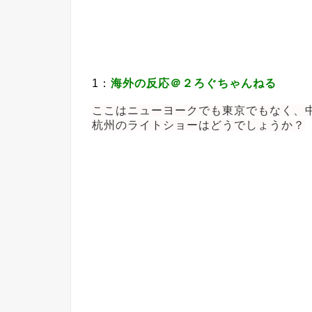
1：
海外の反応＠２ろぐちゃんねる
ここはニューヨークでも東京でもなく、
杭州のライトショーはどうでしょうか？