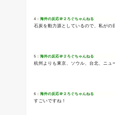
4：
海外の反応＠２ろぐちゃんねる
石炭を動力源としているので、私がの
5：
海外の反応＠２ろぐちゃんねる
杭州よりも東京、ソウル、台北、ニュ
6：
海外の反応＠２ろぐちゃんねる
すごいですね！