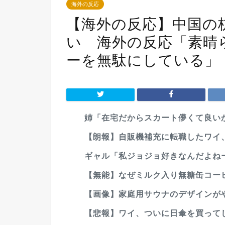
海外の反応
【海外の反応】中国の
い 海外の反応「素晴
ーを無駄にしている」
姉「在宅だからスカート儚くて良い
【朗報】自販機補充に転職したワイ
ギャル「私ジョジョ好きなんだよねー
【無能】なぜミルク入り無糖缶コーヒ
【画像】家庭用サウナのデザインが
【悲報】ワイ、ついに日傘を買って