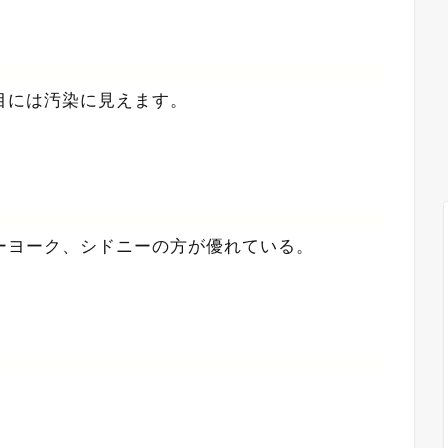
目には汚染に見えます。
ーヨーク、シドニーの方が優れている。