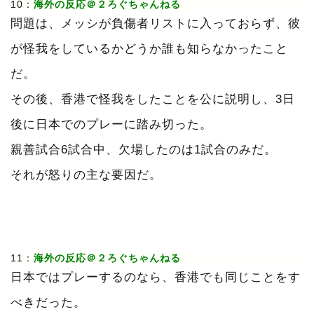
10：
海外の反応＠２ろぐちゃんねる
問題は、メッシが負傷者リストに入っておらず、彼
が怪我をしているかどうか誰も知らなかったこと
だ。
その後、香港で怪我をしたことを公に説明し、3日
後に日本でのプレーに踏み切った。
親善試合6試合中、欠場したのは1試合のみだ。
それが怒りの主な要因だ。
11：
海外の反応＠２ろぐちゃんねる
日本ではプレーするのなら、香港でも同じことをす
べきだった。