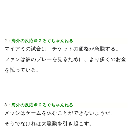
2：
海外の反応＠２ろぐちゃんねる
マイアミの試合は、チケットの価格が急騰する。
ファンは彼のプレーを見るために、より多くのお金
を払っている。
3：
海外の反応＠２ろぐちゃんねる
メッシはゲームを休むことができないようだ。
そうでなければ大騒動を引き起こす。