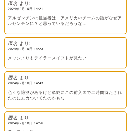
匿名
より:
2024年2月10日 14:21
アルゼンチンの担当者は、アメリカのチームの話がなぜア
ルゼンチンに？と思っているだろうな…
匿名
より:
2024年2月10日 14:23
メッシよりもテイラースイフトが見たい
匿名
より:
2024年2月10日 14:43
色々な憶測があるけど単純にこの前入国で二時間待たされ
たのにムカついてたのかもな
匿名
より:
2024年2月10日 14:56