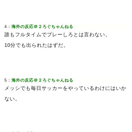
4：
海外の反応＠２ろぐちゃんねる
誰もフルタイムでプレーしろとは言わない。
10分でも出られたはずだ。
5：
海外の反応＠２ろぐちゃんねる
メッシでも毎日サッカーをやっているわけにはいか
ない。