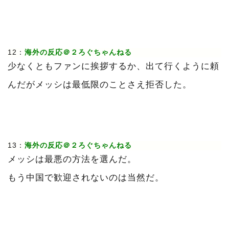
12：
海外の反応＠２ろぐちゃんねる
少なくともファンに挨拶するか、出て行くように頼
んだがメッシは最低限のことさえ拒否した。
13：
海外の反応＠２ろぐちゃんねる
メッシは最悪の方法を選んだ。
もう中国で歓迎されないのは当然だ。