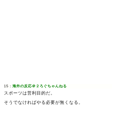
15：
海外の反応＠２ろぐちゃんねる
スポーツは営利目的だ。
そうでなければやる必要が無くなる。