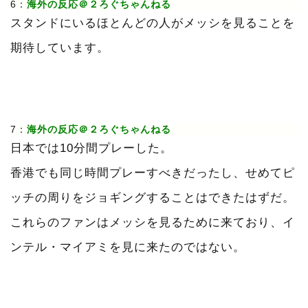
6：
海外の反応＠２ろぐちゃんねる
スタンドにいるほとんどの人がメッシを見ることを
期待しています。
7：
海外の反応＠２ろぐちゃんねる
日本では10分間プレーした。
香港でも同じ時間プレーすべきだったし、せめてピ
ッチの周りをジョギングすることはできたはずだ。
これらのファンはメッシを見るために来ており、イ
ンテル・マイアミを見に来たのではない。