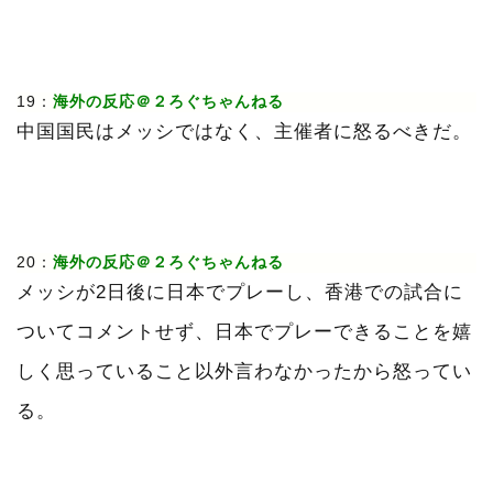
19：
海外の反応＠２ろぐちゃんねる
中国国民はメッシではなく、主催者に怒るべきだ。
20：
海外の反応＠２ろぐちゃんねる
メッシが2日後に日本でプレーし、香港での試合に
ついてコメントせず、日本でプレーできることを嬉
しく思っていること以外言わなかったから怒ってい
る。