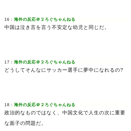
16：
海外の反応＠２ろぐちゃんねる
中国は泣き言を言う不安定な幼児と同じだ。
17：
海外の反応＠２ろぐちゃんねる
どうしてそんなにサッカー選手に夢中になれるの?
18：
海外の反応＠２ろぐちゃんねる
政治的なものではなく、中国文化で人生の次に重要
な面子の問題だ。