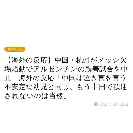
海外の反応
【海外の反応】中国・杭州がメッシ欠
場騒動でアルゼンチンの親善試合を中
止 海外の反応「中国は泣き言を言う
不安定な幼児と同じ、もう中国で歓迎
されないのは当然」
2024年2月10日