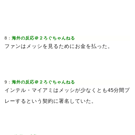
8：
海外の反応＠２ろぐちゃんねる
ファンはメッシを見るためにお金を払った。
9：
海外の反応＠２ろぐちゃんねる
インテル・マイアミはメッシが少なくとも45分間プ
レーするという契約に署名していた。