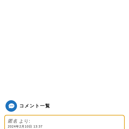
コメント一覧
匿名
より:
2024年2月10日 13:37