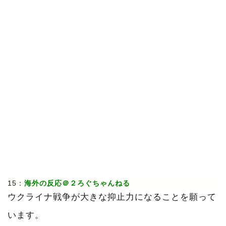
15：
海外の反応＠２ろぐちゃんねる
ウクライナ戦争が大きな抑止力になることを願って
います。