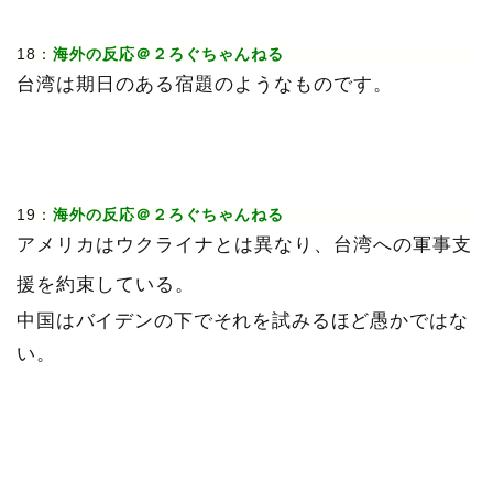
18：
海外の反応＠２ろぐちゃんねる
台湾は期日のある宿題のようなものです。
19：
海外の反応＠２ろぐちゃんねる
アメリカはウクライナとは異なり、台湾への軍事支
援を約束している。
中国はバイデンの下でそれを試みるほど愚かではな
い。