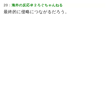
20：
海外の反応＠２ろぐちゃんねる
最終的に侵略につながるだろう。