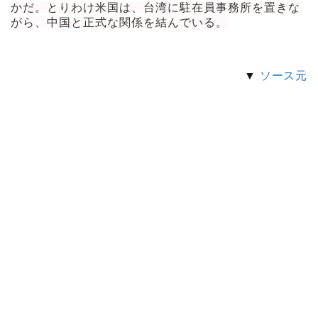
かだ。とりわけ米国は、台湾に駐在員事務所を置きな
がら、中国と正式な関係を結んでいる。
▼
ソース元