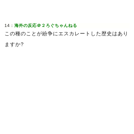
14：
海外の反応＠２ろぐちゃんねる
この種のことが紛争にエスカレートした歴史はあり
ますか?