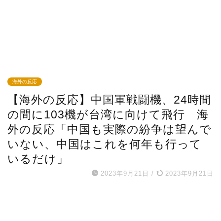
海外の反応
【海外の反応】中国軍戦闘機、24時間
の間に103機が台湾に向けて飛行 海
外の反応「中国も実際の紛争は望んで
いない、中国はこれを何年も行って
いるだけ」
2023年9月21日
/
2023年9月21日