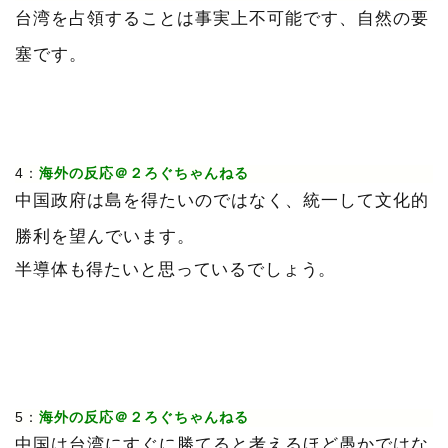
台湾を占領することは事実上不可能です、自然の要
塞です。
4：
海外の反応＠２ろぐちゃんねる
中国政府は島を得たいのではなく、統一して文化的
勝利を望んでいます。
半導体も得たいと思っているでしょう。
5：
海外の反応＠２ろぐちゃんねる
中国は台湾にすぐに勝てると考えるほど愚かではな