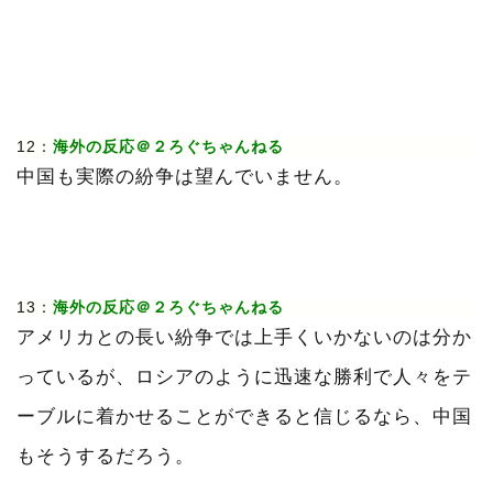
12：
海外の反応＠２ろぐちゃんねる
中国も実際の紛争は望んでいません。
13：
海外の反応＠２ろぐちゃんねる
アメリカとの長い紛争では上手くいかないのは分か
っているが、ロシアのように迅速な勝利で人々をテ
ーブルに着かせることができると信じるなら、中国
もそうするだろう。