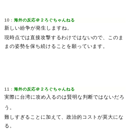
10：
海外の反応＠２ろぐちゃんねる
新しい紛争が発生しますね。
現時点では直接攻撃するわけではないので、このま
まの姿勢を保ち続けることを願っています。
11：
海外の反応＠２ろぐちゃんねる
実際に台湾に攻め入るのは賢明な判断ではないだろ
う。
難しすぎることに加えて、政治的コストが莫大にな
る。