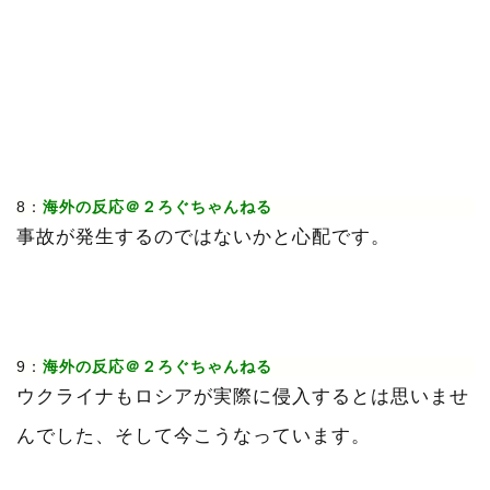
8：
海外の反応＠２ろぐちゃんねる
事故が発生するのではないかと心配です。
9：
海外の反応＠２ろぐちゃんねる
ウクライナもロシアが実際に侵入するとは思いませ
んでした、そして今こうなっています。