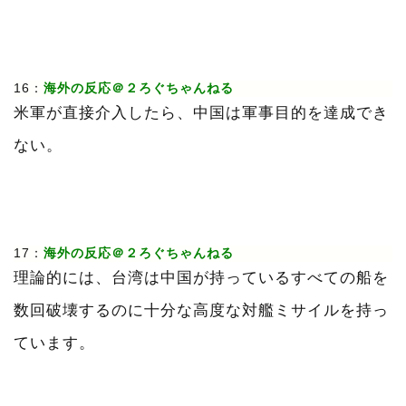
16：
海外の反応＠２ろぐちゃんねる
米軍が直接介入したら、中国は軍事目的を達成でき
ない。
17：
海外の反応＠２ろぐちゃんねる
理論的には、台湾は中国が持っているすべての船を
数回破壊するのに十分な高度な対艦ミサイルを持っ
ています。