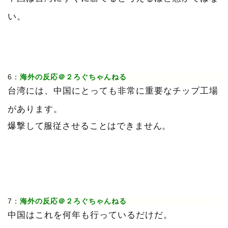
い。
6：
海外の反応＠２ろぐちゃんねる
台湾には、中国にとっても非常に重要なチップ工場
があります。
爆撃して服従させることはできません。
7：
海外の反応＠２ろぐちゃんねる
中国はこれを何年も行っているだけだ。