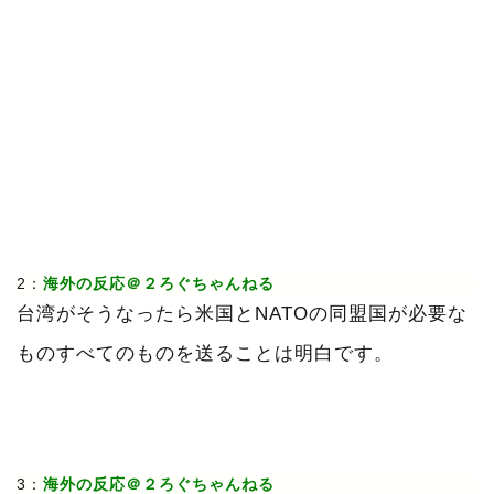
2：
海外の反応＠２ろぐちゃんねる
台湾がそうなったら米国とNATOの同盟国が必要な
ものすべてのものを送ることは明白です。
3：
海外の反応＠２ろぐちゃんねる