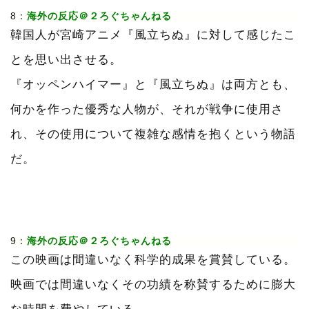
8：
海外の反応＠２ろぐちゃんねる
韓国人が宮崎アニメ『風立ちぬ』に対して感じたこ
とを思い出させる。
『オッペンハイマー』と『風立ちぬ』は両方とも、
何かを作った優秀な人物が、それが戦争に使用さ
れ、その使用について複雑な感情を抱くという物語
だ。
9：
海外の反応＠２ろぐちゃんねる
この映画は間違いなく科学的成果を賞賛している。
映画では間違いなくその功績を称賛するために膨大