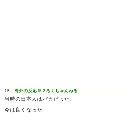
15：
海外の反応＠２ろぐちゃんねる
当時の日本人はバカだった。
今は良くなった。