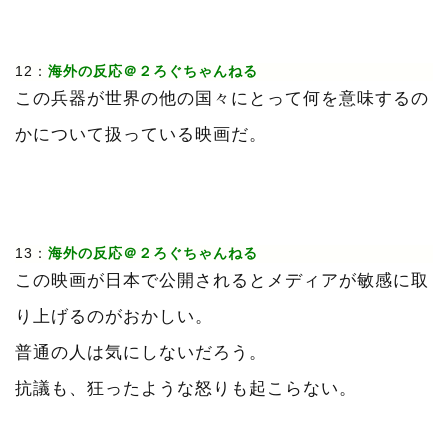
12：
海外の反応＠２ろぐちゃんねる
この兵器が世界の他の国々にとって何を意味するの
かについて扱っている映画だ。
13：
海外の反応＠２ろぐちゃんねる
この映画が日本で公開されるとメディアが敏感に取
り上げるのがおかしい。
普通の人は気にしないだろう。
抗議も、狂ったような怒りも起こらない。