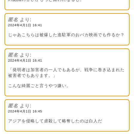
匿名
より:
2024年4月1日 16:41
じゃあこちらは被爆した進駐軍のおバカ映画でも作るか？
匿名
より:
2024年4月1日 16:41
「発明者は加害者の一人でもあるが、戦争に巻き込まれた
被害者でもあります。」
こんな綺麗ごと言うやつ嫌い。
匿名
より:
2024年4月1日 16:45
アジアを侵略して虐殺して略奪したのは白人だ