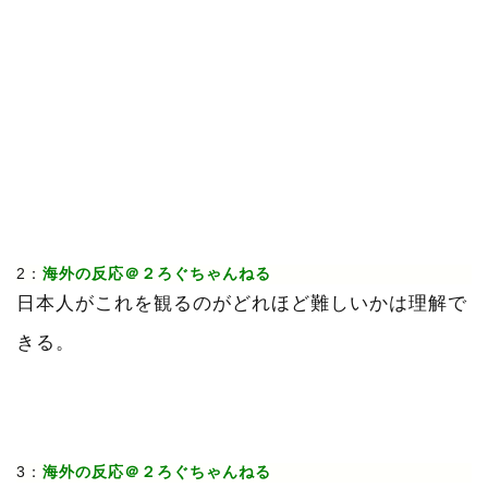
2：
海外の反応＠２ろぐちゃんねる
日本人がこれを観るのがどれほど難しいかは理解で
きる。
3：
海外の反応＠２ろぐちゃんねる