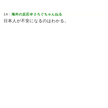
14：
海外の反応＠２ろぐちゃんねる
日本人が不安になるのはわかる。