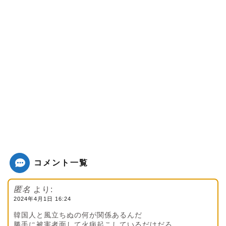
コメント一覧
匿名
より:
2024年4月1日 16:24
韓国人と風立ちぬの何が関係あるんだ
勝手に被害者面して火病起こしているだけだろ