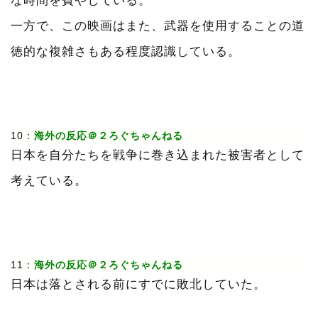
な時間を費やしている。
一方で、この映画はまた、武器を使用することの道
徳的な複雑さもある程度認識している。
10：
海外の反応＠２ろぐちゃんねる
日本を自分たちを戦争に巻き込まれた被害者として
考えている。
11：
海外の反応＠２ろぐちゃんねる
日本は落とされる前にすでに敗北していた。