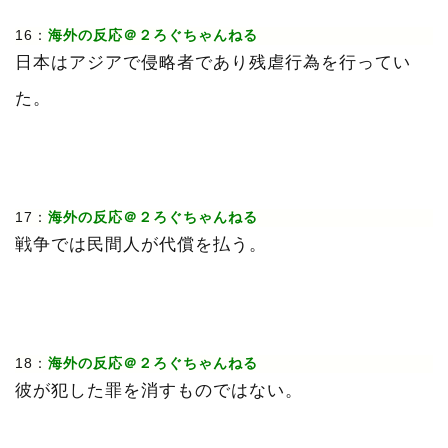
16：
海外の反応＠２ろぐちゃんねる
日本はアジアで侵略者であり残虐行為を行ってい
た。
17：
海外の反応＠２ろぐちゃんねる
戦争では民間人が代償を払う。
18：
海外の反応＠２ろぐちゃんねる
彼が犯した罪を消すものではない。