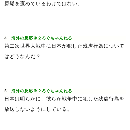
原爆を褒めているわけではない。
4：
海外の反応＠２ろぐちゃんねる
第二次世界大戦中に日本が犯した残虐行為について
はどうなんだ？
5：
海外の反応＠２ろぐちゃんねる
日本は明らかに、彼らが戦争中に犯した残虐行為を
放送しないようにしている。