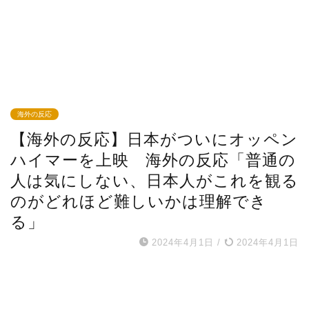
海外の反応
【海外の反応】日本がついにオッペン
ハイマーを上映 海外の反応「普通の
人は気にしない、日本人がこれを観る
のがどれほど難しいかは理解でき
る」
2024年4月1日
/
2024年4月1日