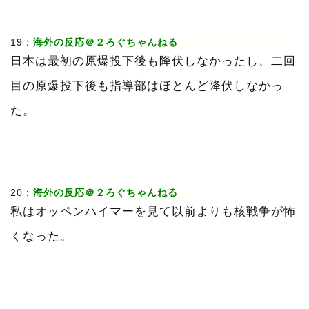
19：
海外の反応＠２ろぐちゃんねる
日本は最初の原爆投下後も降伏しなかったし、二回
目の原爆投下後も指導部はほとんど降伏しなかっ
た。
20：
海外の反応＠２ろぐちゃんねる
私はオッペンハイマーを見て以前よりも核戦争が怖
くなった。