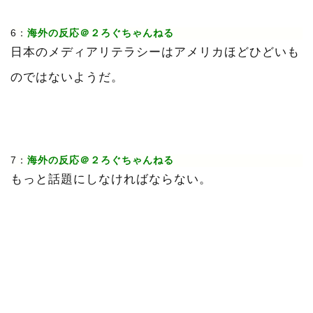
6：
海外の反応＠２ろぐちゃんねる
日本のメディアリテラシーはアメリカほどひどいも
のではないようだ。
7：
海外の反応＠２ろぐちゃんねる
もっと話題にしなければならない。