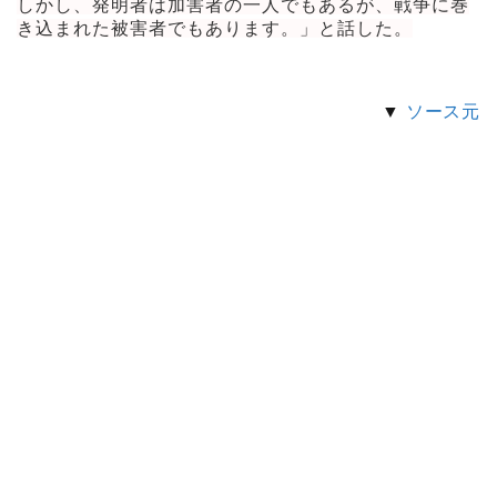
しかし、発明者は加害者の一人でもあるが、戦争に巻
き込まれた被害者でもあります。」と話した。
▼
ソース元