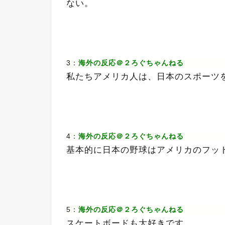
ない。
3：
海外の反応＠２ろぐちゃんねる
私たちアメリカ人は、日本のスポーツ
4：
海外の反応＠２ろぐちゃんねる
基本的に日本の野球はアメリカのフッ
5：
海外の反応＠２ろぐちゃんねる
スケートボードも大好きです。