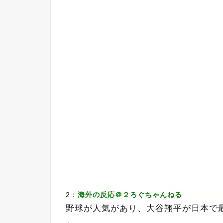
2：
海外の反応＠２ろぐちゃんねる
野球が人気があり、大谷翔平が日本で