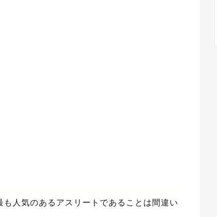
最も人気のあるアスリートであることは間違い