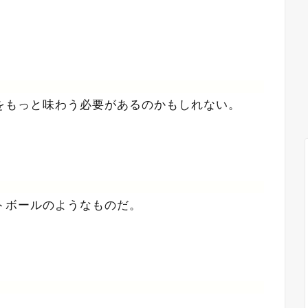
をもっと味わう必要があるのかもしれない。
トボールのようなものだ。