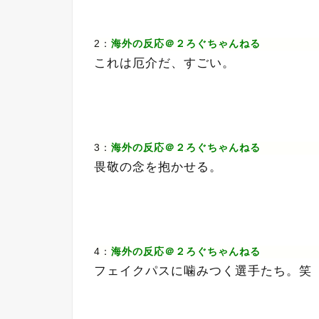
2：
海外の反応＠２ろぐちゃんねる
これは厄介だ、すごい。
3：
海外の反応＠２ろぐちゃんねる
畏敬の念を抱かせる。
4：
海外の反応＠２ろぐちゃんねる
フェイクパスに噛みつく選手たち。笑