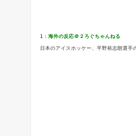
1：
海外の反応＠２ろぐちゃんねる
日本のアイスホッケー、平野裕志朗選手