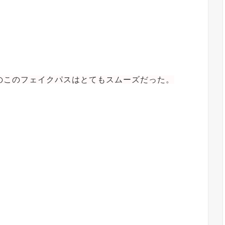
のこのフェイクパスはとてもスムーズだった。