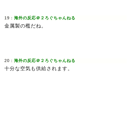
19：
海外の反応＠２ろぐちゃんねる
金属製の檻だね。
20：
海外の反応＠２ろぐちゃんねる
十分な空気も供給されます。