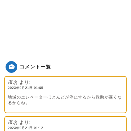
コメント一覧
匿名
より:
2023年9月21日 01:05
地域のエレベーターほとんどが停止するから救助が遅くな
るからね。
匿名
より:
2023年9月21日 01:12