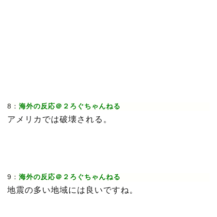
8：
海外の反応＠２ろぐちゃんねる
アメリカでは破壊される。
9：
海外の反応＠２ろぐちゃんねる
地震の多い地域には良いですね。