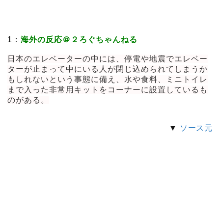
1：
海外の反応＠２ろぐちゃんねる
日本のエレベーターの中には、停電や地震でエレベー
ターが止まって中にいる人が閉じ込められてしまうか
もしれないという事態に備え、水や食料、ミニトイレ
まで入った非常用キットをコーナーに設置しているも
のがある。
▼
ソース元