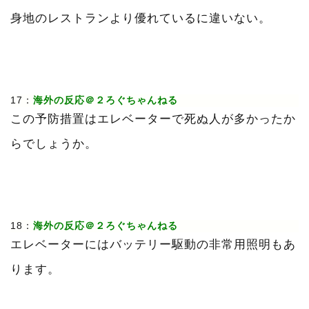
身地のレストランより優れているに違いない。
17：
海外の反応＠２ろぐちゃんねる
この予防措置はエレベーターで死ぬ人が多かったか
らでしょうか。
18：
海外の反応＠２ろぐちゃんねる
エレベーターにはバッテリー駆動の非常用照明もあ
ります。