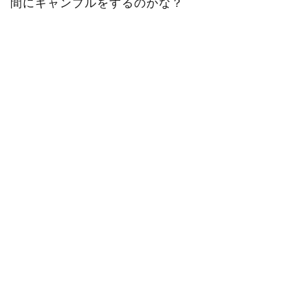
間にギャンブルをするのかな？