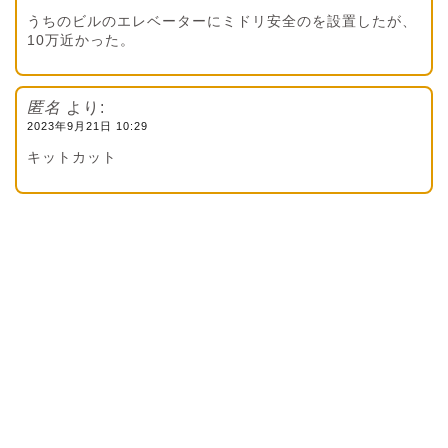
うちのビルのエレベーターにミドリ安全のを設置したが、
10万近かった。
匿名
より:
2023年9月21日 10:29
キットカット