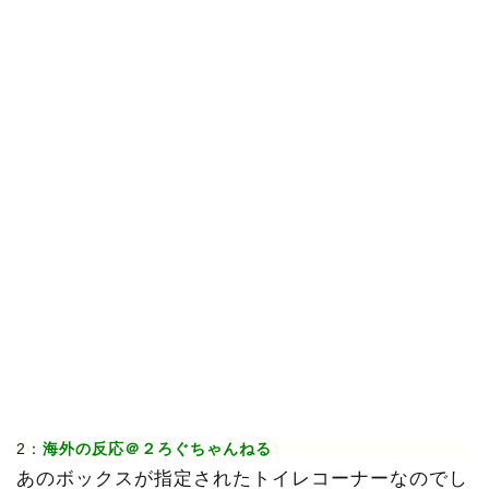
2：
海外の反応＠２ろぐちゃんねる
あのボックスが指定されたトイレコーナーなのでし