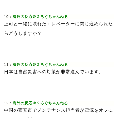
10：
海外の反応＠２ろぐちゃんねる
上司と一緒に壊れたエレベーターに閉じ込められた
らどうしますか？
11：
海外の反応＠２ろぐちゃんねる
日本は自然災害への対策が非常進んでいます。
12：
海外の反応＠２ろぐちゃんねる
中国の西安市でメンテナンス担当者が電源をオフに