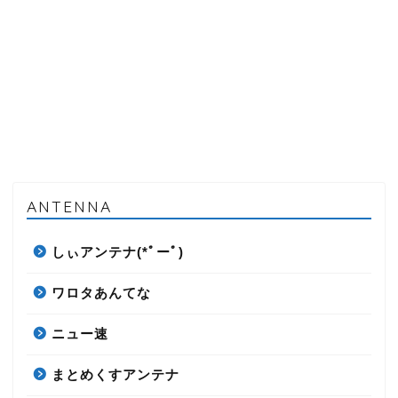
ANTENNA
しぃアンテナ(*ﾟーﾟ)
ワロタあんてな
ニュー速
まとめくすアンテナ