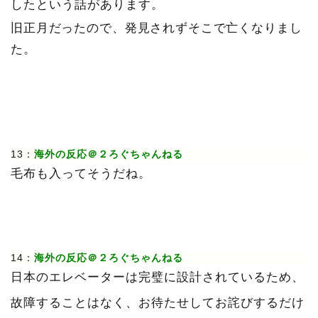
したという話があります。
旧正月だったので、発見されずそこで亡くなりまし
た。
13：
海外の反応＠２ろぐちゃんねる
毛布も入ってそうだね。
14：
海外の反応＠２ろぐちゃんねる
日本のエレベーターは完璧に設計されているため、
故障することはなく、お待たせしてお詫びするだけ