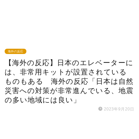
海外の反応
【海外の反応】日本のエレベーターに
は、非常用キットが設置されている
ものもある 海外の反応「日本は自然
災害への対策が非常進んでいる、地震
の多い地域には良い」
2023年9月20日