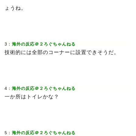
ょうね。
3：
海外の反応＠２ろぐちゃんねる
技術的には全部のコーナーに設置できそうだ。
4：
海外の反応＠２ろぐちゃんねる
一か所はトイレかな？
5：
海外の反応＠２ろぐちゃんねる