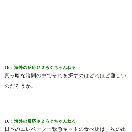
15：
海外の反応＠２ろぐちゃんねる
真っ暗な暗闇の中でそれを探すのはどれほど難しい
のだろうか。
16：
海外の反応＠２ろぐちゃんねる
日本のエレベーター緊急キットの食べ物は、私の出