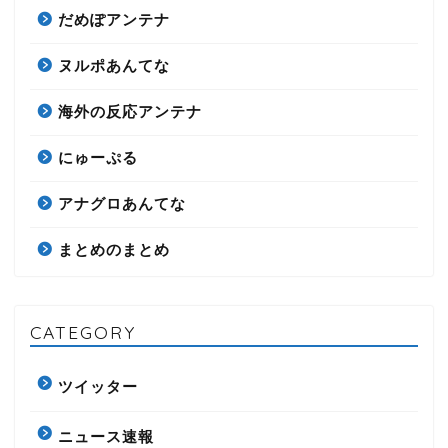
だめぽアンテナ
ヌルポあんてな
海外の反応アンテナ
にゅーぷる
アナグロあんてな
まとめのまとめ
CATEGORY
ツイッター
ニュース速報