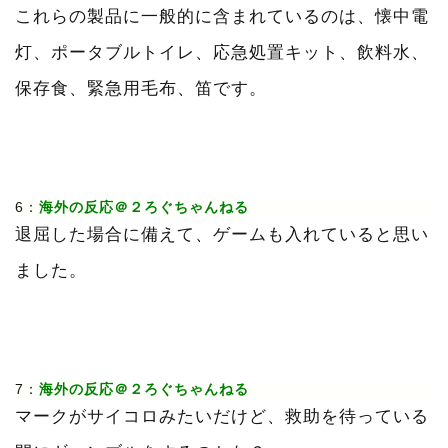
これらの製品に一般的に含まれているのは、懐中電
灯、ポータブルトイレ、応急処置キット、飲料水、
保存食、緊急用毛布、笛です。
6：
海外の反応＠２ろぐちゃんねる
退屈した場合に備えて、ゲームも入れていると思い
ました。
7：
海外の反応＠２ろぐちゃんねる
マークがサイコロみたいだけど、救助を待っている