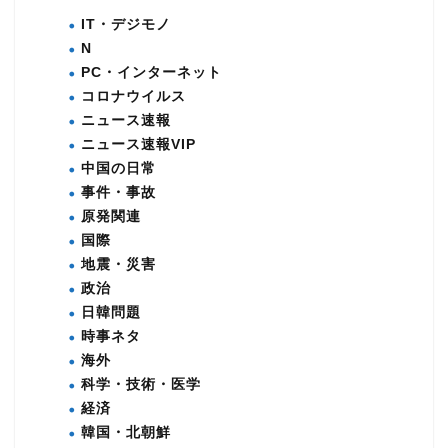
IT・デジモノ
N
PC・インターネット
コロナウイルス
ニュース速報
ニュース速報VIP
中国の日常
事件・事故
原発関連
国際
地震・災害
政治
日韓問題
時事ネタ
海外
科学・技術・医学
経済
韓国・北朝鮮