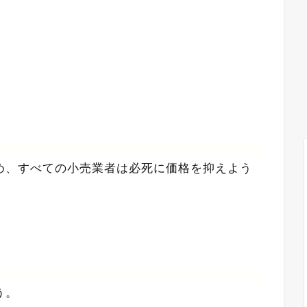
め、すべての小売業者は必死に価格を抑えよう
う。