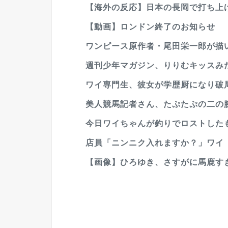
【海外の反応】日本の長岡で打ち上げ
【動画】ロンドン終了のお知らせ
ワンピース原作者・尾田栄一郎が描
週刊少年マガジン、りりむキッスみ
ワイ専門生、彼女が学歴厨になり破
美人競馬記者さん、たぷたぷの二の
今日ワイちゃんが釣りでロストしたも
店員「ニンニク入れますか？」ワイ「
【画像】ひろゆき、さすがに馬鹿す