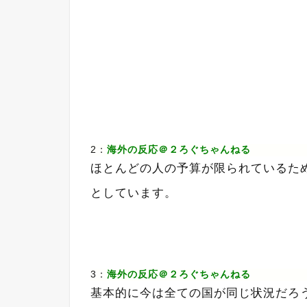
2：
海外の反応＠２ろぐちゃんねる
ほとんどの人の予算が限られているた
としています。
3：
海外の反応＠２ろぐちゃんねる
基本的に今は全ての国が同じ状況だろ