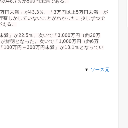
の48.7％が500円未満である。
円未満」が43.3％、「3万円以上5万円未満」が
満の貯蓄しかしていないことがわかった。少しずつで
がえる。
未満」が22.5％、次いで「3,000万円（約20万
極化が鮮明となった。次いで「1,000万円（約6万
％、「100万円～300万円未満」が13.1％となってい
▼
ソース元