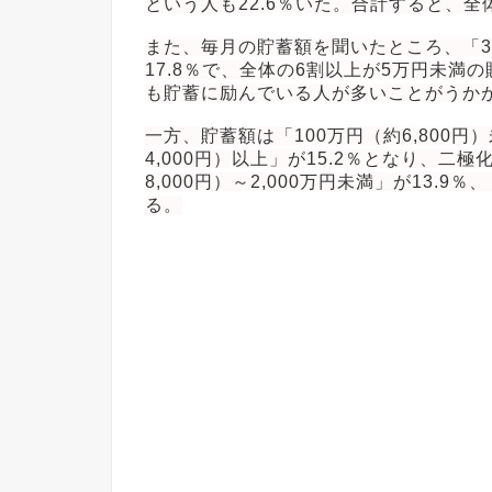
という人も22.6％いた。合計すると、全体
また、毎月の貯蓄額を聞いたところ、「3万
17.8％で、全体の6割以上が5万円未
も貯蓄に励んでいる人が多いことがうか
一方、貯蓄額は「100万円（約6,800円）
4,000円）以上」が15.2％となり、二
8,000円）～2,000万円未満」が13.9
る。