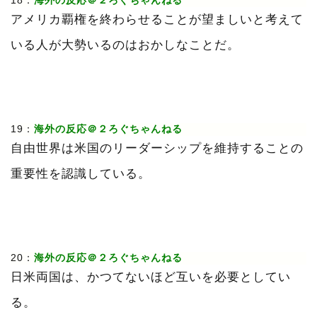
18：
海外の反応＠２ろぐちゃんねる
アメリカ覇権を終わらせることが望ましいと考えて
いる人が大勢いるのはおかしなことだ。
19：
海外の反応＠２ろぐちゃんねる
自由世界は米国のリーダーシップを維持することの
重要性を認識している。
20：
海外の反応＠２ろぐちゃんねる
日米両国は、かつてないほど互いを必要としてい
る。