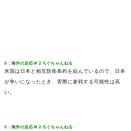
8：
海外の反応＠２ろぐちゃんねる
米国は日本と相互防衛条約を結んでいるので、日本
が争いになったとき、実際に参戦する可能性は高
い。
9：
海外の反応＠２ろぐちゃんねる