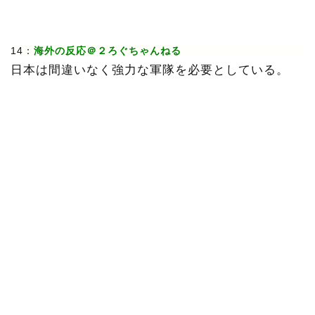
14：
海外の反応＠２ろぐちゃんねる
日本は間違いなく強力な軍隊を必要としている。