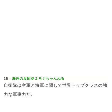
15：
海外の反応＠２ろぐちゃんねる
自衛隊は空軍と海軍に関して世界トップクラスの強
力な軍事力だ。