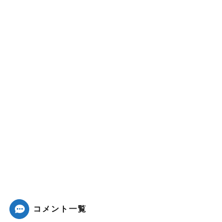
コメント一覧