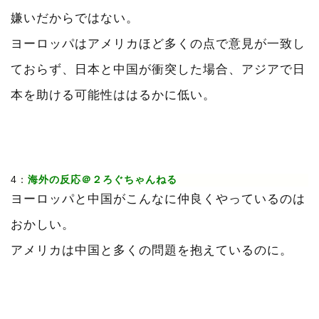
嫌いだからではない。
ヨーロッパはアメリカほど多くの点で意見が一致し
ておらず、日本と中国が衝突した場合、アジアで日
本を助ける可能性ははるかに低い。
4：
海外の反応＠２ろぐちゃんねる
ヨーロッパと中国がこんなに仲良くやっているのは
おかしい。
アメリカは中国と多くの問題を抱えているのに。