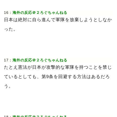
16：
海外の反応＠２ろぐちゃんねる
日本は絶対に自ら進んで軍隊を放棄しようとしなか
った。
17：
海外の反応＠２ろぐちゃんねる
たとえ憲法が日本が攻撃的な軍隊を持つことを禁じ
ているとしても、第9条を回避する方法はあるだろ
う。