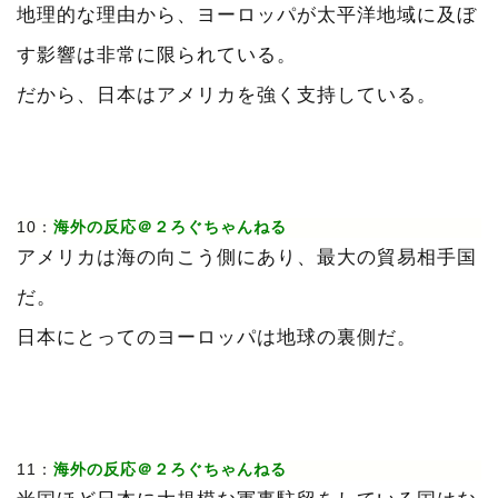
地理的な理由から、ヨーロッパが太平洋地域に及ぼ
す影響は非常に限られている。
だから、日本はアメリカを強く支持している。
10：
海外の反応＠２ろぐちゃんねる
アメリカは海の向こう側にあり、最大の貿易相手国
だ。
日本にとってのヨーロッパは地球の裏側だ。
11：
海外の反応＠２ろぐちゃんねる