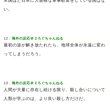
米国ほど日本に大規模な軍事駐留をしている国はな
い。
12：
海外の反応＠２ろぐちゃんねる
最初の波が解き放たれたら、地球全体が永遠に変わ
ってしまうだろう。
13：
海外の反応＠２ろぐちゃんねる
人間が大量に存在し続ける限り、殺し合いについて
人類が学ぶのは、より良い殺し方だけだ。