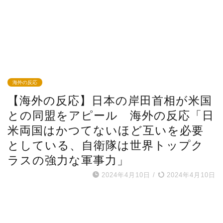
海外の反応
【海外の反応】日本の岸田首相が米国
との同盟をアピール 海外の反応「日
米両国はかつてないほど互いを必要
としている、自衛隊は世界トップク
ラスの強力な軍事力」
2024年4月10日
/
2024年4月10日