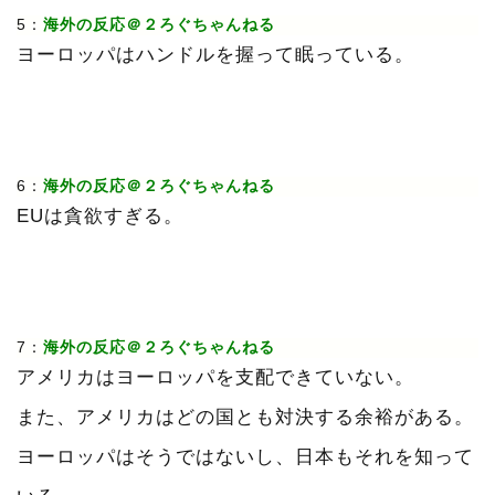
5：
海外の反応＠２ろぐちゃんねる
ヨーロッパはハンドルを握って眠っている。
6：
海外の反応＠２ろぐちゃんねる
EUは貪欲すぎる。
7：
海外の反応＠２ろぐちゃんねる
アメリカはヨーロッパを支配できていない。
また、アメリカはどの国とも対決する余裕がある。
ヨーロッパはそうではないし、日本もそれを知って