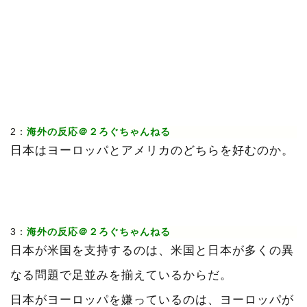
2：
海外の反応＠２ろぐちゃんねる
日本はヨーロッパとアメリカのどちらを好むのか。
3：
海外の反応＠２ろぐちゃんねる
日本が米国を支持するのは、米国と日本が多くの異
なる問題で足並みを揃えているからだ。
日本がヨーロッパを嫌っているのは、ヨーロッパが