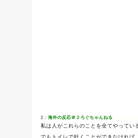
2：
海外の反応＠２ろぐちゃんねる
私は人がこれらのことを全てやってい
でもトイレで吐くことができなければ