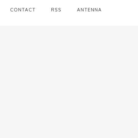
CONTACT
RSS
ANTENNA