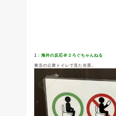
1：
海外の反応＠２ろぐちゃんねる
東京の公衆トイレで見た光景。