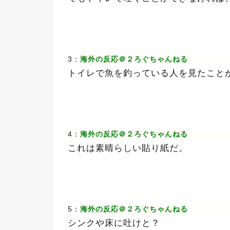
3：
海外の反応＠２ろぐちゃんねる
トイレで魚を釣っている人を見たこと
4：
海外の反応＠２ろぐちゃんねる
これは素晴らしい貼り紙だ。
5：
海外の反応＠２ろぐちゃんねる
シンクや床に吐けと？