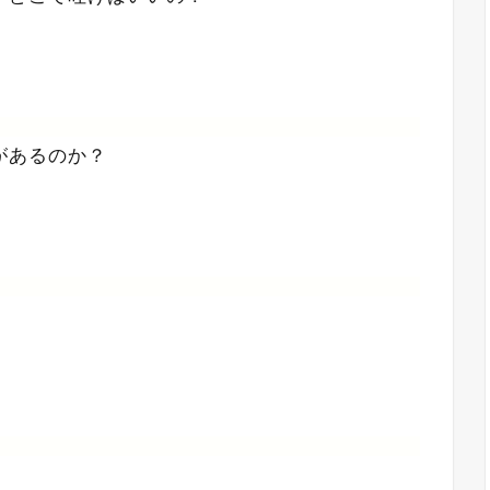
があるのか？