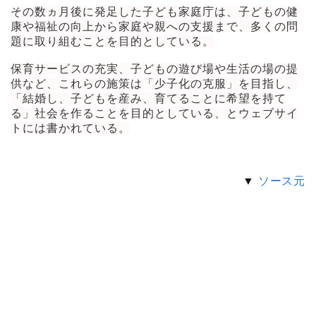
その数ヵ月後に発足した子ども家庭庁は、子どもの健
康や福祉の向上から家庭や親への支援まで、多くの問
題に取り組むことを目的としている。
保育サービスの充実、子どもの遊び場や生活の場の提
供など、これらの施策は「少子化の克服」を目指し、
「結婚し、子どもを産み、育てることに希望を持て
る」社会を作ることを目的としている、とウェブサイ
トには書かれている。
▼
ソース元