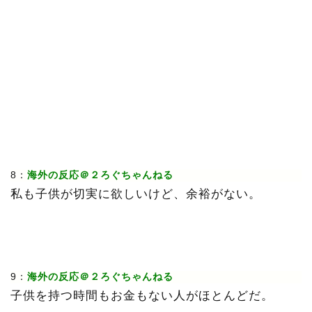
8：
海外の反応＠２ろぐちゃんねる
私も子供が切実に欲しいけど、余裕がない。
9：
海外の反応＠２ろぐちゃんねる
子供を持つ時間もお金もない人がほとんどだ。