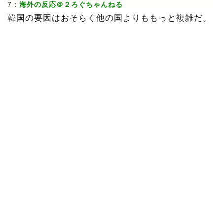
7：
海外の反応＠２ろぐちゃんねる
韓国の要因はおそらく他の国よりももっと複雑だ。