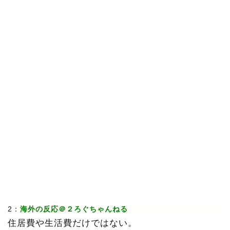
2：
海外の反応＠２ろぐちゃんねる
住居費や生活費だけではない。