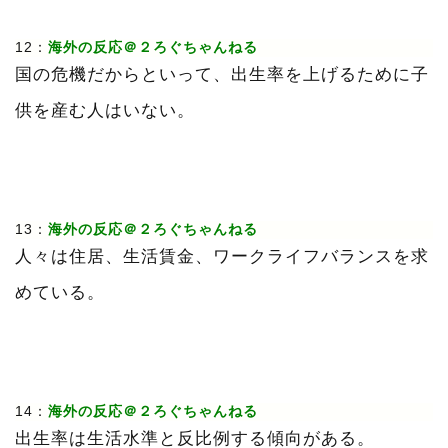
12：
海外の反応＠２ろぐちゃんねる
国の危機だからといって、出生率を上げるために子
供を産む人はいない。
13：
海外の反応＠２ろぐちゃんねる
人々は住居、生活賃金、ワークライフバランスを求
めている。
14：
海外の反応＠２ろぐちゃんねる
出生率は生活水準と反比例する傾向がある。