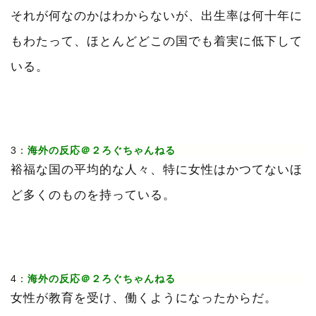
それが何なのかはわからないが、出生率は何十年に
もわたって、ほとんどどこの国でも着実に低下して
いる。
3：
海外の反応＠２ろぐちゃんねる
裕福な国の平均的な人々、特に女性はかつてないほ
ど多くのものを持っている。
4：
海外の反応＠２ろぐちゃんねる
女性が教育を受け、働くようになったからだ。