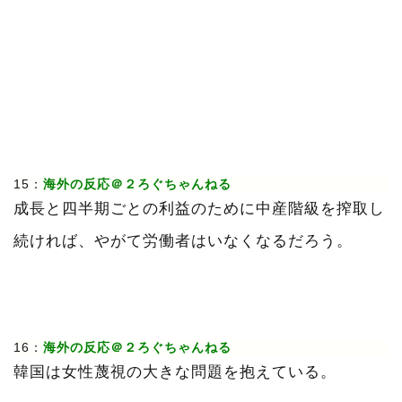
15：
海外の反応＠２ろぐちゃんねる
成長と四半期ごとの利益のために中産階級を搾取し
続ければ、やがて労働者はいなくなるだろう。
16：
海外の反応＠２ろぐちゃんねる
韓国は女性蔑視の大きな問題を抱えている。