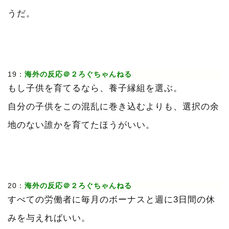
うだ。
19：
海外の反応＠２ろぐちゃんねる
もし子供を育てるなら、養子縁組を選ぶ。
自分の子供をこの混乱に巻き込むよりも、選択の余
地のない誰かを育てたほうがいい。
20：
海外の反応＠２ろぐちゃんねる
すべての労働者に毎月のボーナスと週に3日間の休
みを与えればいい。