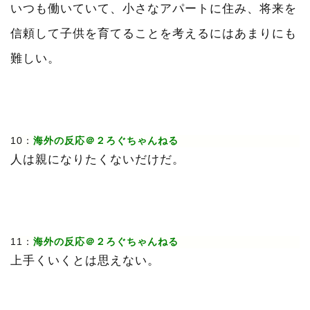
いつも働いていて、小さなアパートに住み、将来を
信頼して子供を育てることを考えるにはあまりにも
難しい。
10：
海外の反応＠２ろぐちゃんねる
人は親になりたくないだけだ。
11：
海外の反応＠２ろぐちゃんねる
上手くいくとは思えない。