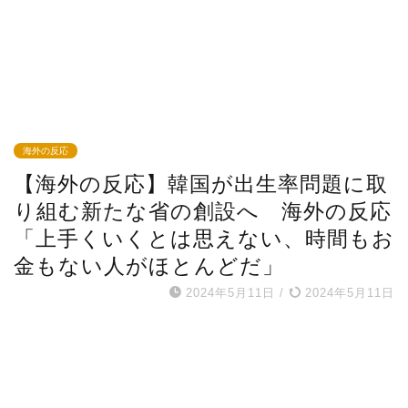
海外の反応
【海外の反応】韓国が出生率問題に取
り組む新たな省の創設へ 海外の反応
「上手くいくとは思えない、時間もお
金もない人がほとんどだ」
2024年5月11日
/
2024年5月11日