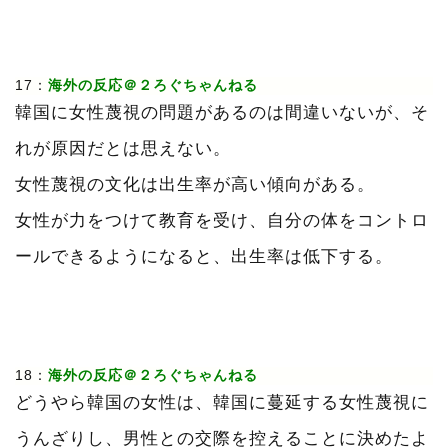
17：
海外の反応＠２ろぐちゃんねる
韓国に女性蔑視の問題があるのは間違いないが、そ
れが原因だとは思えない。
女性蔑視の文化は出生率が高い傾向がある。
女性が力をつけて教育を受け、自分の体をコントロ
ールできるようになると、出生率は低下する。
18：
海外の反応＠２ろぐちゃんねる
どうやら韓国の女性は、韓国に蔓延する女性蔑視に
うんざりし、男性との交際を控えることに決めたよ