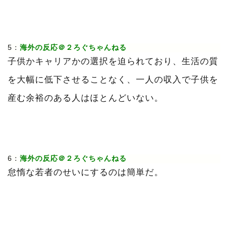
5：
海外の反応＠２ろぐちゃんねる
子供かキャリアかの選択を迫られており、生活の質
を大幅に低下させることなく、一人の収入で子供を
産む余裕のある人はほとんどいない。
6：
海外の反応＠２ろぐちゃんねる
怠惰な若者のせいにするのは簡単だ。