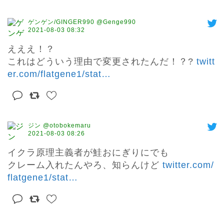
ゲンゲン/GINGER990 @Genge990
2021-08-03 08:32
えええ！？

これはどういう理由で変更されたんだ！？? 
twitt
er.com/flatgene1/stat
…
ジン @otobokemaru
2021-08-03 08:26
イクラ原理主義者が鮭おにぎりにでも

クレーム入れたんやろ、知らんけど 
twitter.com/
flatgene1/stat
…