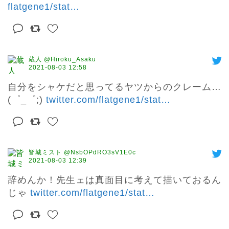
flatgene1/stat
…
蔵人 @Hiroku_Asaku
2021-08-03 12:58
自分をシャケだと思ってるヤツからのクレーム…
(゜_゜;) 
twitter.com/flatgene1/stat
…
皆城ミスト @NsbOPdRO3sV1E0c
2021-08-03 12:39
辞めんか！先生ェは真面目に考えて描いておるん
じゃ 
twitter.com/flatgene1/stat
…