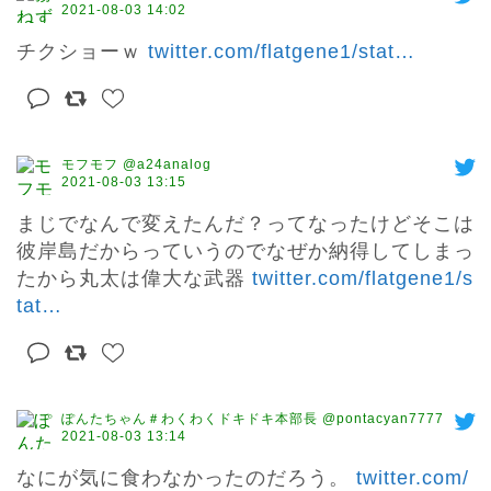
2021-08-03 14:02
チクショーｗ 
twitter.com/flatgene1/stat
…
モフモフ @a24analog
2021-08-03 13:15
まじでなんで変えたんだ？ってなったけどそこは
彼岸島だからっていうのでなぜか納得してしまっ
たから丸太は偉大な武器 
twitter.com/flatgene1/s
tat
…
ぽんたちゃん＃わくわくドキドキ本部長 @pontacyan7777
2021-08-03 13:14
なにが気に食わなかったのだろう。 
twitter.com/