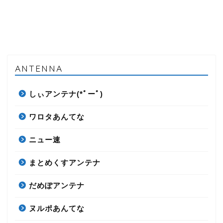
ANTENNA
しぃアンテナ(*ﾟーﾟ)
ワロタあんてな
ニュー速
まとめくすアンテナ
だめぽアンテナ
ヌルポあんてな