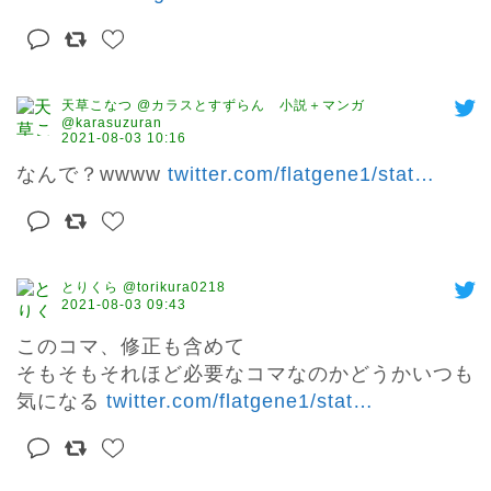
天草こなつ @カラスとすずらん 小説＋マンガ
@karasuzuran
2021-08-03 10:16
なんで？wwww 
twitter.com/flatgene1/stat
…
とりくら @torikura0218
2021-08-03 09:43
このコマ、修正も含めて

そもそもそれほど必要なコマなのかどうかいつも
気になる 
twitter.com/flatgene1/stat
…