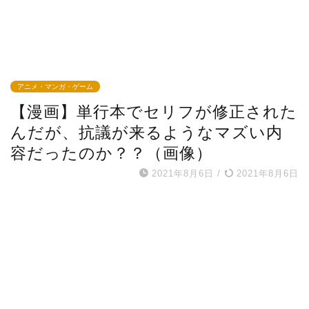
アニメ・マンガ・ゲーム
【漫画】単行本でセリフが修正された
んだが、抗議が来るようなマズい内
容だったのか？？（画像）
2021年8月6日
/
2021年8月6日