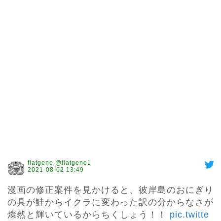
flatgene @flatgene1
2021-08-02 13:49
漫画の修正案件を見かけると、彼岸島のおにぎり
の具が鮭からイクラに変わった訳の分からなさが
燦然と輝いているからちくしょう！！ 
pic.twitte