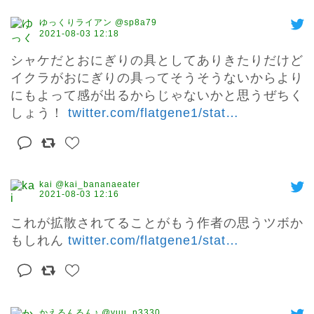
ゆっくりライアン @sp8a79
2021-08-03 12:18
シャケだとおにぎりの具としてありきたりだけど
イクラがおにぎりの具ってそうそうないからより
にもよって感が出るからじゃないかと思うぜちく
しょう！ 
twitter.com/flatgene1/stat
…
kai @kai_bananaeater
2021-08-03 12:16
これが拡散されてることがもう作者の思うツボか
もしれん 
twitter.com/flatgene1/stat
…
かえるんるん♪ @yuu_n3330