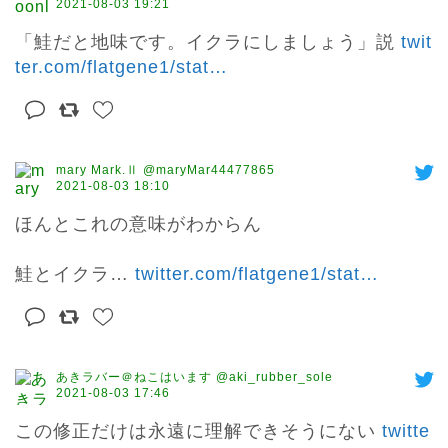
2021-08-03 19:21
「鮭だと地味です。イクラにしましょう」説 
twit
ter.com/flatgene1/stat
…
mary Mark.Ⅱ @maryMar44477865
2021-08-03 18:10
ほんとこれの意味がわからん

鮭とイクラ… 
twitter.com/flatgene1/stat
…
あきラバー＠ねこはいます @aki_rubber_sole
2021-08-03 17:46
この修正だけは永遠に理解できそうにない 
twitte