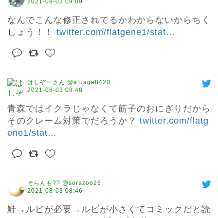
2021-08-03 09:09
なんでこんな修正されてるかわからないからちく
しょう！！ 
twitter.com/flatgene1/stat
…
はしぞーさん @atuage8420
2021-08-03 08:48
青森ではイクラじゃなくて筋子のおにぎりだから
そのクレーム対策でだろうか？ 
twitter.com/flatg
ene1/stat
…
そらんも?? @sorazoo26
2021-08-03 08:46
鮭→ルビが必要→ルビが小さくてコミックだと読