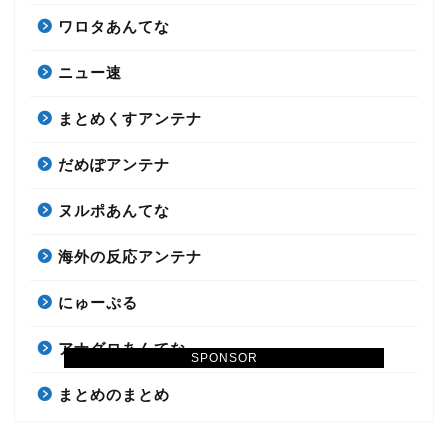
ワロタあんてな
ニュー速
まとめくすアンテナ
だめぽアンテナ
ヌルポあんてな
海外の反応アンテナ
にゅーぷる
アナグロあんてな
SPONSOR
まとめのまとめ