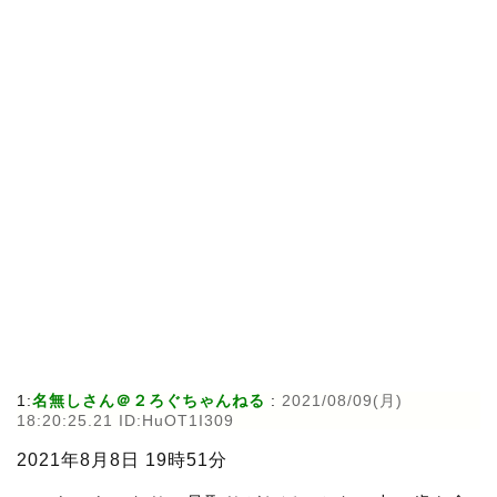
1:
名無しさん＠２ろぐちゃんねる
:
2021/08/09(月)
18:20:25.21 ID:HuOT1I309
2021年8月8日 19時51分