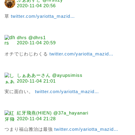
2020-11-04 20:56
草 
twitter.com/yariotta_mazid
…
dhrs @dhrs1
2020-11-04 20:59
オチでじわじわくる 
twitter.com/yariotta_mazid
…
しぁああーさん @ayupsimiss
2020-11-04 21:01
実に面白い。 
twitter.com/yariotta_mazid
…
紅牙飛燕(HIEN) @37a_hayanari
2020-11-04 21:28
つまり福山雅治は最強 
twitter.com/yariotta_mazid
…