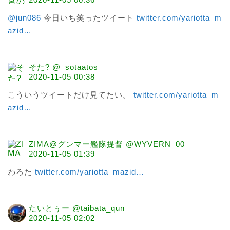
@jun086
 今日いち笑ったツイート 
twitter.com/yariotta_m
azid
…
そた? @_sotaatos
2020-11-05 00:38
こういうツイートだけ見てたい。 
twitter.com/yariotta_m
azid
…
ZIMA@グンマー艦隊提督 @WYVERN_00
2020-11-05 01:39
わろた 
twitter.com/yariotta_mazid
…
たいとぅー @taibata_qun
2020-11-05 02:02