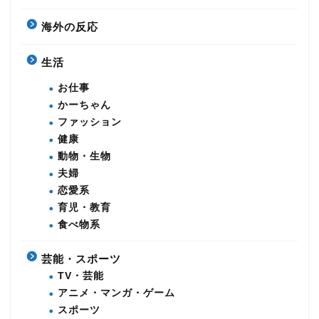
海外の反応
生活
お仕事
かーちゃん
ファッション
健康
動物・生物
夫婦
恋愛系
育児・教育
食べ物系
芸能・スポーツ
TV・芸能
アニメ・マンガ・ゲーム
スポーツ