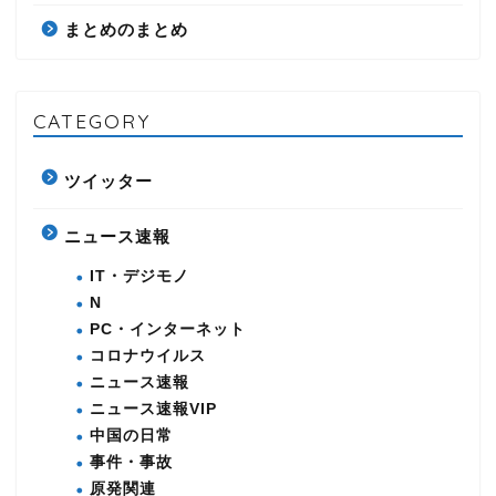
まとめのまとめ
CATEGORY
ツイッター
ニュース速報
IT・デジモノ
N
PC・インターネット
コロナウイルス
ニュース速報
ニュース速報VIP
中国の日常
事件・事故
原発関連