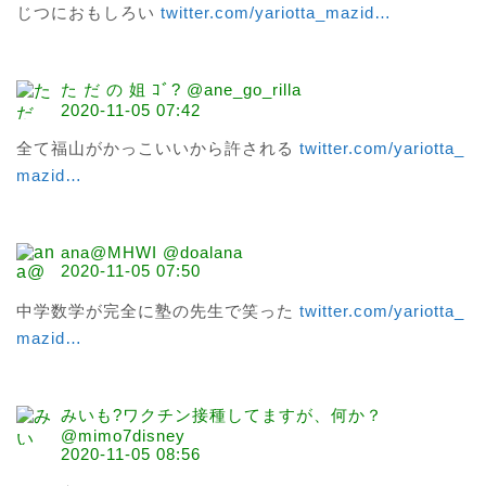
じつにおもしろい 
twitter.com/yariotta_mazid
…
た だ の 姐 ｺﾞ? @ane_go_rilla
2020-11-05 07:42
全て福山がかっこいいから許される 
twitter.com/yariotta_
mazid
…
ana@MHWI @doalana
2020-11-05 07:50
中学数学が完全に塾の先生で笑った 
twitter.com/yariotta_
mazid
…
みいも?ワクチン接種してますが、何か？
@mimo7disney
2020-11-05 08:56