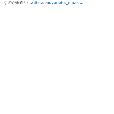
なのが面白い 
twitter.com/yariotta_mazid
…