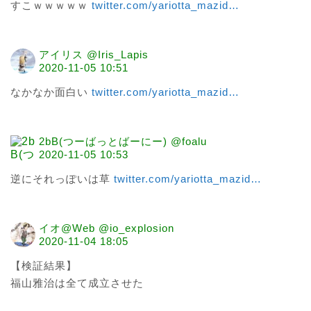
すこｗｗｗｗｗ 
twitter.com/yariotta_mazid
…
アイリス @Iris_Lapis
2020-11-05 10:51
なかなか面白い 
twitter.com/yariotta_mazid
…
2bB(つーばっとばーにー) @foalu
2020-11-05 10:53
逆にそれっぽいは草 
twitter.com/yariotta_mazid
…
イオ@Web @io_explosion
2020-11-04 18:05
【検証結果】

福山雅治は全て成立させた
