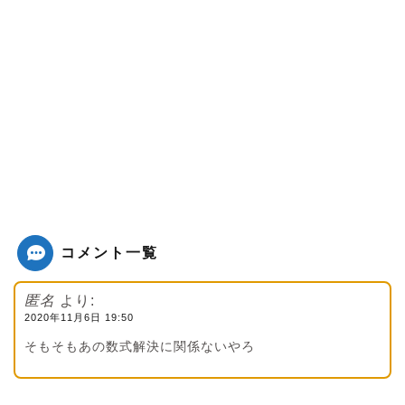
コメント一覧
匿名
より:
2020年11月6日 19:50
そもそもあの数式解決に関係ないやろ