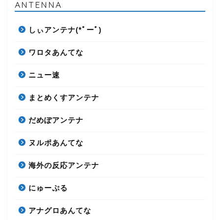
ANTENNA
しぃアンテナ(*ﾟーﾟ)
ワロタあんてな
ニュー速
まとめくすアンテナ
だめぽアンテナ
ヌルポあんてな
海外の反応アンテナ
にゅーぷる
アナグロあんてな