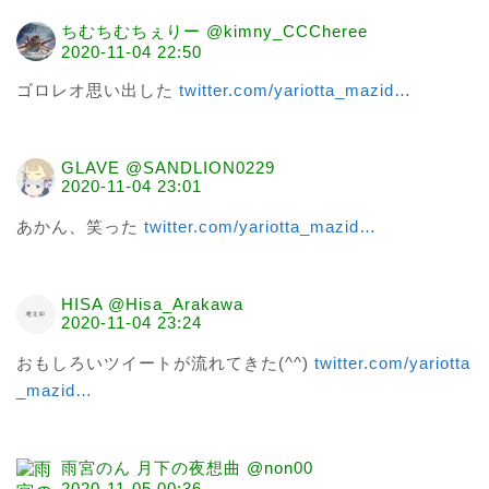
ちむちむちぇりー @kimny_CCCheree
2020-11-04 22:50
ゴロレオ思い出した 
twitter.com/yariotta_mazid
…
GLAVE @SANDLION0229
2020-11-04 23:01
あかん、笑った 
twitter.com/yariotta_mazid
…
HISA @Hisa_Arakawa
2020-11-04 23:24
おもしろいツイートが流れてきた(^^) 
twitter.com/yariotta
_mazid
…
雨宮のん 月下の夜想曲 @non00
2020-11-05 00:36