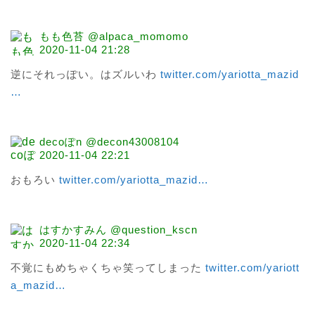
もも色苔 @alpaca_momomo
2020-11-04 21:28
逆にそれっぽい。はズルいわ 
twitter.com/yariotta_mazid
…
decoぽn @decon43008104
2020-11-04 22:21
おもろい 
twitter.com/yariotta_mazid
…
はすかすみん @question_kscn
2020-11-04 22:34
不覚にもめちゃくちゃ笑ってしまった 
twitter.com/yariott
a_mazid
…