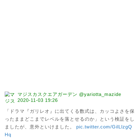
マジスカスクエアガーデン @yariotta_mazide
2020-11-03 19:26
「ドラマ『ガリレオ』に出てくる数式は、カッコよさを保
ったままどこまでレベルを落とせるのか」という検証をし
ましたが、意外といけました。 
pic.twitter.com/GilLlzgQ
Hq