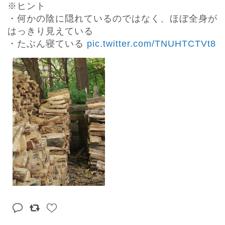
※ヒント

・何かの陰に隠れているのではなく、ほぼ全身が
はっきり見えている

・たぶん寝ている 
pic.twitter.com/TNUHTCTVt8