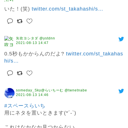
いた！(笑) 
twitter.com/st_takahashi/s
…
矢吹ヨシタダ @ystdnn
2021-08-13 14:47
0.5秒もかからんのだよ? 
twitter.com/st_takahas
hi/s
…
someday_Sky@らいちーむ @twnetnabe
2021-08-13 14:46
#スペースらいち
用にネタを置いときます(*´-`)

これはなかなか見つからない
