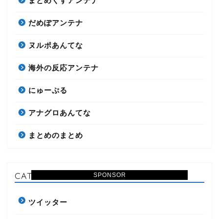
まとめくすアンテナ
だめぽアンテナ
ヌルポあんてな
海外の反応アンテナ
にゅーぷる
アナグロあんてな
まとめのまとめ
CATEGORY
SPONSOR
ツイッター