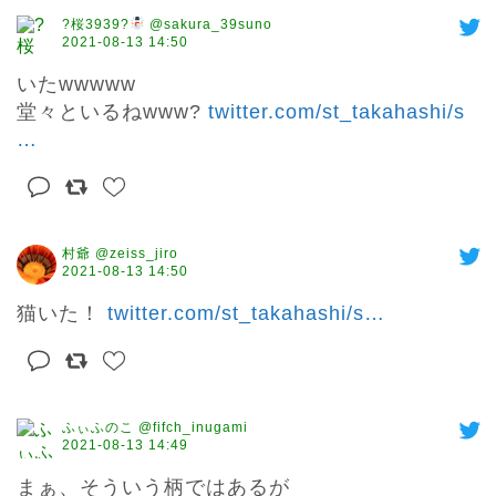
?桜3939?
@sakura_39suno
2021-08-13 14:50
いたwwwww

堂々といるねwww? 
twitter.com/st_takahashi/s
…
村爺 @zeiss_jiro
2021-08-13 14:50
猫いた！ 
twitter.com/st_takahashi/s
…
ふぃふのこ @fifch_inugami
2021-08-13 14:49
まぁ、そういう柄ではあるが
