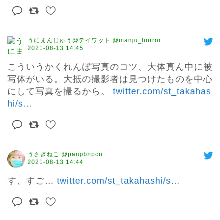
うにまんじゅう@テイワット @manju_horror
2021-08-13 14:45
こういうかくれんぼ写真のコツ、大体真ん中に被
写体がいる。大抵の撮影者は見つけたものを中心
にして写真を撮るから。 
twitter.com/st_takahas
hi/s
…
うさぎねこ @panpbnpcn
2021-08-13 14:44
す、すご… 
twitter.com/st_takahashi/s
…