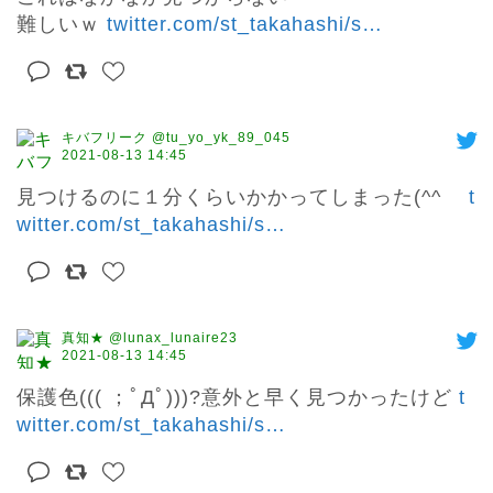
難しいｗ 
twitter.com/st_takahashi/s
…
キバフリーク @tu_yo_yk_89_045
2021-08-13 14:45
見つけるのに１分くらいかかってしまった(^^ゞ 
t
witter.com/st_takahashi/s
…
真知★ @lunax_lunaire23
2021-08-13 14:45
保護色((( ；ﾟДﾟ)))?意外と早く見つかったけど 
t
witter.com/st_takahashi/s
…