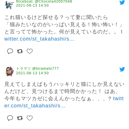
Niceboat. @Chocola42007048
2021-08-13 14:50
これ猫いるけど探せる？って妻に聞いたら

「猫みたいなのがいっぱい見える！怖い怖い！」
と言ってて怖かった。何が見えているのだ。。 
t
witter.com/st_takahashi/s
…
トラマツ @toramatu777
2021-08-13 14:50
見えてしまえばもうハッキリと猫にしか見えない
んだけど、見つけるまで時間かかった！ はあ、
今年もマツカゼに会えんかったなぁ、、、? 
twitt
er.com/st_takahashi/s
…