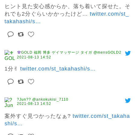
ヒント見た安心感からか、落ち着いて探せた。そ
れでも2分ぐらいかかったけど… 
twitter.com/st_
takahashi/s
…
GOLD 福岡 博多 ゲイマッサージ タイガ @mensGOLD2
2021-08-13 14:52
1分✌︎ 
twitter.com/st_takahashi/s
…
?Jun?‍? @ankokukisi_7110
2021-08-13 14:52
案外すぐ見つかったなぁ? 
twitter.com/st_takaha
shi/s
…