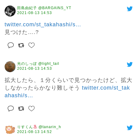
田島由紀子 @BARGAINS_YT
2021-08-13 14:53
twitter.com/st_takahashi/s
…
見つけた….?
光のしっぽ @light_tail
2021-08-13 14:53
拡大したら、１分くらいで見つかったけど、拡大
しなかったらかなり難しそう 
twitter.com/st_tak
ahashi/s
…
りすくん
@tanarin_h
2021-08-13 14:52