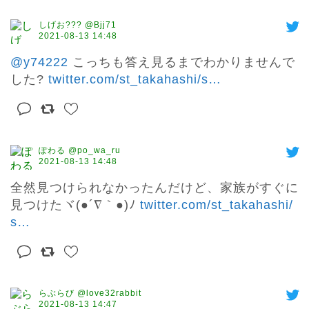
しげお??? @Bjj71
2021-08-13 14:48
@y74222
 こっちも答え見るまでわかりませんで
した? 
twitter.com/st_takahashi/s
…
ぽわる @po_wa_ru
2021-08-13 14:48
全然見つけられなかったんだけど、家族がすぐに
見つけたヾ(●´∇｀●)ﾉ 
twitter.com/st_takahashi/
s
…
らぶらび @love32rabbit
2021-08-13 14:47