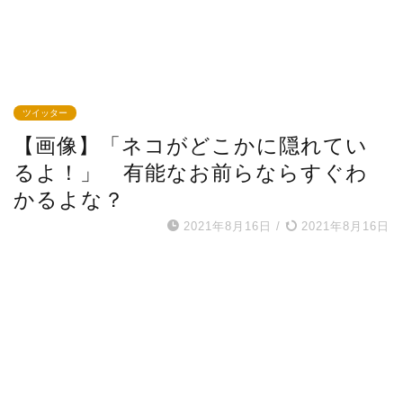
ツイッター
【画像】「ネコがどこかに隠れてい
るよ！」 有能なお前らならすぐわ
かるよな？
2021年8月16日
/
2021年8月16日