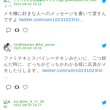
じょっちゃん@謎解きマスター(仮) @ARAGAKIYUI_Ado
2021-08-02 16:22
メモ欄に好きな人へのメッセージを書いて渡すん
ですよ 
twitter.com/umi10231023/st
…
Axi@fukalien @Axi_goose
2021-08-02 16:20
ファミチキとスパイシーチキンみたいに、二つ頼
んだ時に、どっちがどっちかわかる様に店員がメ
モしたりします。 
twitter.com/umi10231023/st
…
Aoi @Aoi_8_17_39
2021-08-02 16:17