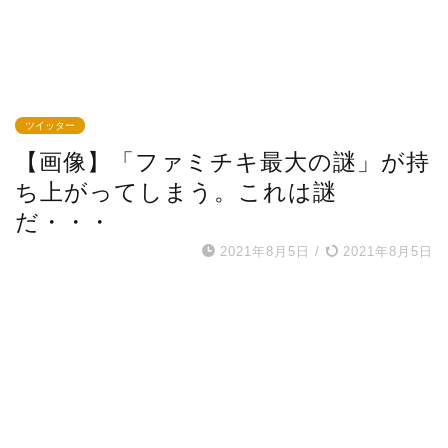
ツイッター
【画像】「ファミチキ最大の謎」が持
ち上がってしまう。これは謎
だ・・・
2021年8月5日
/
2021年8月5日