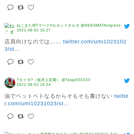
ねこまたWTマークIIセカンドオルタ @NEKOMATAingress
2021-08-02 16:27
店員向けなのでは…… 
twitter.com/umi1023102
3/st
…
?タイガ?（低浮上定期） @Taiga555333
2021-08-02 16:24
油でベットベトなるからそもそも書けない 
twitte
r.com/umi10231023/st
…