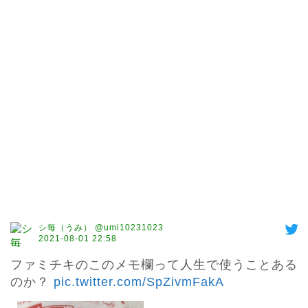
シ毎（うみ） @umi10231023
2021-08-01 22:58
ファミチキのこのメモ欄って人生で使うことある
のか？ 
pic.twitter.com/SpZivmFakA