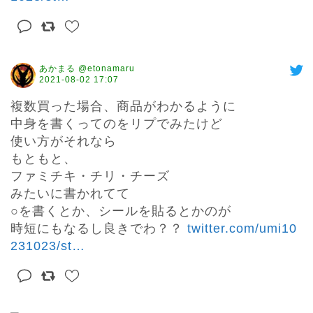
あかまる @etonamaru
2021-08-02 17:07
複数買った場合、商品がわかるように

中身を書くってのをリプでみたけど

使い方がそれなら

もともと、

ファミチキ・チリ・チーズ

みたいに書かれてて

○を書くとか、シールを貼るとかのが

時短にもなるし良きでわ？？ 
twitter.com/umi10
231023/st
…