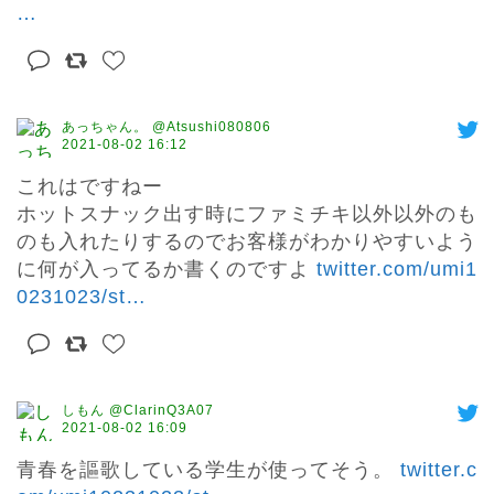
…
あっちゃん。 @Atsushi080806
2021-08-02 16:12
これはですねー

ホットスナック出す時にファミチキ以外以外のも
のも入れたりするのでお客様がわかりやすいよう
に何が入ってるか書くのですよ 
twitter.com/umi1
0231023/st
…
しもん @ClarinQ3A07
2021-08-02 16:09
青春を謳歌している学生が使ってそう。 
twitter.c