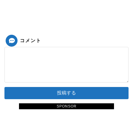
コメント
SPONSOR