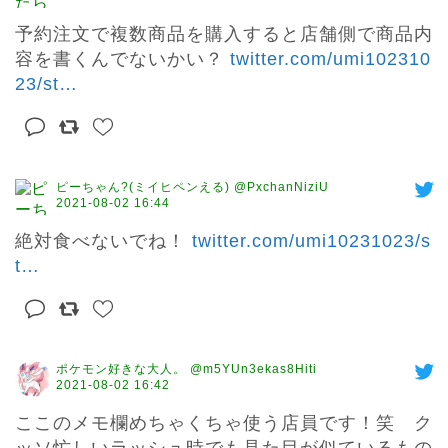
予約注文で複数商品を購入すると店舗側で商品内
容を書くんでないかい？ 
twitter.com/umi102310
23/st
…
ピーちゃん?(ミイヒペンえる) @PxchanNiziU
2021-08-02 16:44
絶対食べないでね！ 
twitter.com/umi10231023/s
t
…
ポケモン好きな大人。 @m5YUn3ekas8Hiti
2021-08-02 16:42
ここのメモ欄めちゃくちゃ使う店員です！笑　ク