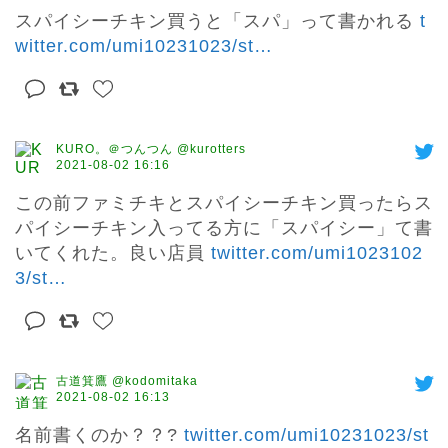
スパイシーチキン買うと「スパ」って書かれる 
t
witter.com/umi10231023/st
…
KURO。＠つんつん @kurotters
2021-08-02 16:16
この前ファミチキとスパイシーチキン買ったらス
パイシーチキン入ってる方に「スパイシー」て書
いてくれた。良い店員 
twitter.com/umi1023102
3/st
…
古道箕鷹 @kodomitaka
2021-08-02 16:13
名前書くのか？？? 
twitter.com/umi10231023/st