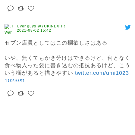
Uver guys @YUKINEXHR
2021-08-02 15:42
セブン店員としてはこの欄欲しさはある

いや、無くてもかき分けはできるけど、何となく
食べ物入った袋に書き込むの抵抗あるけど、こう
いう欄があると描きやすい 
twitter.com/umi1023
1023/st
…