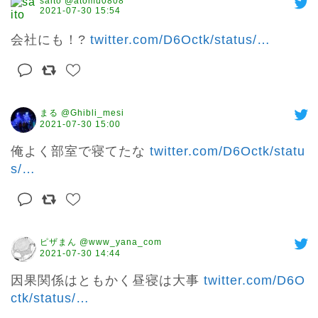
saito @atomu0808
2021-07-30 15:54
会社にも！? 
twitter.com/D6Octk/status/
…
まる @Ghibli_mesi
2021-07-30 15:00
俺よく部室で寝てたな 
twitter.com/D6Octk/statu
s/
…
ピザまん @www_yana_com
2021-07-30 14:44
因果関係はともかく昼寝は大事 
twitter.com/D6O
ctk/status/
…