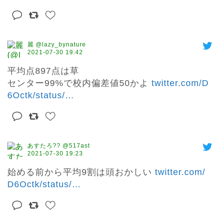
麗 @lazy_bynature
2021-07-30 19:42
平均点897点は草

センター99%で校内偏差値50かよ 
twitter.com/D
6Octk/status/
…
あすたろ?? @517ast
2021-07-30 19:23
始める前から平均9割は頭おかしい 
twitter.com/
D6Octk/status/
…