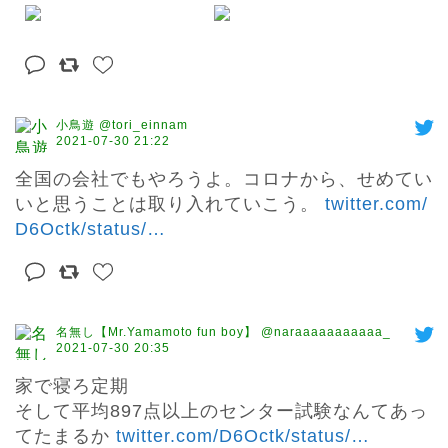
小鳥遊 @tori_einnam
2021-07-30 21:22
全国の会社でもやろうよ。コロナから、せめてい
いと思うことは取り入れていこう。 
twitter.com/
D6Octk/status/
…
名無し【Mr.Yamamoto fun boy】 @naraaaaaaaaaaa_
2021-07-30 20:35
家で寝ろ定期

そして平均897点以上のセンター試験なんてあっ
てたまるか 
twitter.com/D6Octk/status/
…