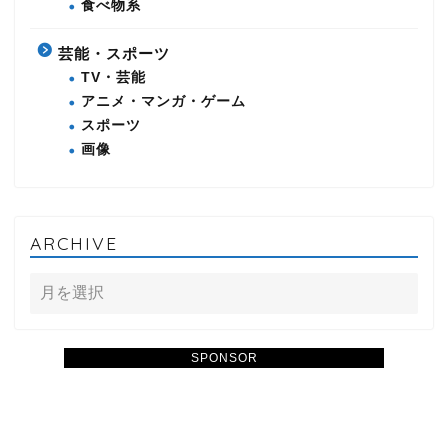
食べ物系
芸能・スポーツ
TV・芸能
アニメ・マンガ・ゲーム
スポーツ
画像
ARCHIVE
SPONSOR