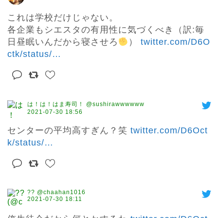
これは学校だけじゃない。

各企業もシエスタの有用性に気づくべき（訳:毎
日昼眠いんだから寝させろ
） 
twitter.com/D6O
ctk/status/
…
は！は！はま寿司！ @sushirawwwwww
2021-07-30 18:56
センターの平均高すぎん？笑 
twitter.com/D6Oct
k/status/
…
?? @chaahan1016
2021-07-30 18:11