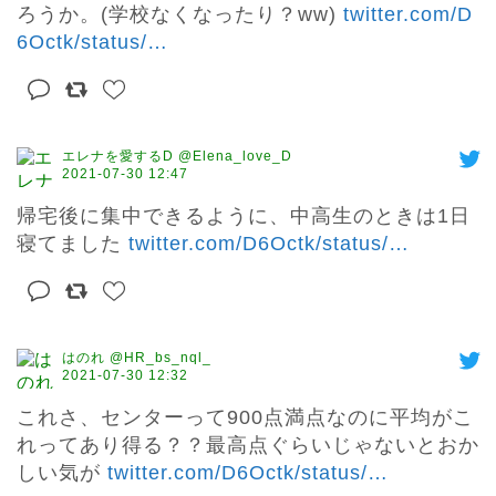
ろうか。(学校なくなったり？ww) 
twitter.com/D
6Octk/status/
…
エレナを愛するD @Elena_love_D
2021-07-30 12:47
帰宅後に集中できるように、中高生のときは1日
寝てました 
twitter.com/D6Octk/status/
…
はのれ @HR_bs_nql_
2021-07-30 12:32
これさ、センターって900点満点なのに平均がこ
れってあり得る？？最高点ぐらいじゃないとおか
しい気が 
twitter.com/D6Octk/status/
…