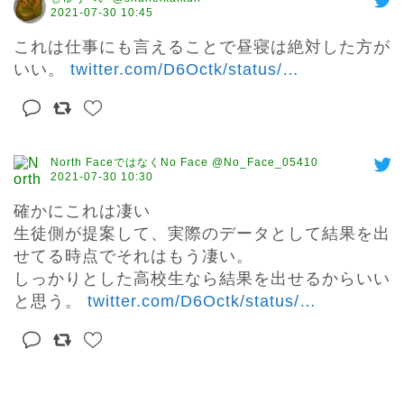
2021-07-30 10:45
これは仕事にも言えることで昼寝は絶対した方が
いい。 
twitter.com/D6Octk/status/
…
North FaceではなくNo Face @No_Face_05410
2021-07-30 10:30
確かにこれは凄い

生徒側が提案して、実際のデータとして結果を出
せてる時点でそれはもう凄い。

しっかりとした高校生なら結果を出せるからいい
と思う。 
twitter.com/D6Octk/status/
…