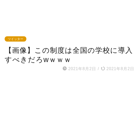
ツイッター
【画像】この制度は全国の学校に導入
すべきだろwｗｗｗ
2021年8月2日
/
2021年8月2日