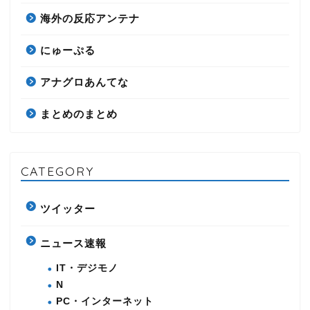
海外の反応アンテナ
にゅーぷる
アナグロあんてな
まとめのまとめ
CATEGORY
ツイッター
ニュース速報
IT・デジモノ
N
PC・インターネット