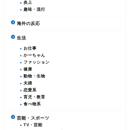
炎上
趣味・流行
海外の反応
生活
お仕事
かーちゃん
ファッション
健康
動物・生物
夫婦
恋愛系
育児・教育
食べ物系
芸能・スポーツ
TV・芸能