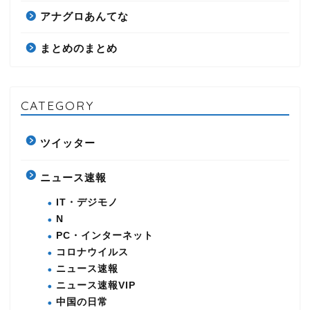
アナグロあんてな
まとめのまとめ
CATEGORY
ツイッター
ニュース速報
IT・デジモノ
N
PC・インターネット
コロナウイルス
ニュース速報
ニュース速報VIP
中国の日常