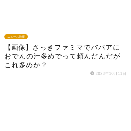
ニュース速報
【画像】さっきファミマでババアに
おでんの汁多めでって頼んだんだが
これ多めか？
2023年10月11日