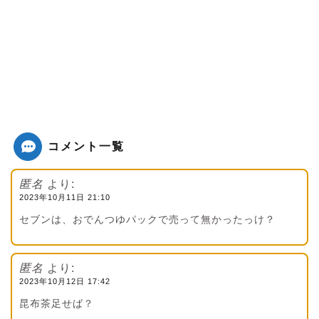
コメント一覧
匿名
より:
2023年10月11日 21:10
セブンは、おでんつゆパックで売って無かったっけ？
匿名
より:
2023年10月12日 17:42
昆布茶足せば？