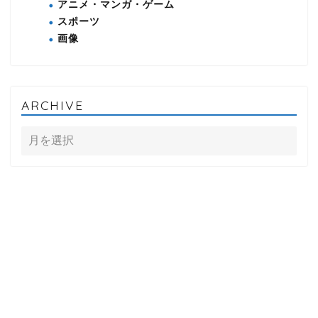
アニメ・マンガ・ゲーム
スポーツ
画像
ARCHIVE